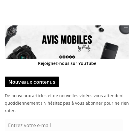
Rejoignez-nous sur YouTube
Nouveaux contenus
De nouveaux articles et de nouvelles vidéos vous attendent
quotidiennement ! N'hésitez pas à vous abonner pour ne rien
rater.
E
n