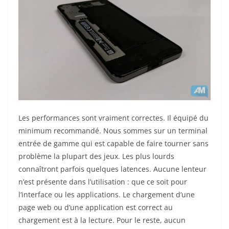
Les performances sont vraiment correctes. Il équipé du
minimum recommandé. Nous sommes sur un terminal
entrée de gamme qui est capable de faire tourner sans
problème la plupart des jeux. Les plus lourds
connaîtront parfois quelques latences. Aucune lenteur
n’est présente dans l’utilisation : que ce soit pour
l’interface ou les applications. Le chargement d’une
page web ou d’une application est correct au
chargement est à la lecture. Pour le reste, aucun