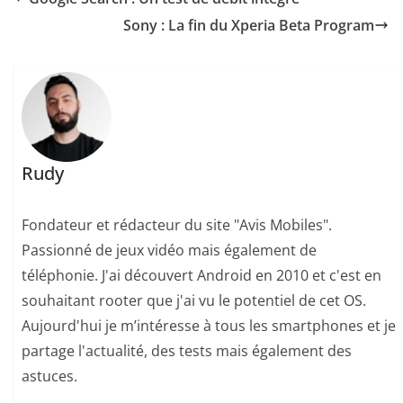
Sony : La fin du Xperia Beta Program
Rudy
Fondateur et rédacteur du site "Avis Mobiles".
Passionné de jeux vidéo mais également de
téléphonie. J'ai découvert Android en 2010 et c'est en
souhaitant rooter que j'ai vu le potentiel de cet OS.
Aujourd'hui je m’intéresse à tous les smartphones et je
partage l'actualité, des tests mais également des
astuces.