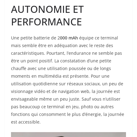
AUTONOMIE ET
PERFORMANCE
Une petite batterie de 2
000 mAh
équipe ce terminal
mais semble être en adéquation avec le reste des
caractéristiques. Pourtant, l’endurance ne semble pas
être un point positif. La constatation d’une petite
chauffe avec une utilisation poussée ou de longs
moments en multimédia est présente. Pour une
utilisation quotidienne sur réseaux sociaux, un peu de
visionnage vidéo et de navigation web, la journée est
envisageable même un peu juste. Sauf vous n’utiliser
pas beaucoup ce terminal en jeu, photo ou autres
fonctions qui consomment le plus d’énergie, la journée
est accessible.