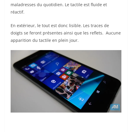
maladresses du quotidien. Le tactile est fluide et
réactif.
En extérieur, le tout est donc lisible. Les traces de
doigts se feront présentes ainsi que les reflets. Aucune
apparition du tactile en plein jour.