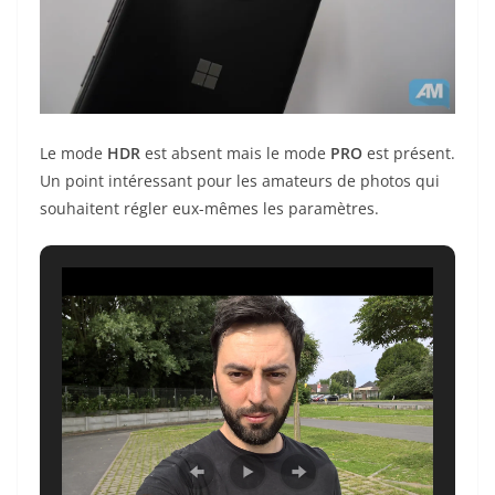
Le mode
HDR
est absent mais le mode
PRO
est présent.
Un point intéressant pour les amateurs de photos qui
souhaitent régler eux-mêmes les paramètres.