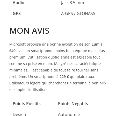
Audio
Jack 3.5 mm
GPS
A-GPS / GLONASS
MON AVIS
Microsoft propose une bonne évolution de son
Lumia
640
avec un smartphone, moins bien équipé mais plus
premium. L’utilisation quotidienne est agréable tout
comme sa prise en main. Malgré des caractéristiques
minimales, il est capable de tout faire tourner sans
problème. Un smartphone à
229 €
qui plaira aux
utilisateurs légers qui cherchent un terminal à bon prix
et simple d’utilisation.
Points Positifs
Points Négatifs
Design
Autonomie