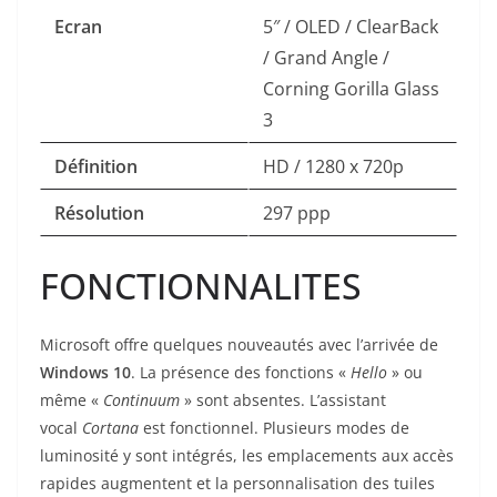
Ecran
5″ / OLED / ClearBack
/ Grand Angle /
Corning Gorilla Glass
3
Définition
HD / 1280 x 720p
Résolution
297 ppp
FONCTIONNALITES
Microsoft offre quelques nouveautés avec l’arrivée de
Windows 10
. La présence des fonctions «
Hello
» ou
même «
Continuum
» sont absentes. L’assistant
vocal
Cortana
est fonctionnel. Plusieurs modes de
luminosité y sont intégrés, les emplacements aux accès
rapides augmentent et la personnalisation des tuiles