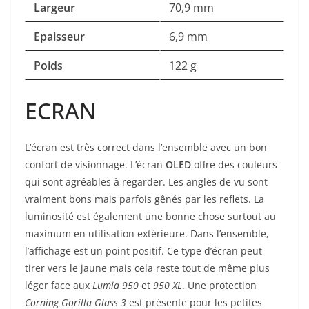
Largeur
70,9 mm
Epaisseur
6,9 mm
Poids
122 g
ECRAN
L’écran est très correct dans l’ensemble avec un bon
confort de visionnage. L’écran
OLED
offre des couleurs
qui sont agréables à regarder. Les angles de vu sont
vraiment bons mais parfois gênés par les reflets. La
luminosité est également une bonne chose surtout au
maximum en utilisation extérieure. Dans l’ensemble,
l’affichage est un point positif. Ce type d’écran peut
tirer vers le jaune mais cela reste tout de même plus
léger face aux
Lumia
950
et
950 XL
. Une protection
Corning Gorilla Glass 3
est présente pour les petites