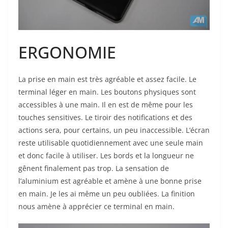
ERGONOMIE
La prise en main est très agréable et assez facile. Le
terminal léger en main. Les boutons physiques sont
accessibles à une main. Il en est de même pour les
touches sensitives. Le tiroir des notifications et des
actions sera, pour certains, un peu inaccessible. L’écran
reste utilisable quotidiennement avec une seule main
et donc facile à utiliser. Les bords et la longueur ne
gênent finalement pas trop. La sensation de
l’aluminium est agréable et amène à une bonne prise
en main. Je les ai même un peu oubliées. La finition
nous amène à apprécier ce terminal en main.