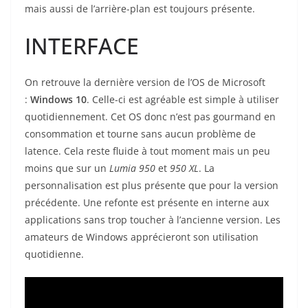
mais aussi de l’arrière-plan est toujours présente.
INTERFACE
On retrouve la dernière version de l’OS de Microsoft
:
Windows 10
. Celle-ci est agréable est simple à utiliser
quotidiennement. Cet OS donc n’est pas gourmand en
consommation et tourne sans aucun problème de
latence. Cela reste fluide à tout moment mais un peu
moins que sur un
Lumia 950
et
950 XL
. La
personnalisation est plus présente que pour la version
précédente. Une refonte est présente en interne aux
applications sans trop toucher à l’ancienne version. Les
amateurs de Windows apprécieront son utilisation
quotidienne.