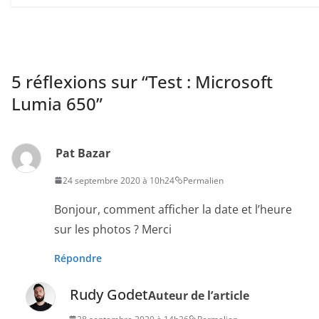
5 réflexions sur “
Test : Microsoft
Lumia 650
”
Pat Bazar
24 septembre 2020 à 10h24
Permalien
Bonjour, comment afficher la date et l’heure
sur les photos ? Merci
Répondre
Rudy Godet
Auteur de l’article