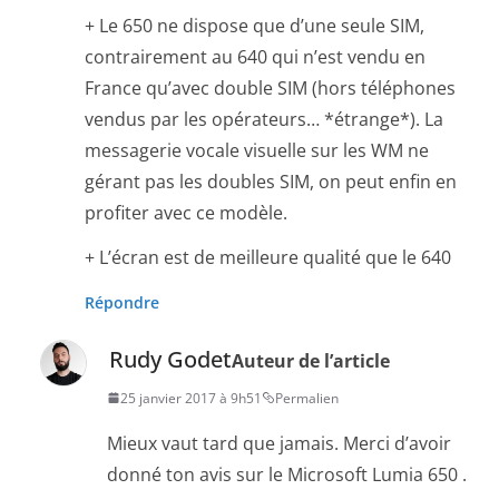
+ Le 650 ne dispose que d’une seule SIM,
contrairement au 640 qui n’est vendu en
France qu’avec double SIM (hors téléphones
vendus par les opérateurs… *étrange*). La
messagerie vocale visuelle sur les WM ne
gérant pas les doubles SIM, on peut enfin en
profiter avec ce modèle.
+ L’écran est de meilleure qualité que le 640
Répondre
Rudy Godet
Auteur de l’article
25 janvier 2017 à 9h51
Permalien
Mieux vaut tard que jamais. Merci d’avoir
donné ton avis sur le Microsoft Lumia 650 .