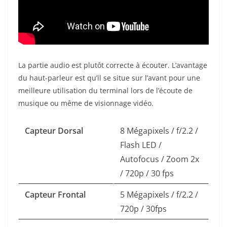
La partie audio est plutôt correcte à écouter. L’avantage
du haut-parleur est qu’il se situe sur l’avant pour une
meilleure utilisation du terminal lors de l’écoute de
musique ou même de visionnage vidéo.
Capteur Dorsal
8 Mégapixels / f/2.2 /
Flash LED /
Autofocus / Zoom 2x
/ 720p / 30 fps
Capteur Frontal
5 Mégapixels / f/2.2 /
720p / 30fps