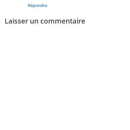
Répondre
Laisser un commentaire