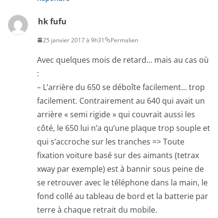
hk fufu
25 janvier 2017 à 9h31
Permalien
Avec quelques mois de retard… mais au cas où
:
– L’arrière du 650 se déboîte facilement… trop
facilement. Contrairement au 640 qui avait un
arrière « semi rigide » qui couvrait aussi les
côté, le 650 lui n’a qu’une plaque trop souple et
qui s’accroche sur les tranches => Toute
fixation voiture basé sur des aimants (tetrax
xway par exemple) est à bannir sous peine de
se retrouver avec le téléphone dans la main, le
fond collé au tableau de bord et la batterie par
terre à chaque retrait du mobile.