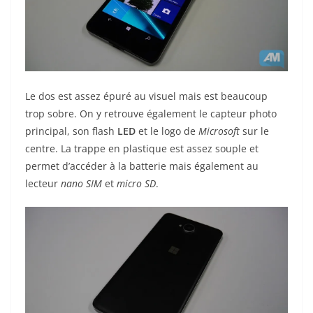
Le dos est assez épuré au visuel mais est beaucoup
trop sobre. On y retrouve également le capteur photo
principal, son flash
LED
et le logo de
Microsoft
sur le
centre. La trappe en plastique est assez souple et
permet d’accéder à la batterie mais également au
lecteur
nano SIM
et
micro SD
.