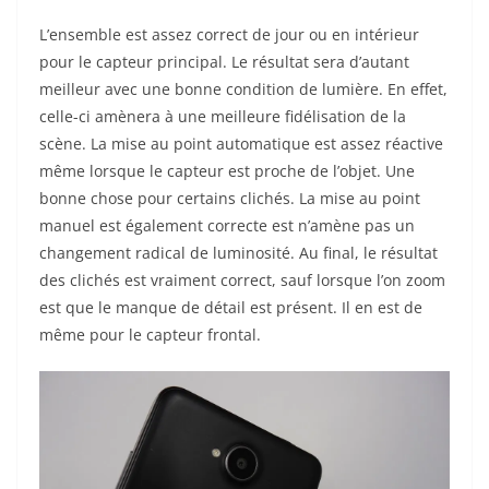
L’ensemble est assez correct de jour ou en intérieur
pour le capteur principal. Le résultat sera d’autant
meilleur avec une bonne condition de lumière. En effet,
celle-ci amènera à une meilleure fidélisation de la
scène. La mise au point automatique est assez réactive
même lorsque le capteur est proche de l’objet. Une
bonne chose pour certains clichés. La mise au point
manuel est également correcte est n’amène pas un
changement radical de luminosité. Au final, le résultat
des clichés est vraiment correct, sauf lorsque l’on zoom
est que le manque de détail est présent. Il en est de
même pour le capteur frontal.