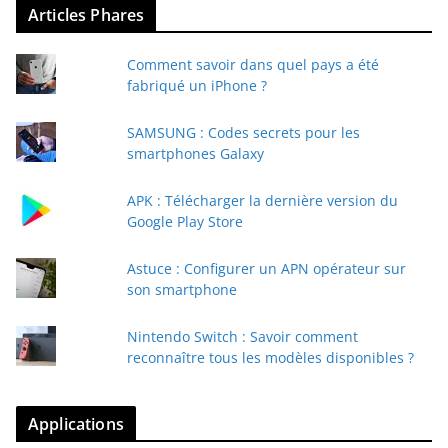
Articles Phares
Comment savoir dans quel pays a été
fabriqué un iPhone ?
SAMSUNG : Codes secrets pour les
smartphones Galaxy
APK : Télécharger la dernière version du
Google Play Store
Astuce : Configurer un APN opérateur sur
son smartphone
Nintendo Switch : Savoir comment
reconnaître tous les modèles disponibles ?
Applications