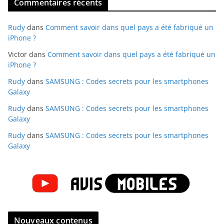
Commentaires récents
Rudy
dans
Comment savoir dans quel pays a été fabriqué un
iPhone ?
Victor
dans
Comment savoir dans quel pays a été fabriqué un
iPhone ?
Rudy
dans
SAMSUNG : Codes secrets pour les smartphones
Galaxy
Rudy
dans
SAMSUNG : Codes secrets pour les smartphones
Galaxy
Rudy
dans
SAMSUNG : Codes secrets pour les smartphones
Galaxy
Nouveaux contenus