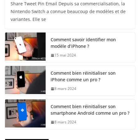
Share Tweet Pin Email Depuis sa commercialisation, la
Nintendo Switch a connue beaucoup de modèles et de
variantes. Elle se
Comment savoir identifier mon
modèle d’iPhone ?
15 mai 2024
Comment bien réinitialiser son
iPhone comme un pro ?
8 mars 2024
Comment bien réinitialiser son
smartphone Android comme un pro ?
8 mars 2024