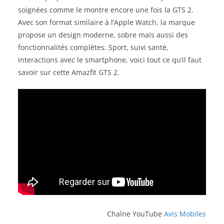
soignées comme le montre encore une fois la GTS 2.
Avec son format similaire à l’Apple Watch, la marque
propose un design moderne, sobre mais aussi des
fonctionnalités complètes. Sport, suivi santé,
interactions avec le smartphone, voici tout ce qu’il faut
savoir sur cette Amazfit GTS 2.
Chaîne YouTube
Avis Mobiles