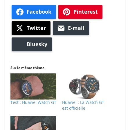
Facebook
Pinterest
Twitter
E-mail
Bluesky
Sur le même thème
Test : Huawei Watch GT
Huawei : La Watch GT
est officielle