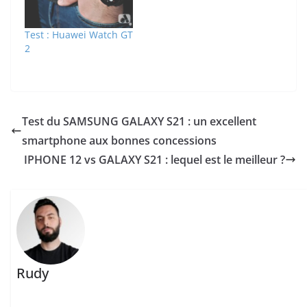
Test : Huawei Watch GT
2
Test du SAMSUNG GALAXY S21 : un excellent
smartphone aux bonnes concessions
IPHONE 12 vs GALAXY S21 : lequel est le meilleur ?
Rudy