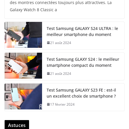
des montres connectées toujours plus attractives. La
Galaxy Watch 8 Classic a
Test Samsung GALAXY S24 ULTRA : le
meilleur smartphone du moment
21 août 2024
Test Samsung GLAXY S24 : le meilleur
smartphone compact du moment
21 août 2024
Test Samsung GALAXY S23 FE : est-il
un excellent choix de smartphone ?
17 février 2024
Astuces