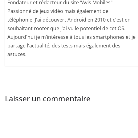
Fondateur et rédacteur du site "Avis Mobiles".
Passionné de jeux vidéo mais également de
téléphonie. J'ai découvert Android en 2010 et c'est en
souhaitant rooter que j'ai vu le potentiel de cet OS.
Aujourd'hui je m’intéresse à tous les smartphones et je
partage l'actualité, des tests mais également des
astuces.
Laisser un commentaire