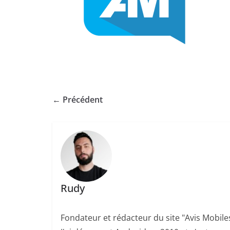
← Précédent
Rudy
Fondateur et rédacteur du site "Avis Mobile