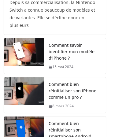
Depuis sa commercialisation, la Nintendo
Switch a connue beaucoup de modèles et
de variantes. Elle se décline donc en
plusieurs
Comment savoir
identifier mon modèle
d’iPhone ?
15 mai 2024
Comment bien
réinitialiser son iPhone
comme un pro ?
8 mars 2024
Comment bien
réinitialiser son
smartphone Android