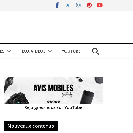
ES
JEUX VIDÉOS
YOUTUBE
Rejoignez-nous sur YouTube
Nouveaux contenus