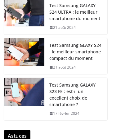
Test Samsung GALAXY
S24 ULTRA : le meilleur
smartphone du moment
21 août 2024
Test Samsung GLAXY S24
: le meilleur smartphone
compact du moment
21 août 2024
Test Samsung GALAXY
S23 FE : est-il un
excellent choix de
smartphone ?
17 février 2024
Astuces