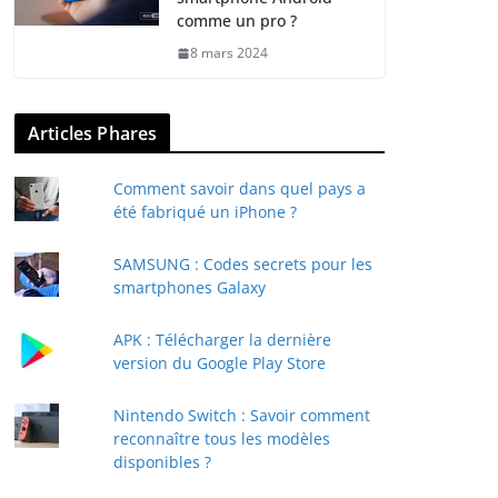
comme un pro ?
8 mars 2024
Articles Phares
Comment savoir dans quel pays a
été fabriqué un iPhone ?
SAMSUNG : Codes secrets pour les
smartphones Galaxy
APK : Télécharger la dernière
version du Google Play Store
Nintendo Switch : Savoir comment
reconnaître tous les modèles
disponibles ?