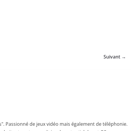
Suivant →
s". Passionné de jeux vidéo mais également de téléphonie.