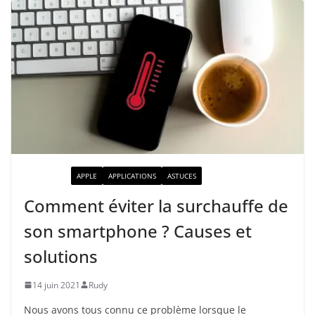
ACTUALITÉ
APPLE
APPLICATIONS
ASTUCES
Comment éviter la surchauffe de
son smartphone ? Causes et
solutions
14 juin 2021
Rudy
Nous avons tous connu ce problème lorsque le