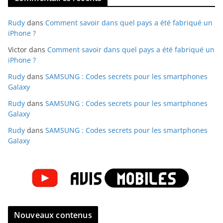
Rudy
dans
Comment savoir dans quel pays a été fabriqué un
iPhone ?
Victor
dans
Comment savoir dans quel pays a été fabriqué un
iPhone ?
Rudy
dans
SAMSUNG : Codes secrets pour les smartphones
Galaxy
Rudy
dans
SAMSUNG : Codes secrets pour les smartphones
Galaxy
Rudy
dans
SAMSUNG : Codes secrets pour les smartphones
Galaxy
Nouveaux contenus