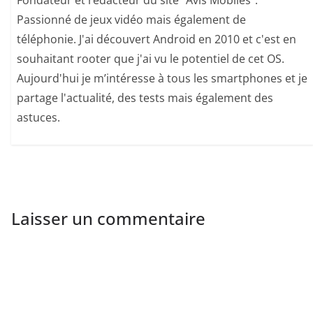
Fondateur et rédacteur du site "Avis Mobiles".
Passionné de jeux vidéo mais également de
téléphonie. J'ai découvert Android en 2010 et c'est en
souhaitant rooter que j'ai vu le potentiel de cet OS.
Aujourd'hui je m’intéresse à tous les smartphones et je
partage l'actualité, des tests mais également des
astuces.
Laisser un commentaire