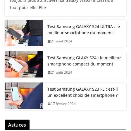
toujours plus attractives. La Galaxy Watch 8 Classic a
tout pour elle. Elle
Test Samsung GALAXY S24 ULTRA : le
meilleur smartphone du moment
21 août 2024
Test Samsung GLAXY S24 : le meilleur
smartphone compact du moment
21 août 2024
Test Samsung GALAXY S23 FE : est-il
un excellent choix de smartphone ?
17 février 2024
Astuces