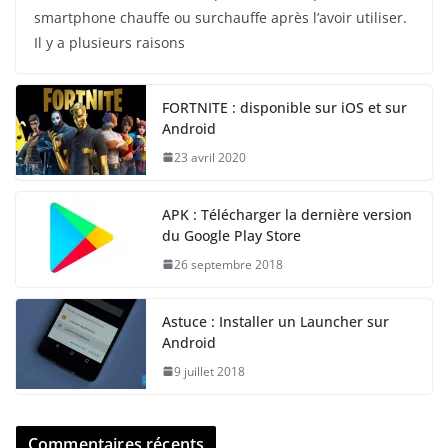
smartphone chauffe ou surchauffe après l’avoir utiliser.
Il y a plusieurs raisons
FORTNITE : disponible sur iOS et sur
Android
23 avril 2020
APK : Télécharger la dernière version
du Google Play Store
26 septembre 2018
Astuce : Installer un Launcher sur
Android
9 juillet 2018
Commentaires récents