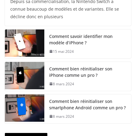
Depuis sa commercialisation, la Nintendo Switch a
connue beaucoup de modèles et de variantes. Elle se
décline donc en plusieurs
Comment savoir identifier mon
modèle d’iPhone ?
15 mai 2024
Comment bien réinitialiser son
iPhone comme un pro ?
8 mars 2024
Comment bien réinitialiser son
smartphone Android comme un pro ?
8 mars 2024