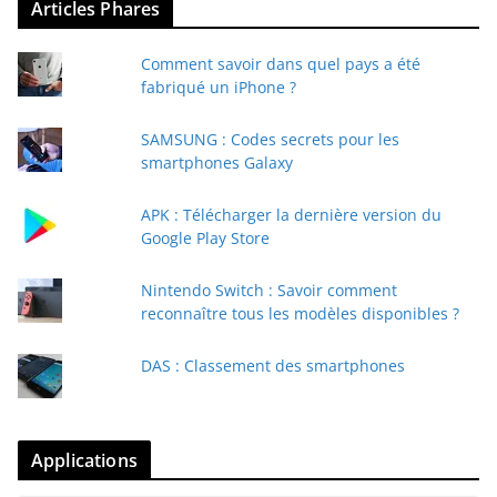
Articles Phares
Comment savoir dans quel pays a été
fabriqué un iPhone ?
SAMSUNG : Codes secrets pour les
smartphones Galaxy
APK : Télécharger la dernière version du
Google Play Store
Nintendo Switch : Savoir comment
reconnaître tous les modèles disponibles ?
DAS : Classement des smartphones
Applications