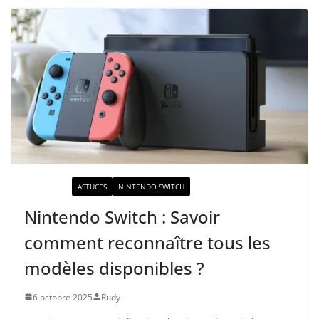
ACTUALITÉ
ASTUCES
NINTENDO SWITCH
Nintendo Switch : Savoir
comment reconnaître tous les
modèles disponibles ?
6 octobre 2025
Rudy