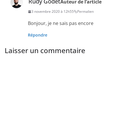
Rudy Godet
Auteur de l’article
3 novembre 2020 à 12h55
Permalien
Bonjour, je ne sais pas encore
Répondre
Laisser un commentaire