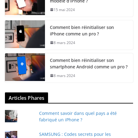
modèle d’iPhone ?
15 mai 2024
Comment bien réinitialiser son
iPhone comme un pro ?
8 mars 2024
Comment bien réinitialiser son
smartphone Android comme un pro ?
8 mars 2024
Articles Phares
Comment savoir dans quel pays a été
fabriqué un iPhone ?
SAMSUNG : Codes secrets pour les