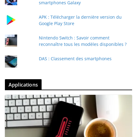
smartphones Galaxy
APK : Télécharger la dernière version du
Google Play Store
Nintendo Switch : Savoir comment
reconnaître tous les modèles disponibles ?
DAS : Classement des smartphones
Applications