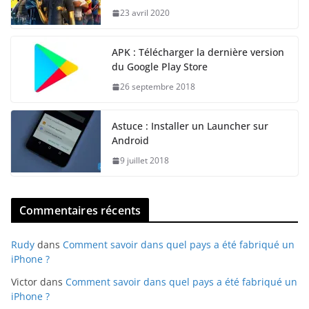
23 avril 2020
APK : Télécharger la dernière version
du Google Play Store
26 septembre 2018
Astuce : Installer un Launcher sur
Android
9 juillet 2018
Commentaires récents
Rudy
dans
Comment savoir dans quel pays a été fabriqué un
iPhone ?
Victor
dans
Comment savoir dans quel pays a été fabriqué un
iPhone ?