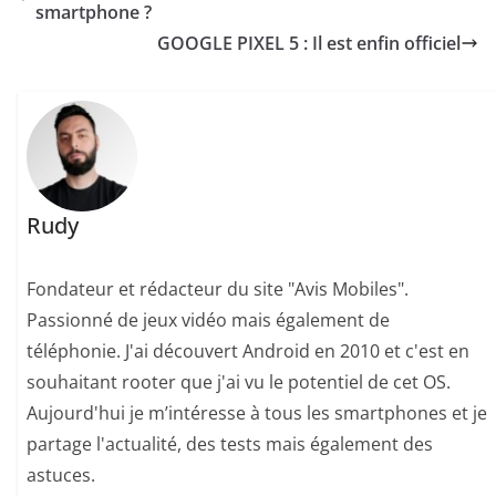
smartphone ?
GOOGLE PIXEL 5 : Il est enfin officiel
Rudy
Fondateur et rédacteur du site "Avis Mobiles".
Passionné de jeux vidéo mais également de
téléphonie. J'ai découvert Android en 2010 et c'est en
souhaitant rooter que j'ai vu le potentiel de cet OS.
Aujourd'hui je m’intéresse à tous les smartphones et je
partage l'actualité, des tests mais également des
astuces.