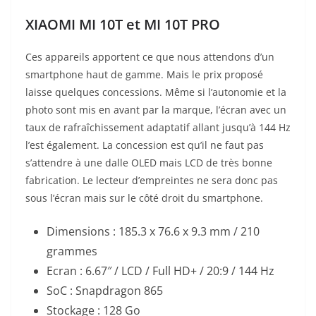
XIAOMI MI 10T et MI 10T PRO
Ces appareils apportent ce que nous attendons d’un
smartphone haut de gamme. Mais le prix proposé
laisse quelques concessions. Même si l’autonomie et la
photo sont mis en avant par la marque, l’écran avec un
taux de rafraîchissement adaptatif allant jusqu’à 144 Hz
l’est également. La concession est qu’il ne faut pas
s’attendre à une dalle OLED mais LCD de très bonne
fabrication. Le lecteur d’empreintes ne sera donc pas
sous l’écran mais sur le côté droit du smartphone.
Dimensions : 185.3 x 76.6 x 9.3 mm / 210
grammes
Ecran : 6.67″ / LCD / Full HD+ / 20:9 / 144 Hz
SoC : Snapdragon 865
Stockage : 128 Go