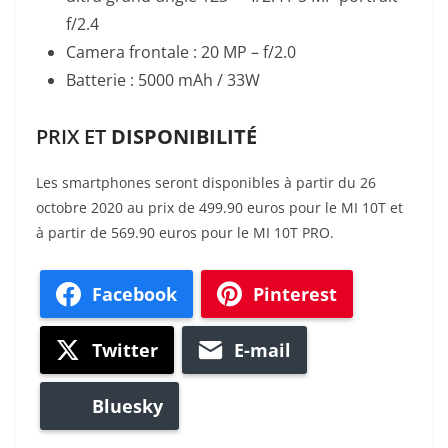
f/2.4
Camera frontale : 20 MP – f/2.0
Batterie : 5000 mAh / 33W
PRIX ET
DISPONIBILITÉ
Les smartphones seront disponibles à partir du 26
octobre 2020 au prix de 499.90 euros pour le MI 10T et
à partir de 569.90 euros pour le MI 10T PRO.
Facebook
Pinterest
Twitter
E-mail
Bluesky