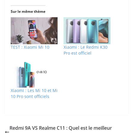
Sur le même thème
TEST : Xiaomi Mi 10
Xiaomi : Le Redmi K30
Pro est officiel
Xiaomi : Les Mi 10 et Mi
10 Pro sont officiels
Redmi 9A VS Realme C11 : Quel est le meilleur