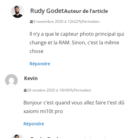
Rudy Godet
Auteur de l’article
9 novembre 2020 à 12h22
Permalien
Il n’y a que le capteur photo principal qui
change et la RAM. Sinon, c’est la même
chose
Répondre
Kevin
26 octobre 2020 à 16h56
Permalien
Bonjour c’est quand vous allez faire t’est dû
xaiomi mi10t pro
Répondre