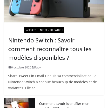
ACTUALITÉ
ASTUCES
NINTENDO SWITCH
Nintendo Switch : Savoir
comment reconnaître tous les
modèles disponibles ?
6 octobre 2025
Rudy
Share Tweet Pin Email Depuis sa commercialisation, la
Nintendo Switch a connue beaucoup de modèles et de
variantes. Elle se
Comment savoir identifier mon