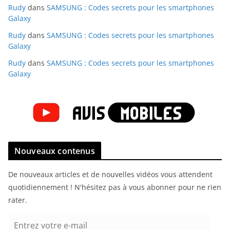
Rudy
dans
SAMSUNG : Codes secrets pour les smartphones
Galaxy
Rudy
dans
SAMSUNG : Codes secrets pour les smartphones
Galaxy
Rudy
dans
SAMSUNG : Codes secrets pour les smartphones
Galaxy
Nouveaux contenus
De nouveaux articles et de nouvelles vidéos vous attendent
quotidiennement ! N'hésitez pas à vous abonner pour ne rien
rater.
E