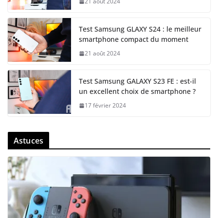
21 août 2024
Test Samsung GLAXY S24 : le meilleur
smartphone compact du moment
21 août 2024
Test Samsung GALAXY S23 FE : est-il
un excellent choix de smartphone ?
17 février 2024
Astuces