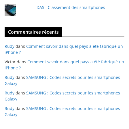
DAS : Classement des smartphones
Commentaires récents
Rudy
dans
Comment savoir dans quel pays a été fabriqué un
iPhone ?
Victor
dans
Comment savoir dans quel pays a été fabriqué un
iPhone ?
Rudy
dans
SAMSUNG : Codes secrets pour les smartphones
Galaxy
Rudy
dans
SAMSUNG : Codes secrets pour les smartphones
Galaxy
Rudy
dans
SAMSUNG : Codes secrets pour les smartphones
Galaxy