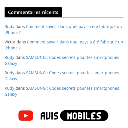
Commentaires récents
Rudy
dans
Comment savoir dans quel pays a été fabriqué un
iPhone ?
Victor
dans
Comment savoir dans quel pays a été fabriqué un
iPhone ?
Rudy
dans
SAMSUNG : Codes secrets pour les smartphones
Galaxy
Rudy
dans
SAMSUNG : Codes secrets pour les smartphones
Galaxy
Rudy
dans
SAMSUNG : Codes secrets pour les smartphones
Galaxy