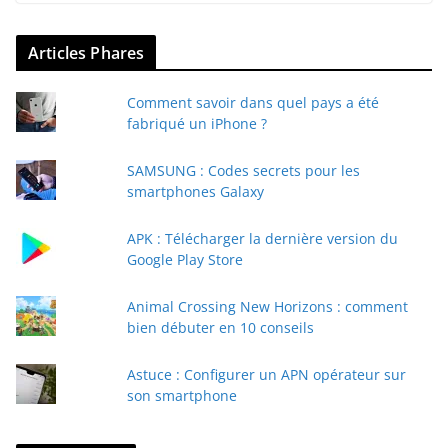
Articles Phares
Comment savoir dans quel pays a été
fabriqué un iPhone ?
SAMSUNG : Codes secrets pour les
smartphones Galaxy
APK : Télécharger la dernière version du
Google Play Store
Animal Crossing New Horizons : comment
bien débuter en 10 conseils
Astuce : Configurer un APN opérateur sur
son smartphone