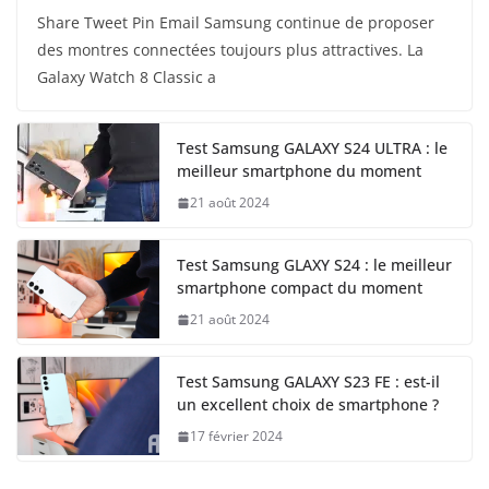
Share Tweet Pin Email Samsung continue de proposer
des montres connectées toujours plus attractives. La
Galaxy Watch 8 Classic a
Test Samsung GALAXY S24 ULTRA : le
meilleur smartphone du moment
21 août 2024
Test Samsung GLAXY S24 : le meilleur
smartphone compact du moment
21 août 2024
Test Samsung GALAXY S23 FE : est-il
un excellent choix de smartphone ?
17 février 2024