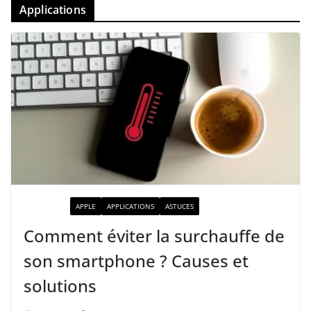
Applications
ACTUALITÉ
APPLE
APPLICATIONS
ASTUCES
Comment éviter la surchauffe de
son smartphone ? Causes et
solutions