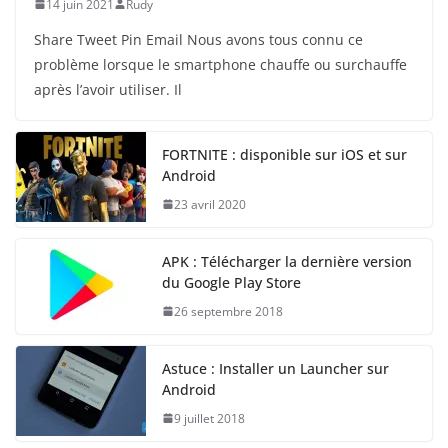
14 juin 2021
Rudy
Share Tweet Pin Email Nous avons tous connu ce
problème lorsque le smartphone chauffe ou surchauffe
après l’avoir utiliser. Il
FORTNITE : disponible sur iOS et sur
Android
23 avril 2020
APK : Télécharger la dernière version
du Google Play Store
26 septembre 2018
Astuce : Installer un Launcher sur
Android
9 juillet 2018