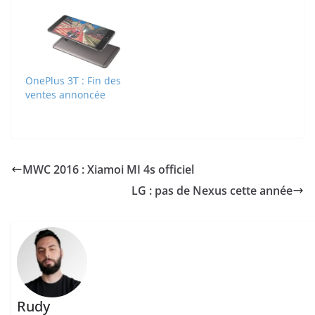
OnePlus 3T : Fin des
ventes annoncée
MWC 2016 : Xiamoi MI 4s officiel
LG : pas de Nexus cette année
Rudy