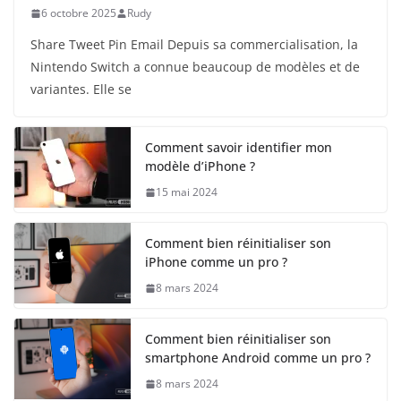
6 octobre 2025
Rudy
Share Tweet Pin Email Depuis sa commercialisation, la
Nintendo Switch a connue beaucoup de modèles et de
variantes. Elle se
Comment savoir identifier mon
modèle d’iPhone ?
15 mai 2024
Comment bien réinitialiser son
iPhone comme un pro ?
8 mars 2024
Comment bien réinitialiser son
smartphone Android comme un pro ?
8 mars 2024