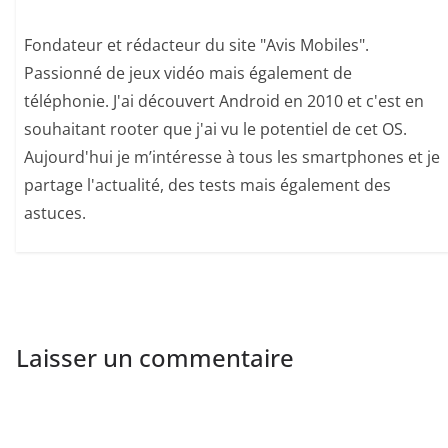
Fondateur et rédacteur du site "Avis Mobiles".
Passionné de jeux vidéo mais également de
téléphonie. J'ai découvert Android en 2010 et c'est en
souhaitant rooter que j'ai vu le potentiel de cet OS.
Aujourd'hui je m’intéresse à tous les smartphones et je
partage l'actualité, des tests mais également des
astuces.
Laisser un commentaire