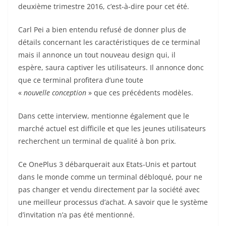
deuxième trimestre 2016, c’est-à-dire pour cet été.
Carl Pei a bien entendu refusé de donner plus de
détails concernant les caractéristiques de ce terminal
mais il annonce un tout nouveau design qui, il
espère, saura captiver les utilisateurs. Il annonce donc
que ce terminal profitera d’une toute
«
nouvelle conception
» que ces précédents modèles.
Dans cette interview, mentionne également que le
marché actuel est difficile et que les jeunes utilisateurs
recherchent un terminal de qualité à bon prix.
Ce OnePlus 3 débarquerait aux Etats-Unis et partout
dans le monde comme un terminal débloqué, pour ne
pas changer et vendu directement par la société avec
une meilleur processus d’achat. A savoir que le système
d’invitation n’a pas été mentionné.