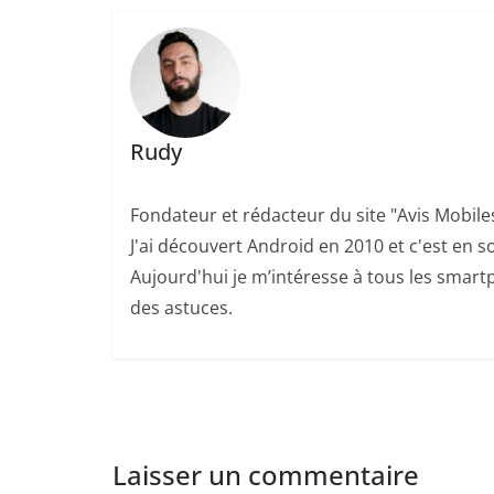
Rudy
Fondateur et rédacteur du site "Avis Mobile
J'ai découvert Android en 2010 et c'est en so
Aujourd'hui je m’intéresse à tous les smartp
des astuces.
Laisser un commentaire