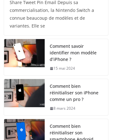
Share Tweet Pin Email Depuis sa
commercialisation, la Nintendo Switch a
connue beaucoup de modèles et de
variantes. Elle se
Comment savoir
identifier mon modèle
d’iPhone ?
15 mai 2024
Comment bien
réinitialiser son iPhone
comme un pro ?
8 mars 2024
Comment bien
réinitialiser son
smartphone Android