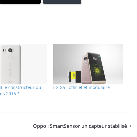
il le constructeur du
LG G5 : officiel et modulaire
us 2016 ?
Oppo : SmartSensor un capteur stabilisé