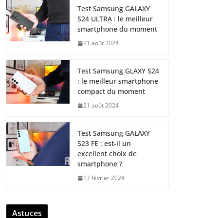
Test Samsung GALAXY
S24 ULTRA : le meilleur
smartphone du moment
21 août 2024
Test Samsung GLAXY S24
: le meilleur smartphone
compact du moment
21 août 2024
Test Samsung GALAXY
S23 FE : est-il un
excellent choix de
smartphone ?
17 février 2024
Astuces