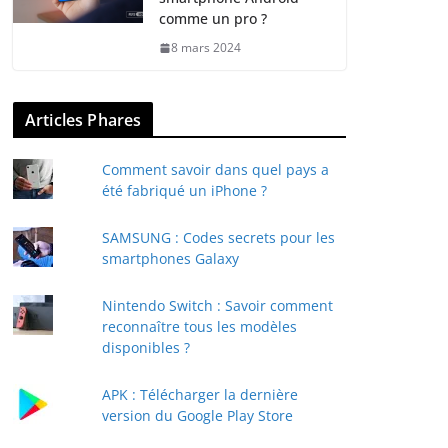
comme un pro ?
8 mars 2024
Articles Phares
Comment savoir dans quel pays a
été fabriqué un iPhone ?
SAMSUNG : Codes secrets pour les
smartphones Galaxy
Nintendo Switch : Savoir comment
reconnaître tous les modèles
disponibles ?
APK : Télécharger la dernière
version du Google Play Store