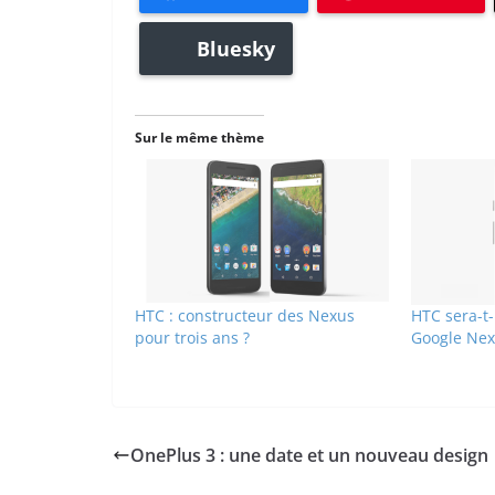
Bluesky
Sur le même thème
HTC : constructeur des Nexus
HTC sera-t-
pour trois ans ?
Google Nex
OnePlus 3 : une date et un nouveau design