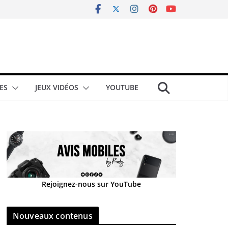
ES
JEUX VIDÉOS
YOUTUBE
Rejoignez-nous sur YouTube
Nouveaux contenus