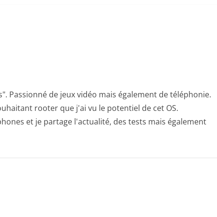
s". Passionné de jeux vidéo mais également de téléphonie.
uhaitant rooter que j'ai vu le potentiel de cet OS.
hones et je partage l'actualité, des tests mais également