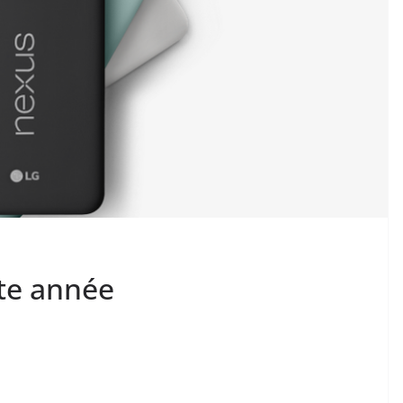
tte année