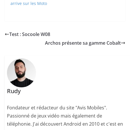
arrive sur les Moto
Test : Socoole W08
Archos présente sa gamme Cobalt
Rudy
Fondateur et rédacteur du site "Avis Mobiles".
Passionné de jeux vidéo mais également de
téléphonie. J'ai découvert Android en 2010 et c'est en