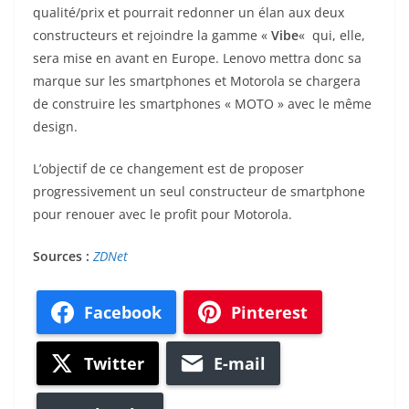
qualité/prix et pourrait redonner un élan aux deux
constructeurs et rejoindre la gamme «
Vibe
«
qui, elle,
sera mise en avant en Europe. Lenovo mettra donc sa
marque sur les smartphones et Motorola se chargera
de construire les smartphones « MOTO » avec le même
design.
L’objectif de ce changement est de proposer
progressivement un seul constructeur de smartphone
pour renouer avec le profit pour Motorola.
Sources :
ZDNet
Facebook
Pinterest
Twitter
E-mail