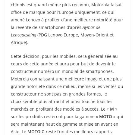
chinois est quand même plus reconnu, Motorola faisait
office de marque pour l’Europe uniquement, ce qui
amené Lenovo à profiter d’une meilleure notoriété pour
la revente de smartphones d’après
Aymar de
Lencquesaing
(PDG Lenovo Europe, Moyen-Orient et
Afrique).
Cette décision, pour les mobiles, sera généralisée au
cours de cette année et aura pour but de devenir le
constructeur numéro un mondial de smartphones.
Motorola connaissant une meilleure image et une plus
grande notoriété dans ce milieu, même si les ventes du
constructeur ne sont pas en grandes formes, le
choix semble plus attractif et ainsi touché tous les
marchés en profitant des modèles à succès. Le «
M
»
sur les produits resteront pour la gamme «
MOTO
» qui
sera maintenant haut de gamme et mise en avant en
Asie. Le
MOTO G
reste l’un des meilleurs rapports