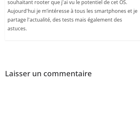
souhaitant rooter que j'ai vu le potentiel de cet OS.
Aujourd'hui je m’intéresse à tous les smartphones et je
partage l'actualité, des tests mais également des
astuces.
Laisser un commentaire