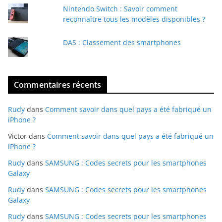
Nintendo Switch : Savoir comment
reconnaître tous les modèles disponibles ?
DAS : Classement des smartphones
Commentaires récents
Rudy
dans
Comment savoir dans quel pays a été fabriqué un
iPhone ?
Victor
dans
Comment savoir dans quel pays a été fabriqué un
iPhone ?
Rudy
dans
SAMSUNG : Codes secrets pour les smartphones
Galaxy
Rudy
dans
SAMSUNG : Codes secrets pour les smartphones
Galaxy
Rudy
dans
SAMSUNG : Codes secrets pour les smartphones