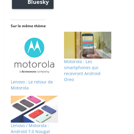
Bluesky
Sur le même thème
Motorola : Les
smartphones qui
recevront Android
Oreo
Lenovo : Le retour de
Motorola
Lenovo / Motorola :
Android 7.0 Nougat