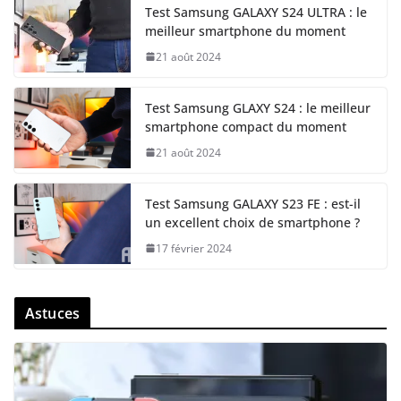
Test Samsung GALAXY S24 ULTRA : le
meilleur smartphone du moment
21 août 2024
Test Samsung GLAXY S24 : le meilleur
smartphone compact du moment
21 août 2024
Test Samsung GALAXY S23 FE : est-il
un excellent choix de smartphone ?
17 février 2024
Astuces