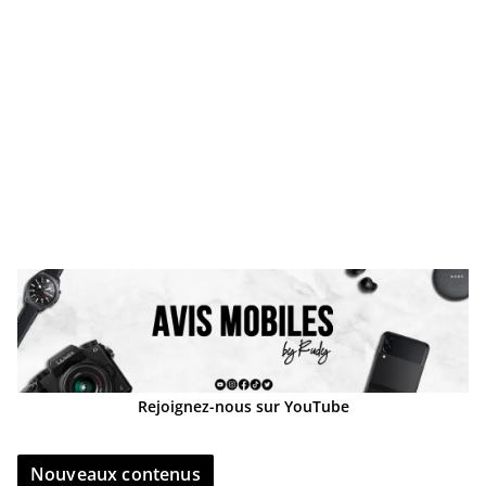
Rejoignez-nous sur YouTube
Nouveaux contenus