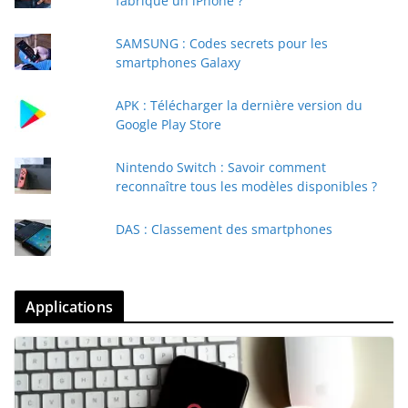
fabriqué un iPhone ?
SAMSUNG : Codes secrets pour les
smartphones Galaxy
APK : Télécharger la dernière version du
Google Play Store
Nintendo Switch : Savoir comment
reconnaître tous les modèles disponibles ?
DAS : Classement des smartphones
Applications