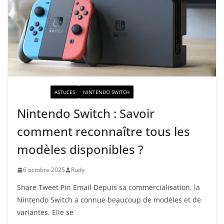
ACTUALITÉ
ASTUCES
NINTENDO SWITCH
Nintendo Switch : Savoir
comment reconnaître tous les
modèles disponibles ?
6 octobre 2025
Rudy
Share Tweet Pin Email Depuis sa commercialisation, la
Nintendo Switch a connue beaucoup de modèles et de
variantes. Elle se