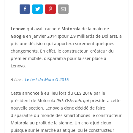
Lenovo
qui avait racheté
Motorola
de la main de
Google
en janvier 2014 (pour 2,9 milliards de Dollars), a
pris une décision qui apportera surement quelques
changements. En effet, le constructeur créateur du
premier mobile, disparaîtra pour laisser place à
Lenovo.
A Lire :
Le test du Moto G 2015
Cette annonce à eu lieu lors du
CES 2016
par le
président de Motorola
Rick Osterloh, qui
présidera cette
nouvelle section. Lenovo a donc décidé de faire
disparaître du monde des smartphones le constructeur
Motorola au profit de la sienne. Un choix judicieux
puisque sur le marché asiatique, ou le constructeur