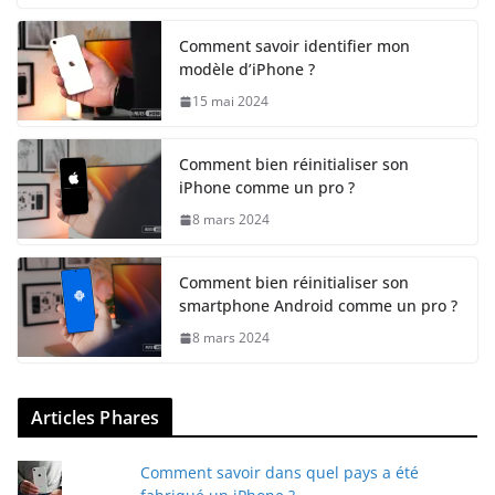
Comment savoir identifier mon
modèle d’iPhone ?
15 mai 2024
Comment bien réinitialiser son
iPhone comme un pro ?
8 mars 2024
Comment bien réinitialiser son
smartphone Android comme un pro ?
8 mars 2024
Articles Phares
Comment savoir dans quel pays a été