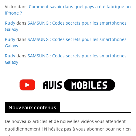
Victor
dans
Comment savoir dans quel pays a été fabriqué un
iPhone ?
Rudy
dans
SAMSUNG : Codes secrets pour les smartphones
Galaxy
Rudy
dans
SAMSUNG : Codes secrets pour les smartphones
Galaxy
Rudy
dans
SAMSUNG : Codes secrets pour les smartphones
Galaxy
Nouveaux contenus
De nouveaux articles et de nouvelles vidéos vous attendent
quotidiennement ! N'hésitez pas à vous abonner pour ne rien