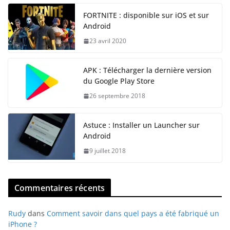
FORTNITE : disponible sur iOS et sur
Android
23 avril 2020
APK : Télécharger la dernière version
du Google Play Store
26 septembre 2018
Astuce : Installer un Launcher sur
Android
9 juillet 2018
Commentaires récents
Rudy
dans
Comment savoir dans quel pays a été fabriqué un
iPhone ?