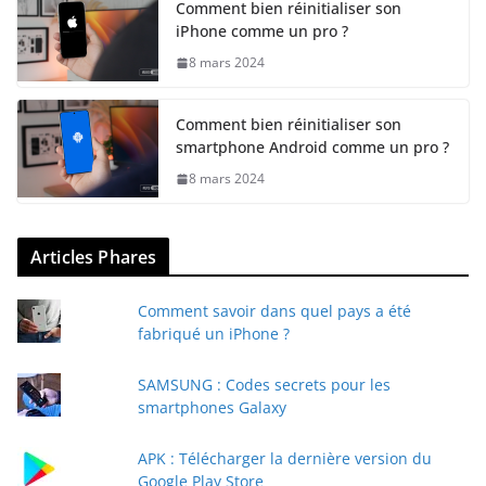
Comment bien réinitialiser son
iPhone comme un pro ?
8 mars 2024
Comment bien réinitialiser son
smartphone Android comme un pro ?
8 mars 2024
Articles Phares
Comment savoir dans quel pays a été
fabriqué un iPhone ?
SAMSUNG : Codes secrets pour les
smartphones Galaxy
APK : Télécharger la dernière version du
Google Play Store