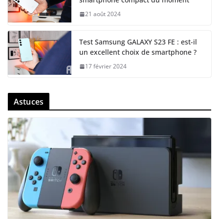
21 août 2024
Test Samsung GALAXY S23 FE : est-il
un excellent choix de smartphone ?
17 février 2024
Astuces