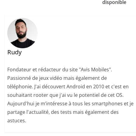
disponible
Rudy
Fondateur et rédacteur du site "Avis Mobiles".
Passionné de jeux vidéo mais également de
téléphonie. J'ai découvert Android en 2010 et c'est en
souhaitant rooter que j'ai vu le potentiel de cet OS.
Aujourd'hui je m’intéresse à tous les smartphones et je
partage l'actualité, des tests mais également des
astuces.