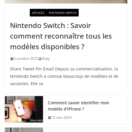
ACTUALITÉ
ASTUCES
NINTENDO SWITCH
Nintendo Switch : Savoir
comment reconnaître tous les
modèles disponibles ?
6 octobre 2025
Rudy
Share Tweet Pin Email Depuis sa commercialisation, la
Nintendo Switch a connue beaucoup de modèles et de
variantes. Elle se
Comment savoir identifier mon
modèle d’iPhone ?
15 mai 2024