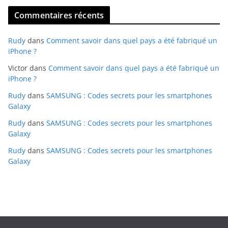
Commentaires récents
Rudy
dans
Comment savoir dans quel pays a été fabriqué un
iPhone ?
Victor
dans
Comment savoir dans quel pays a été fabriqué un
iPhone ?
Rudy
dans
SAMSUNG : Codes secrets pour les smartphones
Galaxy
Rudy
dans
SAMSUNG : Codes secrets pour les smartphones
Galaxy
Rudy
dans
SAMSUNG : Codes secrets pour les smartphones
Galaxy