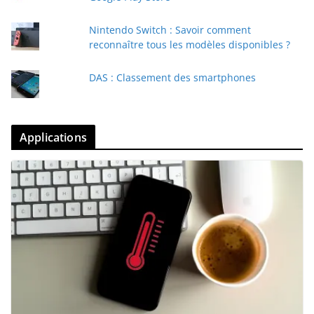
Nintendo Switch : Savoir comment
reconnaître tous les modèles disponibles ?
DAS : Classement des smartphones
Applications