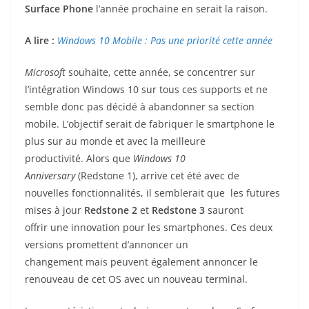
Surface Phone
l’année prochaine en serait la raison.
A lire :
Windows 10 Mobile : Pas une priorité cette année
Microsoft
souhaite, cette année, se concentrer sur
l’intégration Windows 10 sur tous ces supports et ne
semble donc pas décidé à abandonner sa section
mobile. L’objectif serait de fabriquer le smartphone le
plus sur au monde et avec la meilleure
productivité. Alors que
Windows 10
Anniversary
(Redstone 1), arrive cet été avec de
nouvelles fonctionnalités, il semblerait que les futures
mises à jour
Redstone 2
et
Redstone
3
sauront
offrir une innovation pour les smartphones. Ces deux
versions promettent d’annoncer un
changement mais peuvent également annoncer le
renouveau de cet OS avec un nouveau terminal.