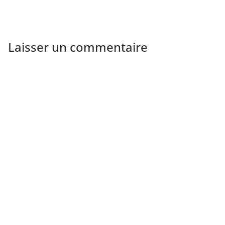
Laisser un commentaire