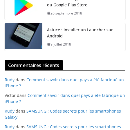
du Google Play Store
26 septembre 2018
Astuce : Installer un Launcher sur
Android
9 juillet 2018
Commentaires récents
Rudy
dans
Comment savoir dans quel pays a été fabriqué un
iPhone ?
Victor
dans
Comment savoir dans quel pays a été fabriqué un
iPhone ?
Rudy
dans
SAMSUNG : Codes secrets pour les smartphones
Galaxy
Rudy
dans
SAMSUNG : Codes secrets pour les smartphones