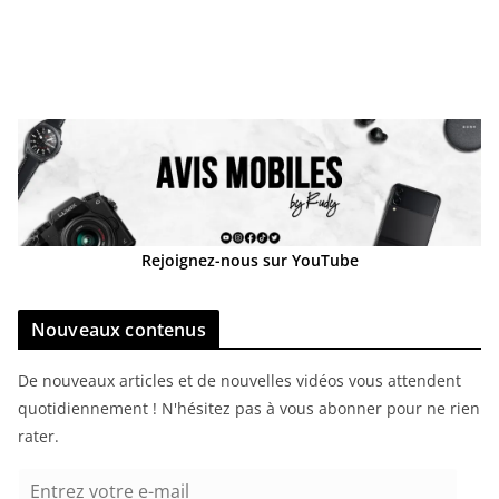
Rejoignez-nous sur YouTube
Nouveaux contenus
De nouveaux articles et de nouvelles vidéos vous attendent
quotidiennement ! N'hésitez pas à vous abonner pour ne rien
rater.
E