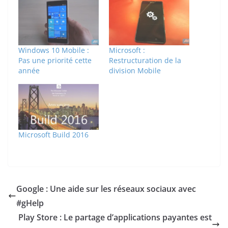
Windows 10 Mobile :
Microsoft :
Pas une priorité cette
Restructuration de la
année
division Mobile
Microsoft Build 2016
Google : Une aide sur les réseaux sociaux avec
#gHelp
Play Store : Le partage d’applications payantes est