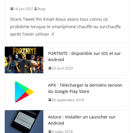
14 juin 2021
Rudy
Share Tweet Pin Email Nous avons tous connu ce
problème lorsque le smartphone chauffe ou surchauffe
après l’avoir utiliser. Il
FORTNITE : disponible sur iOS et sur
Android
23 avril 2020
APK : Télécharger la dernière version
du Google Play Store
26 septembre 2018
Astuce : Installer un Launcher sur
Android
9 juillet 2018