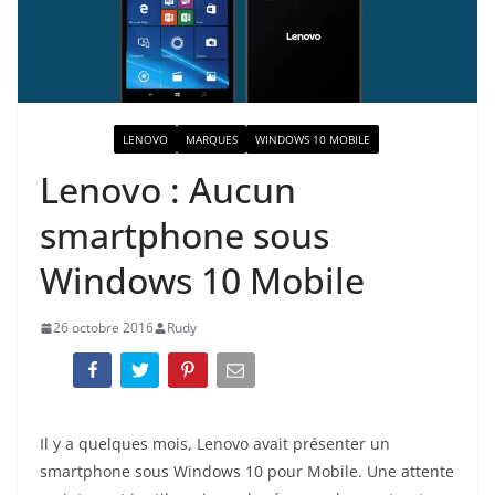
ACTUALITÉ
LENOVO
MARQUES
WINDOWS 10 MOBILE
Lenovo : Aucun
smartphone sous
Windows 10 Mobile
26 octobre 2016
Rudy
Il y a quelques mois, Lenovo avait présenter un
smartphone sous Windows 10 pour Mobile. Une attente