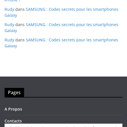
Rudy
dans
SAMSUNG : Codes secrets pour les smartphones
Galaxy
Rudy
dans
SAMSUNG : Codes secrets pour les smartphones
Galaxy
Rudy
dans
SAMSUNG : Codes secrets pour les smartphones
Galaxy
Pages
A Propos
Contacts