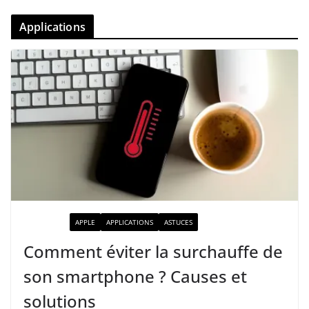
Applications
ACTUALITÉ
APPLE
APPLICATIONS
ASTUCES
Comment éviter la surchauffe de
son smartphone ? Causes et
solutions