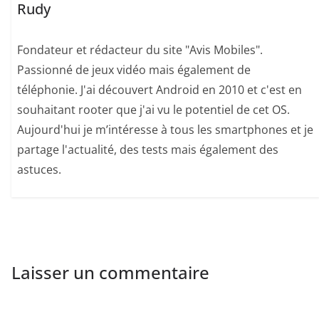
Rudy
Fondateur et rédacteur du site "Avis Mobiles".
Passionné de jeux vidéo mais également de
téléphonie. J'ai découvert Android en 2010 et c'est en
souhaitant rooter que j'ai vu le potentiel de cet OS.
Aujourd'hui je m’intéresse à tous les smartphones et je
partage l'actualité, des tests mais également des
astuces.
Laisser un commentaire