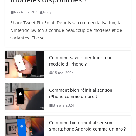
6 octobre 2025
Rudy
Share Tweet Pin Email Depuis sa commercialisation, la
Nintendo Switch a connue beaucoup de modèles et de
variantes. Elle se
Comment savoir identifier mon
modèle d’iPhone ?
15 mai 2024
Comment bien réinitialiser son
iPhone comme un pro ?
8 mars 2024
Comment bien réinitialiser son
smartphone Android comme un pro ?