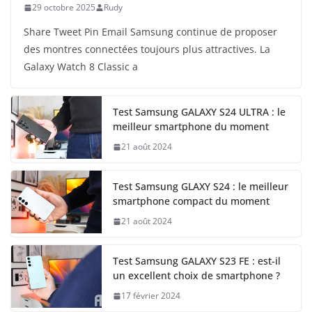
29 octobre 2025
Rudy
Share Tweet Pin Email Samsung continue de proposer
des montres connectées toujours plus attractives. La
Galaxy Watch 8 Classic a
Test Samsung GALAXY S24 ULTRA : le
meilleur smartphone du moment
21 août 2024
Test Samsung GLAXY S24 : le meilleur
smartphone compact du moment
21 août 2024
Test Samsung GALAXY S23 FE : est-il
un excellent choix de smartphone ?
17 février 2024