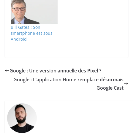
Bill Gates : Son
smartphone est sous
Android
Google : Une version annuelle des Pixel ?
Google : L’application Home remplace désormais
Google Cast