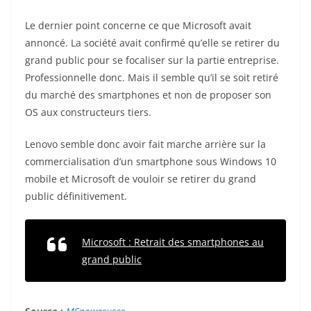
Le dernier point concerne ce que Microsoft avait
annoncé. La société avait confirmé qu’elle se retirer du
grand public pour se focaliser sur la partie entreprise.
Professionnelle donc. Mais il semble qu’il se soit retiré
du marché des smartphones et non de proposer son
OS aux constructeurs tiers.
Lenovo semble donc avoir fait marche arrière sur la
commercialisation d’un smartphone sous Windows 10
mobile et Microsoft de vouloir se retirer du grand
public définitivement.
Microsoft : Retrait des smartphones au
grand public