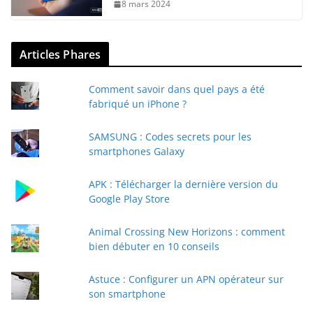
8 mars 2024
Articles Phares
Comment savoir dans quel pays a été
fabriqué un iPhone ?
SAMSUNG : Codes secrets pour les
smartphones Galaxy
APK : Télécharger la dernière version du
Google Play Store
Animal Crossing New Horizons : comment
bien débuter en 10 conseils
Astuce : Configurer un APN opérateur sur
son smartphone