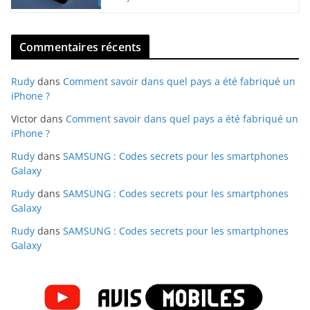
Commentaires récents
Rudy
dans
Comment savoir dans quel pays a été fabriqué un
iPhone ?
Victor
dans
Comment savoir dans quel pays a été fabriqué un
iPhone ?
Rudy
dans
SAMSUNG : Codes secrets pour les smartphones
Galaxy
Rudy
dans
SAMSUNG : Codes secrets pour les smartphones
Galaxy
Rudy
dans
SAMSUNG : Codes secrets pour les smartphones
Galaxy