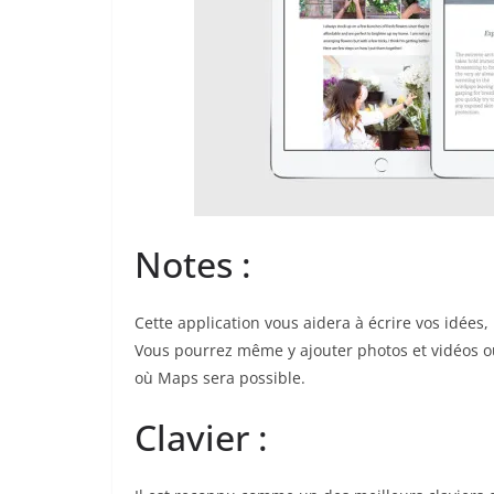
Notes :
Cette application vous aidera à écrire vos idées,
Vous pourrez même y ajouter photos et vidéos o
où Maps sera possible.
Clavier :