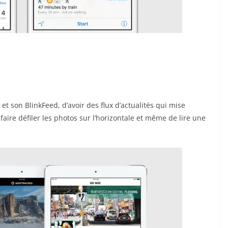
et son BlinkFeed, d’avoir des flux d’actualités qui mise
faire défiler les photos sur l’horizontale et même de lire une