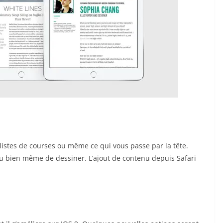
 listes de courses ou même ce qui vous passe par la tête.
u bien même de dessiner. L’ajout de contenu depuis Safari