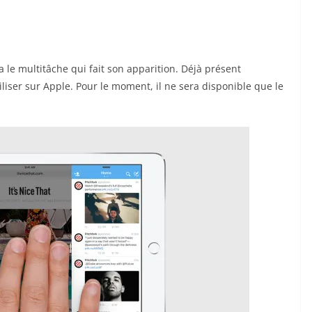
le multitâche qui fait son apparition. Déjà présent
iliser sur Apple. Pour le moment, il ne sera disponible que le