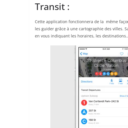
Transit :
Cette application fonctionnera de la même façon
les guider grâce à une cartographie des villes. 
en vous indiquant les horaires, les destinations