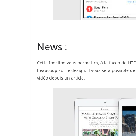
News :
Cette fonction vous permettra, à la façon de HTC 
beaucoup sur le design. Il vous sera possible de 
vidéo depuis un article.