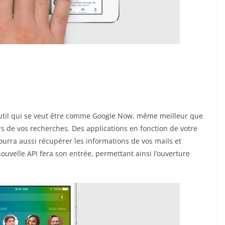
outil qui se veut être comme Google Now, même meilleur que
rs de vos recherches. Des applications en fonction de votre
 pourra aussi récupérer les informations de vos mails et
ouvelle API fera son entrée, permettant ainsi l’ouverture