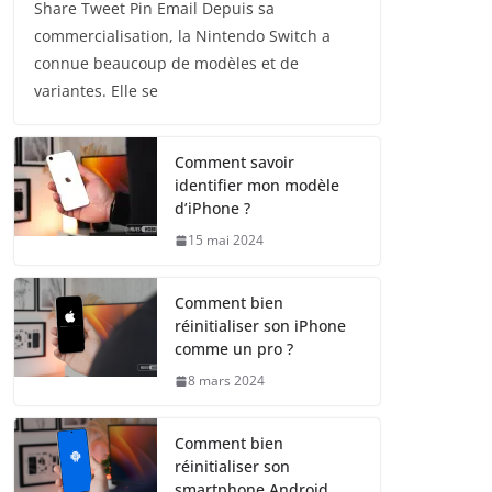
Share Tweet Pin Email Depuis sa
commercialisation, la Nintendo Switch a
connue beaucoup de modèles et de
variantes. Elle se
Comment savoir
identifier mon modèle
d’iPhone ?
15 mai 2024
Comment bien
réinitialiser son iPhone
comme un pro ?
8 mars 2024
Comment bien
réinitialiser son
smartphone Android