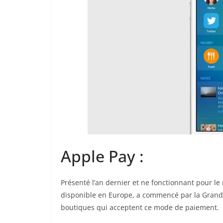
Apple Pay :
Présenté l’an dernier et ne fonctionnant pour l
disponible en Europe, a commencé par la Grande
boutiques qui acceptent ce mode de paiement.