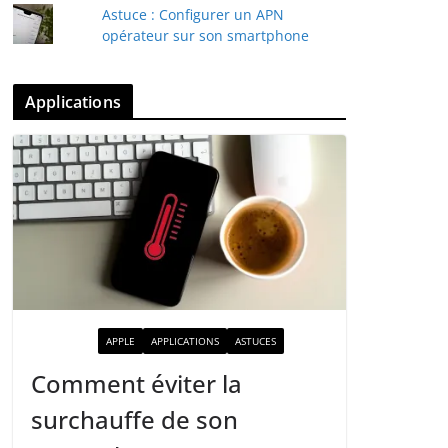
Astuce : Configurer un APN
opérateur sur son smartphone
Applications
ACTUALITÉ
APPLE
APPLICATIONS
ASTUCES
Comment éviter la
surchauffe de son