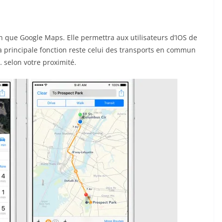
 que Google Maps. Elle permettra aux utilisateurs d’IOS de
Sa principale fonction reste celui des transports en commun
… selon votre proximité.