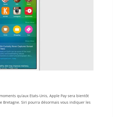
e moments qu’aux Etats-Unis, Apple Pay sera bientôt
 Bretagne. Siri pourra désormais vous indiquer les