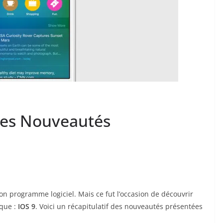
 des Nouveautés
on programme logiciel. Mais ce fut l’occasion de découvrir
que :
IOS 9
. Voici un récapitulatif des nouveautés présentées