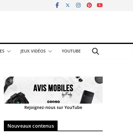
ES
JEUX VIDÉOS
YOUTUBE
Rejoignez-nous sur YouTube
Nouveaux contenus