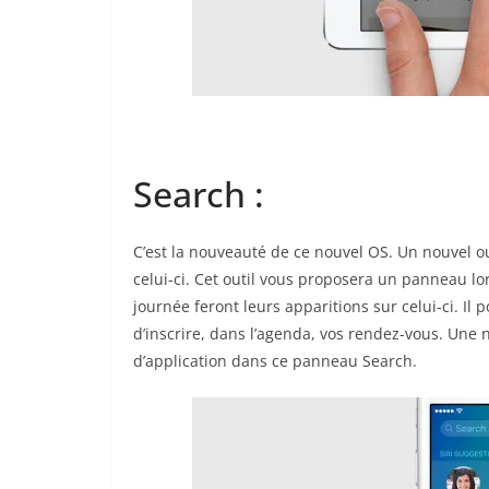
Search :
C’est la nouveauté de ce nouvel OS. Un nouvel 
celui-ci. Cet outil vous proposera un panneau lo
journée feront leurs apparitions sur celui-ci. Il
d’inscrire, dans l’agenda, vos rendez-vous. Une n
d’application dans ce panneau Search.