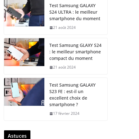
Test Samsung GALAXY
S24 ULTRA : le meilleur
smartphone du moment
21 août 2024
Test Samsung GLAXY S24
: le meilleur smartphone
compact du moment
21 août 2024
Test Samsung GALAXY
S23 FE : est-il un
excellent choix de
smartphone ?
17 février 2024
Astuces