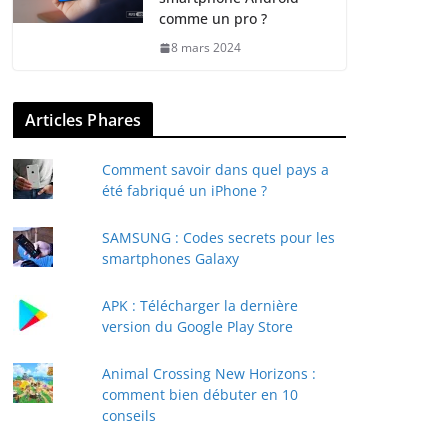
comme un pro ?
8 mars 2024
Articles Phares
Comment savoir dans quel pays a
été fabriqué un iPhone ?
SAMSUNG : Codes secrets pour les
smartphones Galaxy
APK : Télécharger la dernière
version du Google Play Store
Animal Crossing New Horizons :
comment bien débuter en 10
conseils