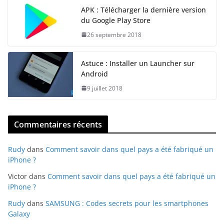
APK : Télécharger la dernière version
du Google Play Store
26 septembre 2018
Astuce : Installer un Launcher sur
Android
9 juillet 2018
Commentaires récents
Rudy
dans
Comment savoir dans quel pays a été fabriqué un
iPhone ?
Victor
dans
Comment savoir dans quel pays a été fabriqué un
iPhone ?
Rudy
dans
SAMSUNG : Codes secrets pour les smartphones
Galaxy