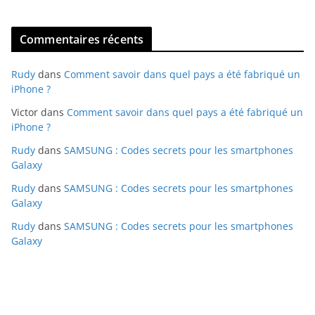
Commentaires récents
Rudy
dans
Comment savoir dans quel pays a été fabriqué un
iPhone ?
Victor
dans
Comment savoir dans quel pays a été fabriqué un
iPhone ?
Rudy
dans
SAMSUNG : Codes secrets pour les smartphones
Galaxy
Rudy
dans
SAMSUNG : Codes secrets pour les smartphones
Galaxy
Rudy
dans
SAMSUNG : Codes secrets pour les smartphones
Galaxy