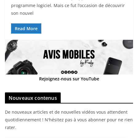
programme logiciel. Mais ce fut l’occasion de découvrir
son nouvel
Read More
Rejoignez-nous sur YouTube
Nouveaux contenus
De nouveaux articles et de nouvelles vidéos vous attendent
quotidiennement ! N'hésitez pas à vous abonner pour ne rien
rater.