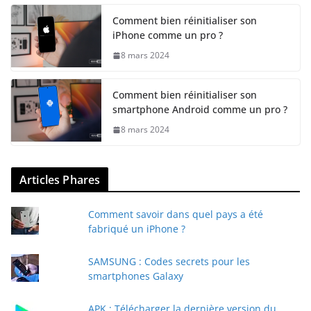
Comment bien réinitialiser son
iPhone comme un pro ?
8 mars 2024
Comment bien réinitialiser son
smartphone Android comme un pro ?
8 mars 2024
Articles Phares
Comment savoir dans quel pays a été
fabriqué un iPhone ?
SAMSUNG : Codes secrets pour les
smartphones Galaxy
APK : Télécharger la dernière version du