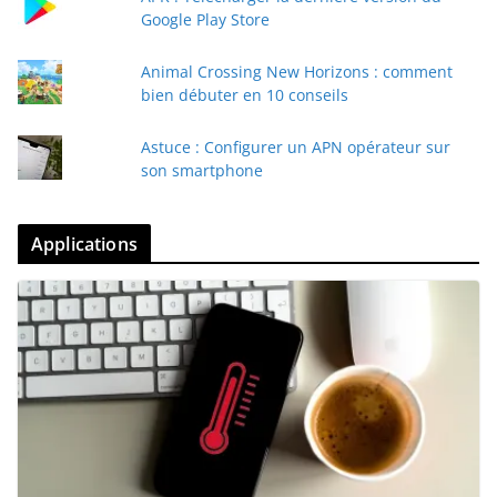
Google Play Store
Animal Crossing New Horizons : comment
bien débuter en 10 conseils
Astuce : Configurer un APN opérateur sur
son smartphone
Applications