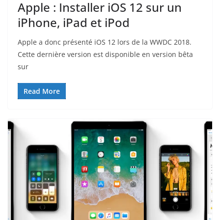
Apple : Installer iOS 12 sur un
iPhone, iPad et iPod
Apple a donc présenté iOS 12 lors de la WWDC 2018.
Cette dernière version est disponible en version bêta
sur
Read More