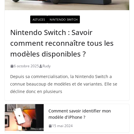
ACTUALITÉ
ASTUCES
NINTENDO SWITCH
Nintendo Switch : Savoir
comment reconnaître tous les
modèles disponibles ?
6 octobre 2025
Rudy
Depuis sa commercialisation, la Nintendo Switch a
connue beaucoup de modèles et de variantes. Elle se
décline donc en plusieurs
Comment savoir identifier mon
modèle d’iPhone ?
15 mai 2024