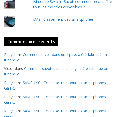
Nintendo Switch : Savoir comment reconnaître
tous les modèles disponibles ?
DAS : Classement des smartphones
Commentaires récents
Rudy
dans
Comment savoir dans quel pays a été fabriqué un
iPhone ?
Victor
dans
Comment savoir dans quel pays a été fabriqué un
iPhone ?
Rudy
dans
SAMSUNG : Codes secrets pour les smartphones
Galaxy
Rudy
dans
SAMSUNG : Codes secrets pour les smartphones
Galaxy
Rudy
dans
SAMSUNG : Codes secrets pour les smartphones
Galaxy