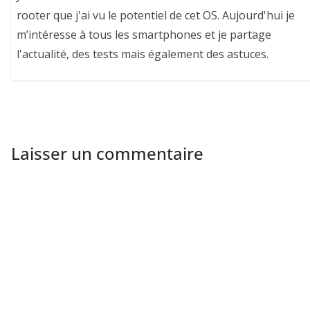
rooter que j'ai vu le potentiel de cet OS. Aujourd'hui je
m’intéresse à tous les smartphones et je partage
l'actualité, des tests mais également des astuces.
Laisser un commentaire