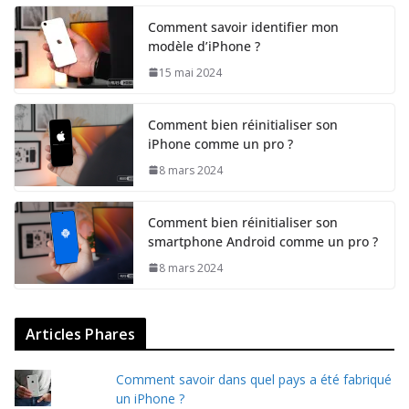
Comment savoir identifier mon
modèle d’iPhone ?
15 mai 2024
Comment bien réinitialiser son
iPhone comme un pro ?
8 mars 2024
Comment bien réinitialiser son
smartphone Android comme un pro ?
8 mars 2024
Articles Phares
Comment savoir dans quel pays a été fabriqué
un iPhone ?