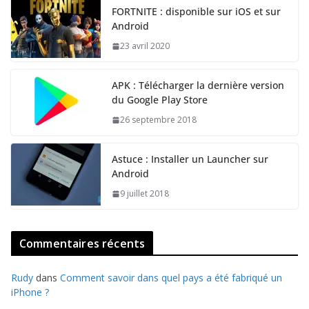
FORTNITE : disponible sur iOS et sur
Android
23 avril 2020
APK : Télécharger la dernière version
du Google Play Store
26 septembre 2018
Astuce : Installer un Launcher sur
Android
9 juillet 2018
Commentaires récents
Rudy
dans
Comment savoir dans quel pays a été fabriqué un
iPhone ?