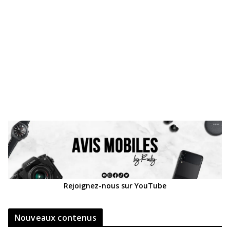
Rejoignez-nous sur YouTube
Nouveaux contenus