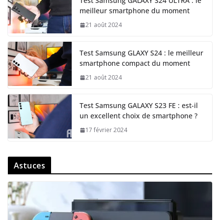
Test Samsung GALAXY S24 ULTRA : le
meilleur smartphone du moment
21 août 2024
Test Samsung GLAXY S24 : le meilleur
smartphone compact du moment
21 août 2024
Test Samsung GALAXY S23 FE : est-il
un excellent choix de smartphone ?
17 février 2024
Astuces