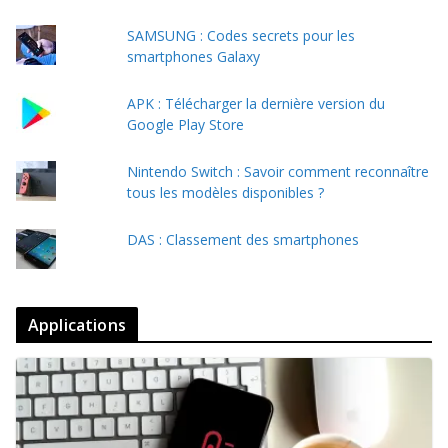
SAMSUNG : Codes secrets pour les
smartphones Galaxy
APK : Télécharger la dernière version du
Google Play Store
Nintendo Switch : Savoir comment reconnaître
tous les modèles disponibles ?
DAS : Classement des smartphones
Applications