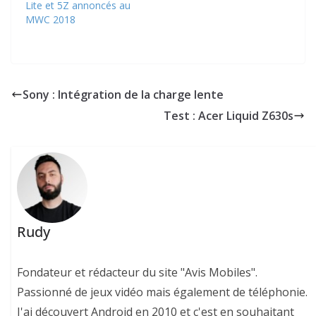
Lite et 5Z annoncés au
MWC 2018
Sony : Intégration de la charge lente
Test : Acer Liquid Z630s
Rudy
Fondateur et rédacteur du site "Avis Mobiles".
Passionné de jeux vidéo mais également de téléphonie.
J'ai découvert Android en 2010 et c'est en souhaitant