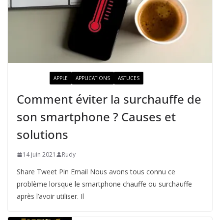
ACTUALITÉ
APPLE
APPLICATIONS
ASTUCES
Comment éviter la surchauffe de
son smartphone ? Causes et
solutions
14 juin 2021
Rudy
Share Tweet Pin Email Nous avons tous connu ce
problème lorsque le smartphone chauffe ou surchauffe
après l’avoir utiliser. Il