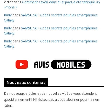
Victor
dans
Comment savoir dans quel pays a été fabriqué un
iPhone ?
Rudy
dans
SAMSUNG : Codes secrets pour les smartphones
Galaxy
Rudy
dans
SAMSUNG : Codes secrets pour les smartphones
Galaxy
Rudy
dans
SAMSUNG : Codes secrets pour les smartphones
Galaxy
Nouveaux contenus
De nouveaux articles et de nouvelles vidéos vous attendent
quotidiennement ! N'hésitez pas à vous abonner pour ne rien
rater.