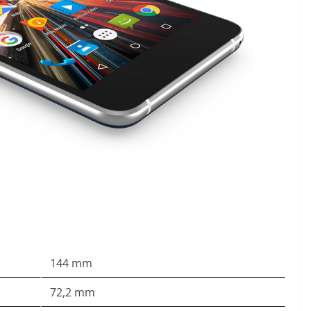
144 mm
72,2 mm