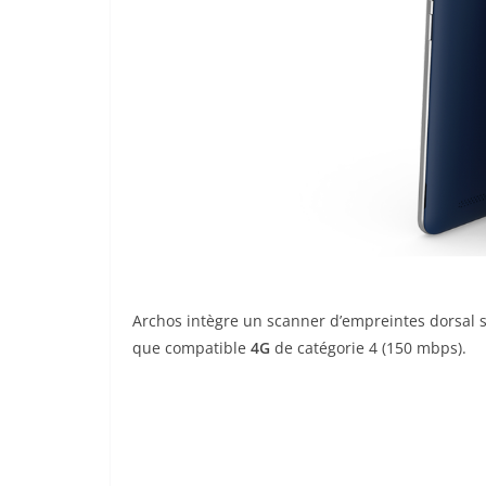
Archos intègre un scanner d’empreintes dorsal 
que compatible
4G
de catégorie 4 (150 mbps).