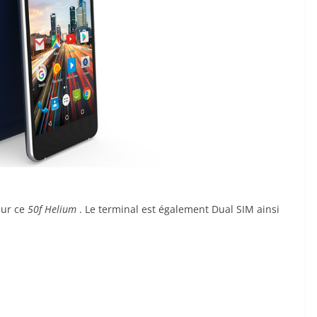
sur ce
50f
Helium
. Le terminal est également Dual SIM ainsi