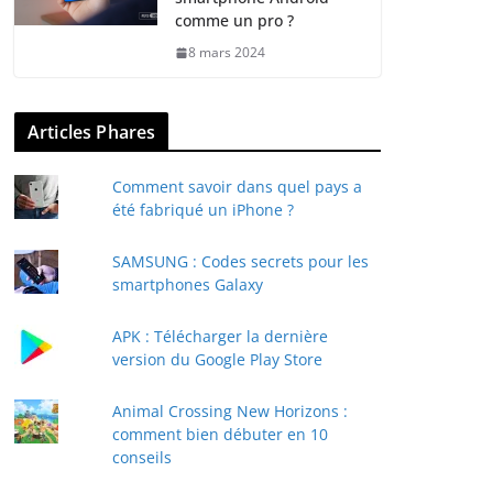
comme un pro ?
8 mars 2024
Articles Phares
Comment savoir dans quel pays a
été fabriqué un iPhone ?
SAMSUNG : Codes secrets pour les
smartphones Galaxy
APK : Télécharger la dernière
version du Google Play Store
Animal Crossing New Horizons :
comment bien débuter en 10
conseils