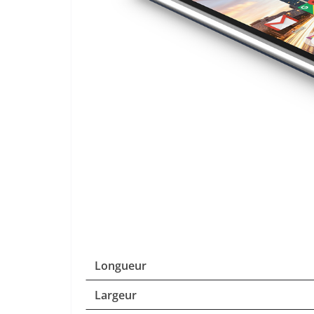
Longueur
Largeur