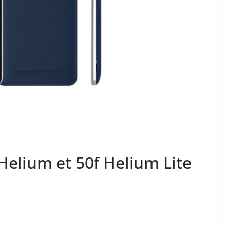
 Helium et 50f Helium Lite