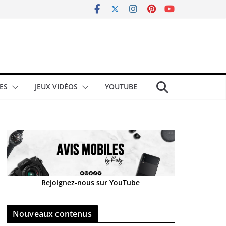
ES
JEUX VIDÉOS
YOUTUBE
Rejoignez-nous sur YouTube
Nouveaux contenus