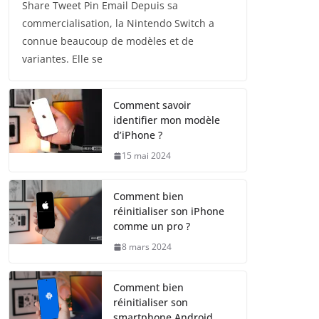
Share Tweet Pin Email Depuis sa
commercialisation, la Nintendo Switch a
connue beaucoup de modèles et de
variantes. Elle se
Comment savoir
identifier mon modèle
d’iPhone ?
15 mai 2024
Comment bien
réinitialiser son iPhone
comme un pro ?
8 mars 2024
Comment bien
réinitialiser son
smartphone Android