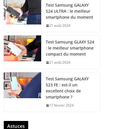
Test Samsung GALAXY
S24 ULTRA : le meilleur
smartphone du moment
21 août 2024
Test Samsung GLAXY S24
: le meilleur smartphone
compact du moment
21 août 2024
Test Samsung GALAXY
S23 FE : est-il un
excellent choix de
smartphone ?
17 février 2024
Astuces