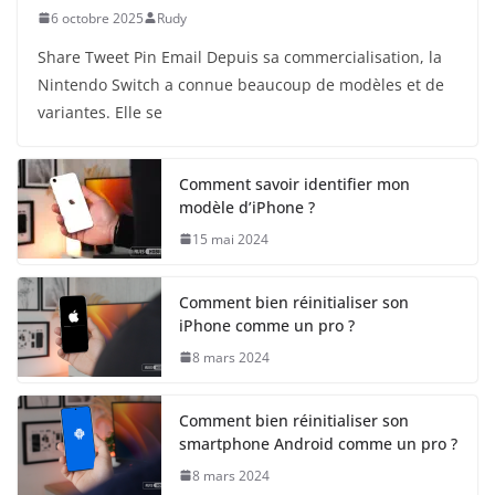
6 octobre 2025
Rudy
Share Tweet Pin Email Depuis sa commercialisation, la
Nintendo Switch a connue beaucoup de modèles et de
variantes. Elle se
Comment savoir identifier mon
modèle d’iPhone ?
15 mai 2024
Comment bien réinitialiser son
iPhone comme un pro ?
8 mars 2024
Comment bien réinitialiser son
smartphone Android comme un pro ?
8 mars 2024