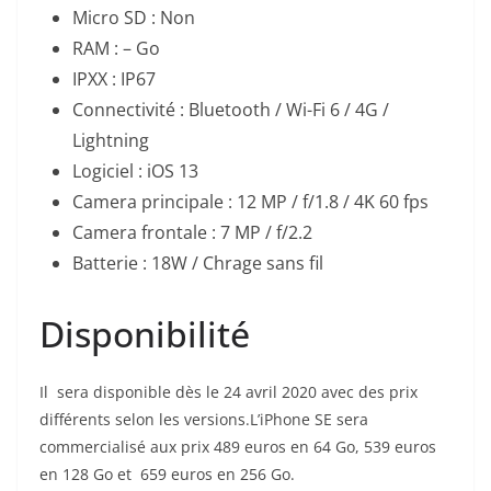
Micro SD : Non
RAM : – Go
IPXX : IP67
Connectivité : Bluetooth / Wi-Fi 6 / 4G /
Lightning
Logiciel : iOS 13
Camera principale : 12 MP / f/1.8 / 4K 60 fps
Camera frontale : 7 MP / f/2.2
Batterie : 18W / Chrage sans fil
Disponibilité
Il sera disponible dès le 24 avril 2020 avec des prix
différents selon les versions.L’iPhone SE sera
commercialisé aux prix 489 euros en 64 Go, 539 euros
en 128 Go et 659 euros en 256 Go.