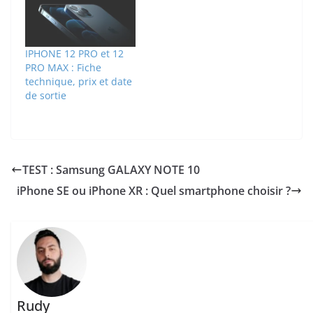
IPHONE 12 PRO et 12
PRO MAX : Fiche
technique, prix et date
de sortie
TEST : Samsung GALAXY NOTE 10
iPhone SE ou iPhone XR : Quel smartphone choisir ?
Rudy