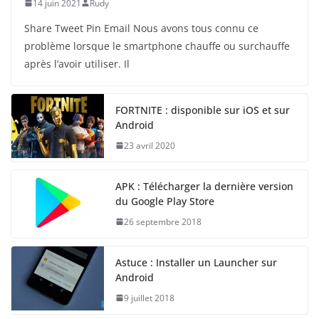
14 juin 2021
Rudy
Share Tweet Pin Email Nous avons tous connu ce
problème lorsque le smartphone chauffe ou surchauffe
après l’avoir utiliser. Il
FORTNITE : disponible sur iOS et sur
Android
23 avril 2020
APK : Télécharger la dernière version
du Google Play Store
26 septembre 2018
Astuce : Installer un Launcher sur
Android
9 juillet 2018