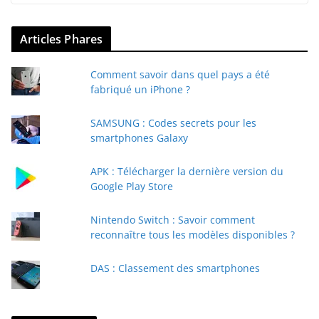
Articles Phares
Comment savoir dans quel pays a été
fabriqué un iPhone ?
SAMSUNG : Codes secrets pour les
smartphones Galaxy
APK : Télécharger la dernière version du
Google Play Store
Nintendo Switch : Savoir comment
reconnaître tous les modèles disponibles ?
DAS : Classement des smartphones