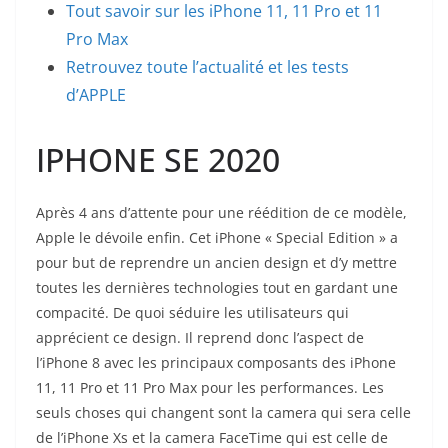
Tout savoir sur les iPhone 11, 11 Pro et 11
Pro Max
Retrouvez toute l’actualité et les tests
d’APPLE
IPHONE SE 2020
Après 4 ans d’attente pour une réédition de ce modèle,
Apple le dévoile enfin. Cet iPhone « Special Edition » a
pour but de reprendre un ancien design et d’y mettre
toutes les dernières technologies tout en gardant une
compacité. De quoi séduire les utilisateurs qui
apprécient ce design. Il reprend donc l’aspect de
l’iPhone 8 avec les principaux composants des iPhone
11, 11 Pro et 11 Pro Max pour les performances. Les
seuls choses qui changent sont la camera qui sera celle
de l’iPhone Xs et la camera FaceTime qui est celle de