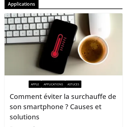
Applications
ACTUALITÉ
APPLE
APPLICATIONS
ASTUCES
Comment éviter la surchauffe de
son smartphone ? Causes et
solutions