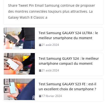
Share Tweet Pin Email Samsung continue de proposer
des montres connectées toujours plus attractives. La
Galaxy Watch 8 Classic a
Test Samsung GALAXY S24 ULTRA : le
meilleur smartphone du moment
21 août 2024
Test Samsung GLAXY S24 : le meilleur
smartphone compact du moment
21 août 2024
Test Samsung GALAXY S23 FE : est-il
un excellent choix de smartphone ?
17 février 2024