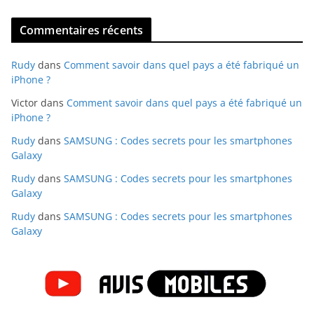
Commentaires récents
Rudy
dans
Comment savoir dans quel pays a été fabriqué un
iPhone ?
Victor
dans
Comment savoir dans quel pays a été fabriqué un
iPhone ?
Rudy
dans
SAMSUNG : Codes secrets pour les smartphones
Galaxy
Rudy
dans
SAMSUNG : Codes secrets pour les smartphones
Galaxy
Rudy
dans
SAMSUNG : Codes secrets pour les smartphones
Galaxy