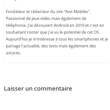
Fondateur et rédacteur du site "Avis Mobiles".
Passionné de jeux vidéo mais également de
téléphonie. J'ai découvert Android en 2010 et c'est en
souhaitant rooter que j'ai vu le potentiel de cet OS.
Aujourd'hui je m’intéresse à tous les smartphones et je
partage l'actualité, des tests mais également des
astuces.
Laisser un commentaire