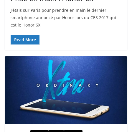
J’étais sur Paris pour prendre en main le dernier
smartphone annoncé par Honor lors du CES 2017 qui
est le Honor 6X
Read More