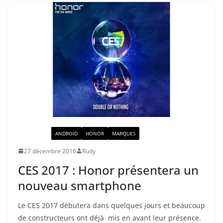
ACTUALITÉ
ANDROID
HONOR
MARQUES
27 décembre 2016
Rudy
CES 2017 : Honor présentera un
nouveau smartphone
Le CES 2017 débutera dans quelques jours et beaucoup
de constructeurs ont déjà mis en avant leur présence.