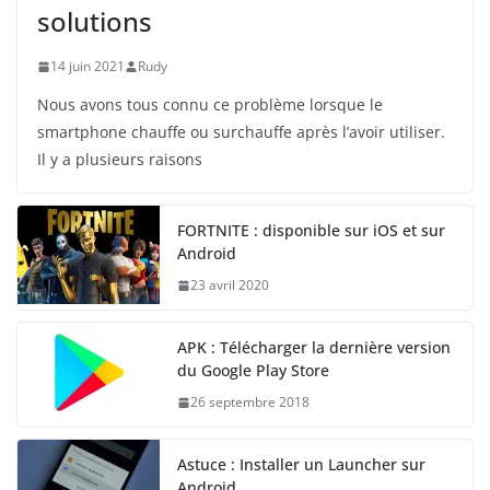
solutions
14 juin 2021
Rudy
Nous avons tous connu ce problème lorsque le
smartphone chauffe ou surchauffe après l’avoir utiliser.
Il y a plusieurs raisons
FORTNITE : disponible sur iOS et sur
Android
23 avril 2020
APK : Télécharger la dernière version
du Google Play Store
26 septembre 2018
Astuce : Installer un Launcher sur
Android