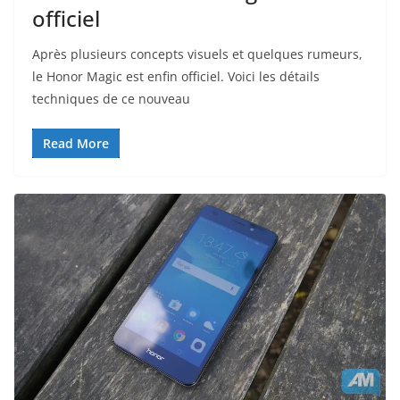
officiel
Après plusieurs concepts visuels et quelques rumeurs,
le Honor Magic est enfin officiel. Voici les détails
techniques de ce nouveau
Read More