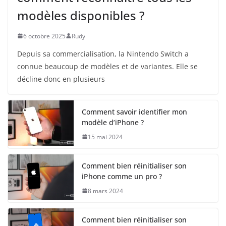
modèles disponibles ?
6 octobre 2025
Rudy
Depuis sa commercialisation, la Nintendo Switch a
connue beaucoup de modèles et de variantes. Elle se
décline donc en plusieurs
Comment savoir identifier mon
modèle d’iPhone ?
15 mai 2024
Comment bien réinitialiser son
iPhone comme un pro ?
8 mars 2024
Comment bien réinitialiser son