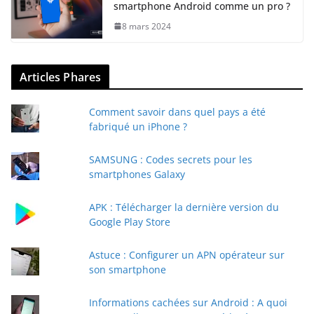
smartphone Android comme un pro ?
8 mars 2024
Articles Phares
Comment savoir dans quel pays a été
fabriqué un iPhone ?
SAMSUNG : Codes secrets pour les
smartphones Galaxy
APK : Télécharger la dernière version du
Google Play Store
Astuce : Configurer un APN opérateur sur
son smartphone
Informations cachées sur Android : A quoi