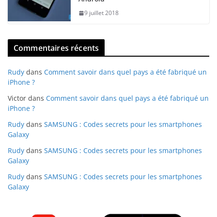
9 juillet 2018
Commentaires récents
Rudy
dans
Comment savoir dans quel pays a été fabriqué un
iPhone ?
Victor
dans
Comment savoir dans quel pays a été fabriqué un
iPhone ?
Rudy
dans
SAMSUNG : Codes secrets pour les smartphones
Galaxy
Rudy
dans
SAMSUNG : Codes secrets pour les smartphones
Galaxy
Rudy
dans
SAMSUNG : Codes secrets pour les smartphones
Galaxy