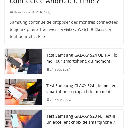
connectée Android ultime ?
29 octobre 2025
Rudy
Samsung continue de proposer des montres connectées
toujours plus attractives. La Galaxy Watch 8 Classic a
tout pour elle. Elle
Test Samsung GALAXY S24 ULTRA : le
meilleur smartphone du moment
21 août 2024
Test Samsung GLAXY S24 : le meilleur
smartphone compact du moment
21 août 2024
Test Samsung GALAXY S23 FE : est-il
un excellent choix de smartphone ?