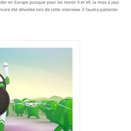
rder en Europe puisque pour les Honor 9 et V9, la mise à jour
ore été dévoilée lors de cette interview. Il faudra patienter