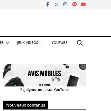
ES
JEUX VIDÉOS
YOUTUBE
Rejoignez-nous sur YouTube
Nouveaux contenus