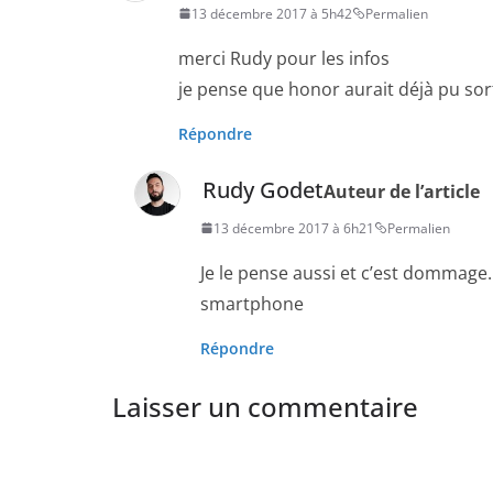
13 décembre 2017 à 5h42
Permalien
merci Rudy pour les infos
je pense que honor aurait déjà pu sort
Répondre
Rudy Godet
Auteur de l’article
13 décembre 2017 à 6h21
Permalien
Je le pense aussi et c’est dommag
smartphone
Répondre
Laisser un commentaire