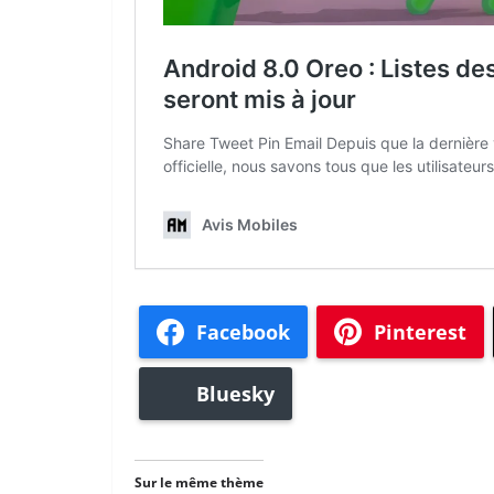
Facebook
Pinterest
Bluesky
Sur le même thème