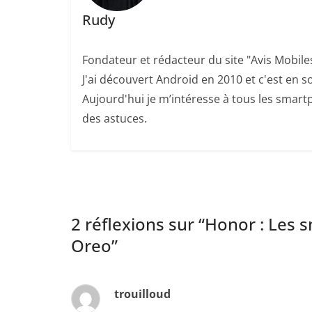
Rudy
Fondateur et rédacteur du site "Avis Mobile
J'ai découvert Android en 2010 et c'est en so
Aujourd'hui je m’intéresse à tous les smartp
des astuces.
2 réflexions sur “
Honor : Les 
Oreo
”
trouilloud