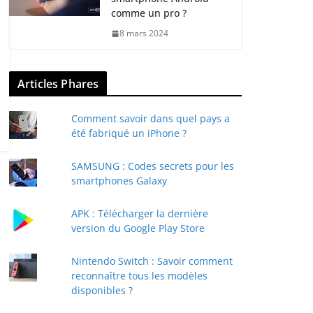
comme un pro ?
8 mars 2024
Articles Phares
Comment savoir dans quel pays a
été fabriqué un iPhone ?
SAMSUNG : Codes secrets pour les
smartphones Galaxy
APK : Télécharger la dernière
version du Google Play Store
Nintendo Switch : Savoir comment
reconnaître tous les modèles
disponibles ?