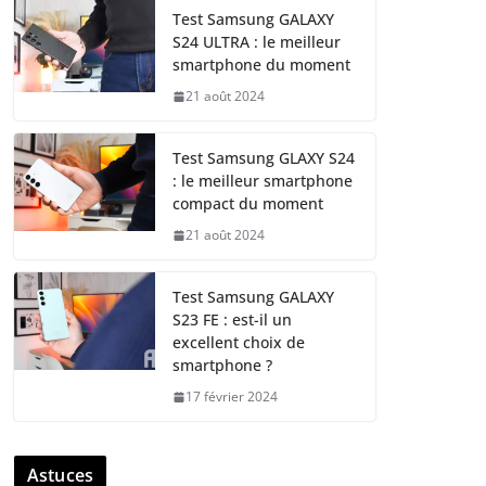
Test Samsung GALAXY
S24 ULTRA : le meilleur
smartphone du moment
21 août 2024
Test Samsung GLAXY S24
: le meilleur smartphone
compact du moment
21 août 2024
Test Samsung GALAXY
S23 FE : est-il un
excellent choix de
smartphone ?
17 février 2024
Astuces