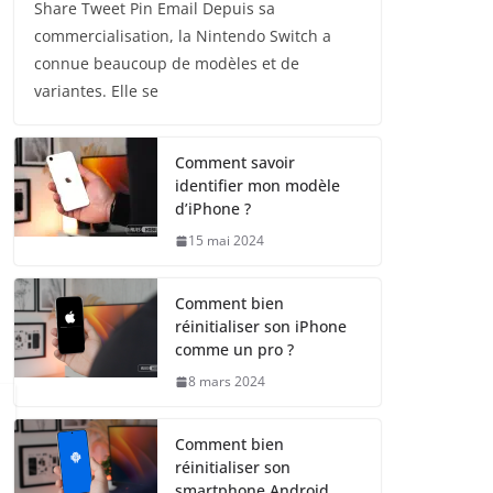
Share Tweet Pin Email Depuis sa
commercialisation, la Nintendo Switch a
connue beaucoup de modèles et de
variantes. Elle se
Comment savoir
identifier mon modèle
d’iPhone ?
15 mai 2024
Comment bien
réinitialiser son iPhone
comme un pro ?
8 mars 2024
Comment bien
réinitialiser son
smartphone Android