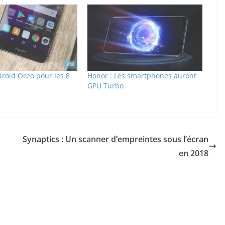
droid Oreo pour les 8
Honor : Les smartphones auront
GPU Turbo
Synaptics : Un scanner d’empreintes sous l’écran
en 2018