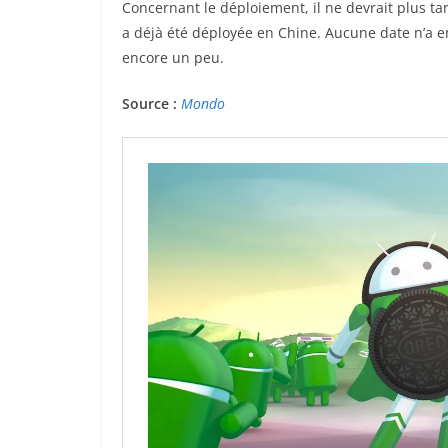
Concernant le déploiement, il ne devrait plus ta
a déjà été déployée en Chine. Aucune date n’a enc
encore un peu.
Source :
Mondo