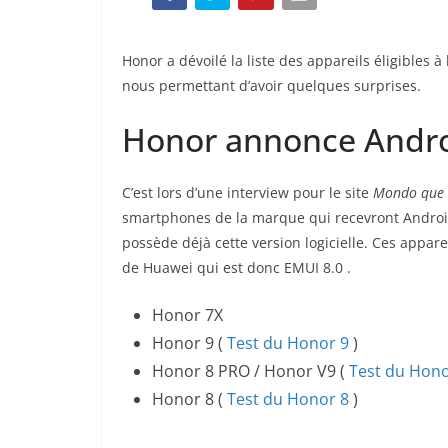
Honor a dévoilé la liste des appareils éligibles à
nous permettant d’avoir quelques surprises.
Honor annonce Andr
C’est lors d’une interview pour le site
Mondo que
smartphones de la marque qui recevront Androi
possède déjà cette version logicielle. Ces appar
de Huawei qui est donc EMUI 8.0 .
Honor 7X
Honor 9 (
Test du Honor 9
)
Honor 8 PRO / Honor V9 (
Test du Hon
Honor 8 (
Test du Honor 8
)