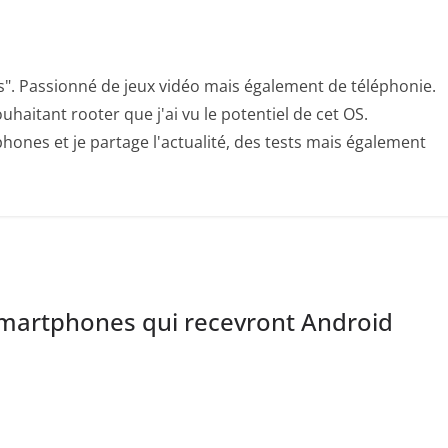
s". Passionné de jeux vidéo mais également de téléphonie.
uhaitant rooter que j'ai vu le potentiel de cet OS.
hones et je partage l'actualité, des tests mais également
smartphones qui recevront Android