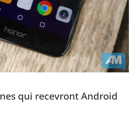
nes qui recevront Android