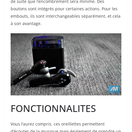
de suite que l’encombrement sera minime. Des
boutons sont intégrés pour certaines actions. Pour les
embouts, ils sont interchangeables séparément, et cela
à son avantage.
FONCTIONNALITES
Vous l’aurez compris, ces oreillettes permettent
d’écouter de la musique mais également de prendre un