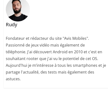
Rudy
Fondateur et rédacteur du site "Avis Mobiles".
Passionné de jeux vidéo mais également de
téléphonie. J'ai découvert Android en 2010 et c'est en
souhaitant rooter que j'ai vu le potentiel de cet OS.
Aujourd'hui je m’intéresse à tous les smartphones et je
partage l'actualité, des tests mais également des
astuces.