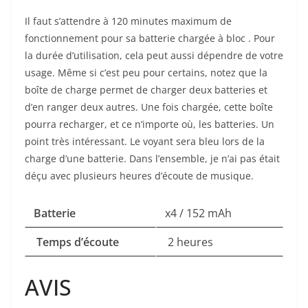
Il faut s’attendre à 120 minutes maximum de
fonctionnement pour sa batterie chargée à bloc . Pour
la durée d’utilisation, cela peut aussi dépendre de votre
usage. Même si c’est peu pour certains, notez que la
boîte de charge permet de charger deux batteries et
d’en ranger deux autres. Une fois chargée, cette boîte
pourra recharger, et ce n’importe où, les batteries. Un
point très intéressant. Le voyant sera bleu lors de la
charge d’une batterie. Dans l’ensemble, je n’ai pas était
déçu avec plusieurs heures d’écoute de musique.
Batterie
x4 / 152 mAh
Temps d’écoute
2 heures
AVIS