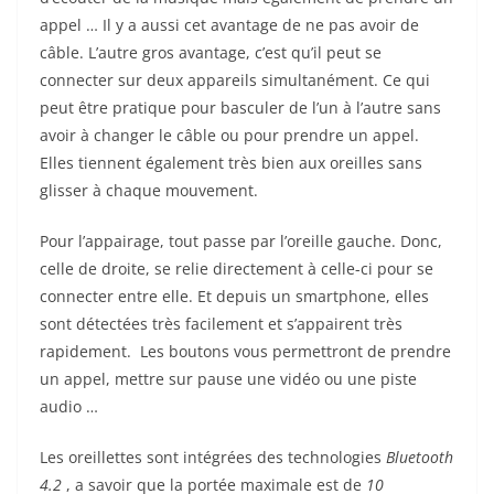
appel … Il y a aussi cet avantage de ne pas avoir de
câble. L’autre gros avantage, c’est qu’il peut se
connecter sur deux appareils simultanément. Ce qui
peut être pratique pour basculer de l’un à l’autre sans
avoir à changer le câble ou pour prendre un appel.
Elles tiennent également très bien aux oreilles sans
glisser à chaque mouvement.
Pour l’appairage, tout passe par l’oreille gauche. Donc,
celle de droite, se relie directement à celle-ci pour se
connecter entre elle. Et depuis un smartphone, elles
sont détectées très facilement et s’appairent très
rapidement. Les boutons vous permettront de prendre
un appel, mettre sur pause une vidéo ou une piste
audio …
Les oreillettes sont intégrées des technologies
Bluetooth
4.2
, a savoir que la portée maximale est de
10