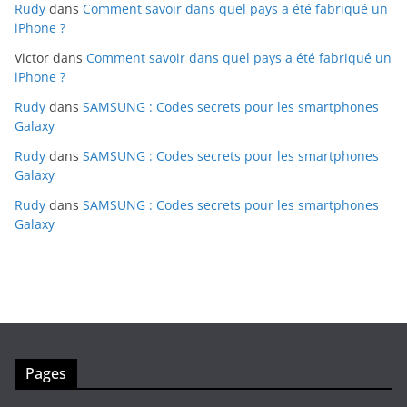
Rudy
dans
Comment savoir dans quel pays a été fabriqué un
iPhone ?
Victor
dans
Comment savoir dans quel pays a été fabriqué un
iPhone ?
Rudy
dans
SAMSUNG : Codes secrets pour les smartphones
Galaxy
Rudy
dans
SAMSUNG : Codes secrets pour les smartphones
Galaxy
Rudy
dans
SAMSUNG : Codes secrets pour les smartphones
Galaxy
Pages