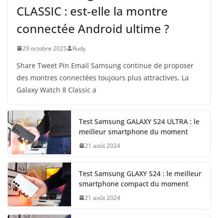
CLASSIC : est-elle la montre
connectée Android ultime ?
29 octobre 2025
Rudy
Share Tweet Pin Email Samsung continue de proposer
des montres connectées toujours plus attractives. La
Galaxy Watch 8 Classic a
Test Samsung GALAXY S24 ULTRA : le
meilleur smartphone du moment
21 août 2024
Test Samsung GLAXY S24 : le meilleur
smartphone compact du moment
21 août 2024