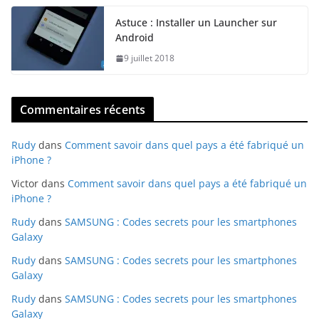
Astuce : Installer un Launcher sur
Android
9 juillet 2018
Commentaires récents
Rudy
dans
Comment savoir dans quel pays a été fabriqué un
iPhone ?
Victor
dans
Comment savoir dans quel pays a été fabriqué un
iPhone ?
Rudy
dans
SAMSUNG : Codes secrets pour les smartphones
Galaxy
Rudy
dans
SAMSUNG : Codes secrets pour les smartphones
Galaxy
Rudy
dans
SAMSUNG : Codes secrets pour les smartphones
Galaxy