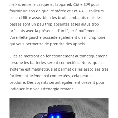
mètres
entre le casque et l’appareil,
CSR
+
EDR
pour
fournir un son de qualité stéréo et
CVC 6.0
. D’ailleurs,
celle-ci filtre assez bien les bruits ambiants mais les
basses sont un peu trop absentes et les aigus trop
présents avec la présence d’un léger étouffement.
L’oreillette gauche possède également un microphone
qui vous permettra de prendre des appels.
Elles se mettront en fonctionnement automatiquement
lorsque les batteries seront connectées. Notez que ce
système est magnétique et permet de les associées très
facilement. Même mal connectées, cela peut se
produire. Des voyants seront également présent pour
indiquer le niveau d’énergie restant.