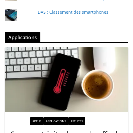
DAS : Classement des smartphones
Applications
ACTUALITÉ
APPLE
APPLICATIONS
ASTUCES