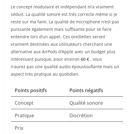
Le concept modulaire et indépendant m’a vraiment
séduit. La qualité sonore est très correcte même si je
reste sur ma faim. La qualité de microphone n’est pas
puissante également mais suffisante pour se faire
entendre lors d’un appel. Ces oreillettes seront
vraiment destinées aux utilisateurs cherchant une
alternative aux AirPods d’Apple avec un budget plus
intéressant puisque, pour environ
60 €
,
vous
n’aurez
pas une qualité audio époustouflante mais un
aspect très pratique au quotidien.
Points positifs
Points négatifs
Concept
Qualité sonore
Pratique
Discrétion
Prix