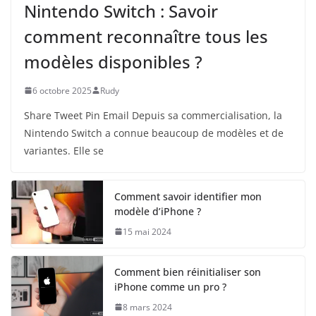
Nintendo Switch : Savoir
comment reconnaître tous les
modèles disponibles ?
6 octobre 2025
Rudy
Share Tweet Pin Email Depuis sa commercialisation, la
Nintendo Switch a connue beaucoup de modèles et de
variantes. Elle se
Comment savoir identifier mon
modèle d’iPhone ?
15 mai 2024
Comment bien réinitialiser son
iPhone comme un pro ?
8 mars 2024