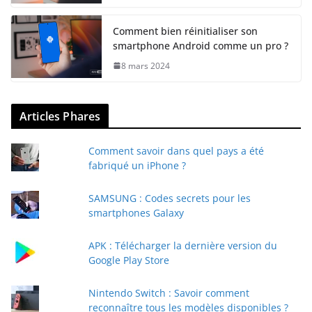
Comment bien réinitialiser son
smartphone Android comme un pro ?
8 mars 2024
Articles Phares
Comment savoir dans quel pays a été
fabriqué un iPhone ?
SAMSUNG : Codes secrets pour les
smartphones Galaxy
APK : Télécharger la dernière version du
Google Play Store
Nintendo Switch : Savoir comment
reconnaître tous les modèles disponibles ?