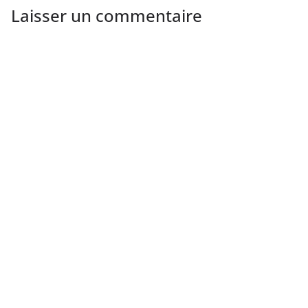
Laisser un commentaire