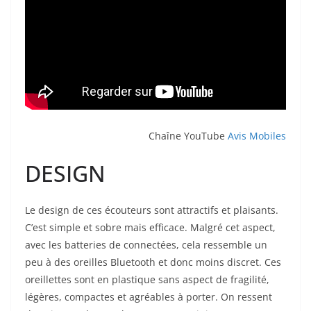
Chaîne YouTube
Avis Mobiles
DESIGN
Le design de ces écouteurs sont attractifs et plaisants.
C’est simple et sobre mais efficace. Malgré cet aspect,
avec les batteries de connectées, cela ressemble un
peu à des oreilles Bluetooth et donc moins discret. Ces
oreillettes sont en plastique sans aspect de fragilité,
légères, compactes et agréables à porter. On ressent