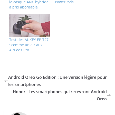
le casque ANC hybride
PowerPods
à prix abordable
Test des AUKEY EP-T27
: comme un air aux
AirPods Pro
Android Oreo Go Edition : Une version légère pour
les smartphones
Honor : Les smartphones qui recevront Android
Oreo