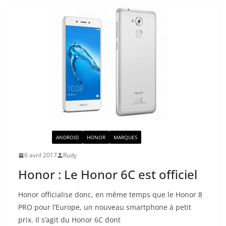
ACTUALITÉ
ANDROID
HONOR
MARQUES
6 avril 2017
Rudy
Honor : Le Honor 6C est officiel
Honor officialise donc, en même temps que le Honor 8
PRO pour l’Europe, un nouveau smartphone à petit
prix. Il s’agit du Honor 6C dont