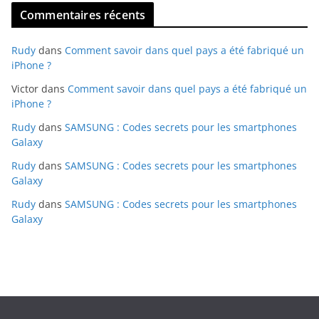
Commentaires récents
Rudy
dans
Comment savoir dans quel pays a été fabriqué un
iPhone ?
Victor
dans
Comment savoir dans quel pays a été fabriqué un
iPhone ?
Rudy
dans
SAMSUNG : Codes secrets pour les smartphones
Galaxy
Rudy
dans
SAMSUNG : Codes secrets pour les smartphones
Galaxy
Rudy
dans
SAMSUNG : Codes secrets pour les smartphones
Galaxy