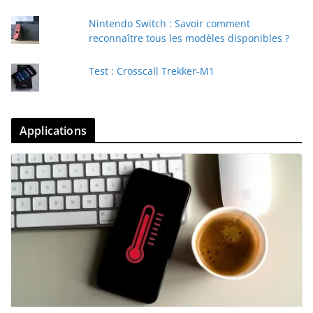
Nintendo Switch : Savoir comment
reconnaître tous les modèles disponibles ?
Test : Crosscall Trekker-M1
Applications