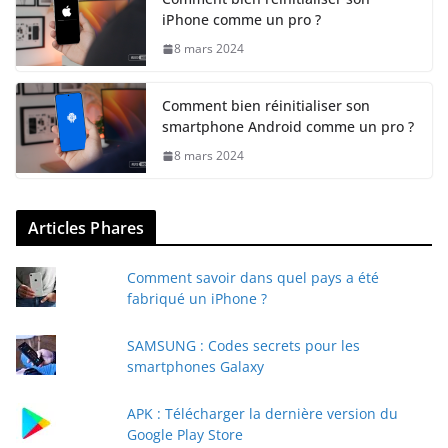
iPhone comme un pro ?
8 mars 2024
Comment bien réinitialiser son
smartphone Android comme un pro ?
8 mars 2024
Articles Phares
Comment savoir dans quel pays a été
fabriqué un iPhone ?
SAMSUNG : Codes secrets pour les
smartphones Galaxy
APK : Télécharger la dernière version du
Google Play Store