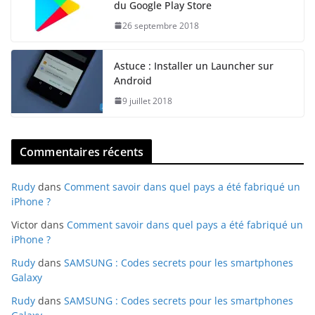
du Google Play Store
26 septembre 2018
Astuce : Installer un Launcher sur
Android
9 juillet 2018
Commentaires récents
Rudy
dans
Comment savoir dans quel pays a été fabriqué un
iPhone ?
Victor
dans
Comment savoir dans quel pays a été fabriqué un
iPhone ?
Rudy
dans
SAMSUNG : Codes secrets pour les smartphones
Galaxy
Rudy
dans
SAMSUNG : Codes secrets pour les smartphones