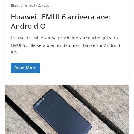
20 juillet 2017
Rudy
Huawei : EMUI 6 arrivera avec
Android O
Huawei travaille sur sa prochaine surcouche qui sera
EMUI 6 . Elle sera bien évidemment basée sur Android
8.0 .
Read More