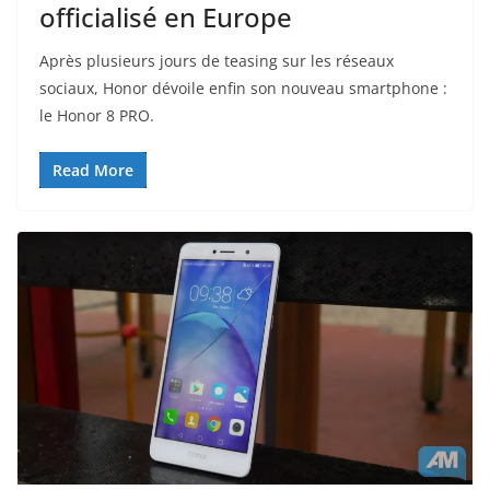
officialisé en Europe
Après plusieurs jours de teasing sur les réseaux
sociaux, Honor dévoile enfin son nouveau smartphone :
le Honor 8 PRO.
Read More