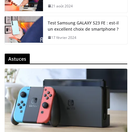
21 août 2024
Test Samsung GALAXY S23 FE : est-il
un excellent choix de smartphone ?
17 février 2024
Astuces