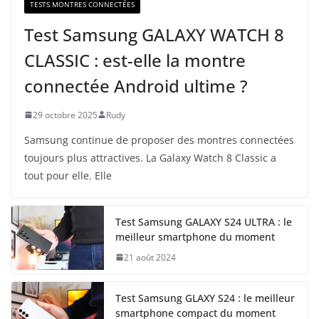
TESTS MONTRES CONNECTÉES
Test Samsung GALAXY WATCH 8
CLASSIC : est-elle la montre
connectée Android ultime ?
29 octobre 2025
Rudy
Samsung continue de proposer des montres connectées
toujours plus attractives. La Galaxy Watch 8 Classic a
tout pour elle. Elle
Test Samsung GALAXY S24 ULTRA : le
meilleur smartphone du moment
21 août 2024
Test Samsung GLAXY S24 : le meilleur
smartphone compact du moment