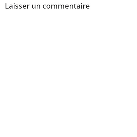
Laisser un commentaire