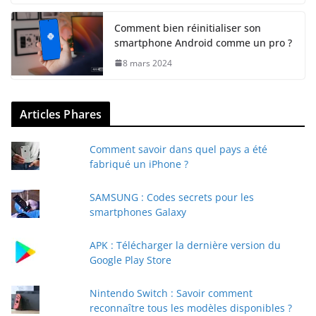
Comment bien réinitialiser son
smartphone Android comme un pro ?
8 mars 2024
Articles Phares
Comment savoir dans quel pays a été
fabriqué un iPhone ?
SAMSUNG : Codes secrets pour les
smartphones Galaxy
APK : Télécharger la dernière version du
Google Play Store
Nintendo Switch : Savoir comment
reconnaître tous les modèles disponibles ?