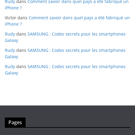
Rudy
dans
Comment savoir dans quel pays a été fabriqué un
iPhone ?
Victor
dans
Comment savoir dans quel pays a été fabriqué un
iPhone ?
Rudy
dans
SAMSUNG : Codes secrets pour les smartphones
Galaxy
Rudy
dans
SAMSUNG : Codes secrets pour les smartphones
Galaxy
Rudy
dans
SAMSUNG : Codes secrets pour les smartphones
Galaxy
Pages