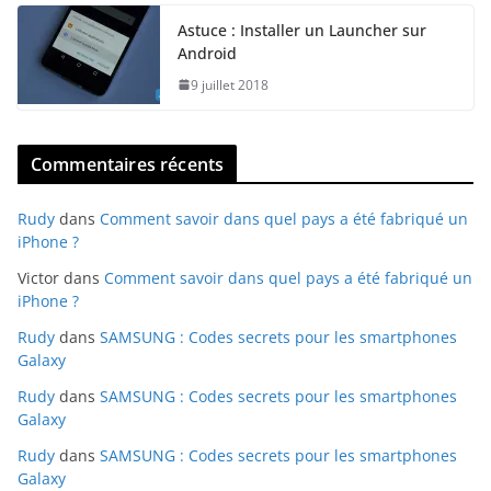
Astuce : Installer un Launcher sur
Android
9 juillet 2018
Commentaires récents
Rudy
dans
Comment savoir dans quel pays a été fabriqué un
iPhone ?
Victor
dans
Comment savoir dans quel pays a été fabriqué un
iPhone ?
Rudy
dans
SAMSUNG : Codes secrets pour les smartphones
Galaxy
Rudy
dans
SAMSUNG : Codes secrets pour les smartphones
Galaxy
Rudy
dans
SAMSUNG : Codes secrets pour les smartphones
Galaxy