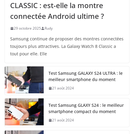
CLASSIC : est-elle la montre
connectée Android ultime ?
29 octobre 2025
Rudy
Samsung continue de proposer des montres connectées
toujours plus attractives. La Galaxy Watch 8 Classic a
tout pour elle. Elle
Test Samsung GALAXY S24 ULTRA : le
meilleur smartphone du moment
21 août 2024
Test Samsung GLAXY S24 : le meilleur
smartphone compact du moment
21 août 2024