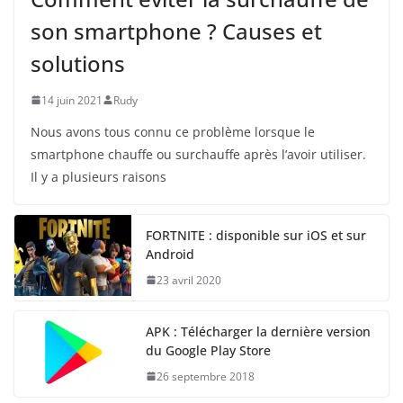
son smartphone ? Causes et
solutions
14 juin 2021
Rudy
Nous avons tous connu ce problème lorsque le
smartphone chauffe ou surchauffe après l’avoir utiliser.
Il y a plusieurs raisons
FORTNITE : disponible sur iOS et sur
Android
23 avril 2020
APK : Télécharger la dernière version
du Google Play Store
26 septembre 2018