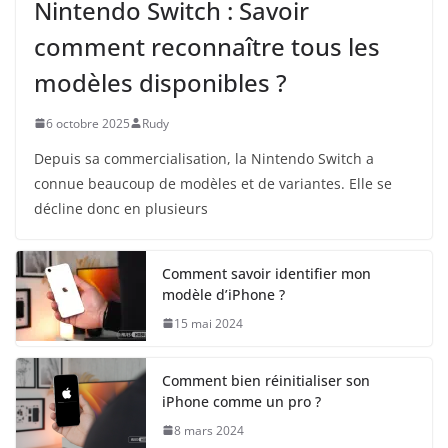
Nintendo Switch : Savoir
comment reconnaître tous les
modèles disponibles ?
6 octobre 2025
Rudy
Depuis sa commercialisation, la Nintendo Switch a
connue beaucoup de modèles et de variantes. Elle se
décline donc en plusieurs
Comment savoir identifier mon
modèle d’iPhone ?
15 mai 2024
Comment bien réinitialiser son
iPhone comme un pro ?
8 mars 2024