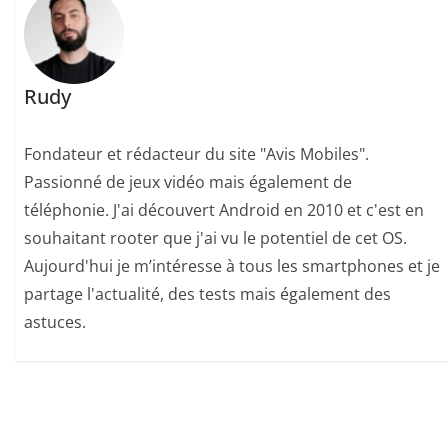
Rudy
Fondateur et rédacteur du site "Avis Mobiles".
Passionné de jeux vidéo mais également de
téléphonie. J'ai découvert Android en 2010 et c'est en
souhaitant rooter que j'ai vu le potentiel de cet OS.
Aujourd'hui je m’intéresse à tous les smartphones et je
partage l'actualité, des tests mais également des
astuces.