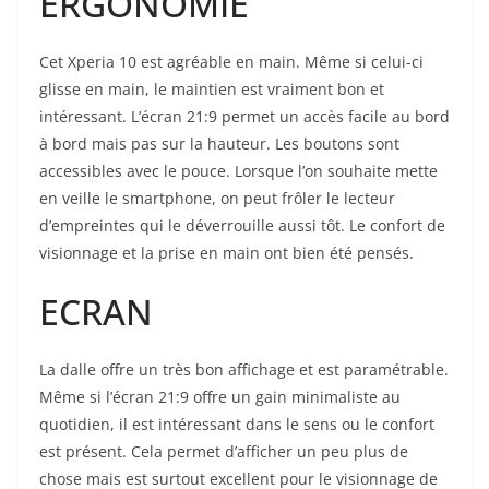
ERGONOMIE
Cet Xperia 10 est agréable en main. Même si celui-ci
glisse en main, le maintien est vraiment bon et
intéressant. L’écran 21:9 permet un accès facile au bord
à bord mais pas sur la hauteur. Les boutons sont
accessibles avec le pouce. Lorsque l’on souhaite mette
en veille le smartphone, on peut frôler le lecteur
d’empreintes qui le déverrouille aussi tôt. Le confort de
visionnage et la prise en main ont bien été pensés.
ECRAN
La dalle offre un très bon affichage et est paramétrable.
Même si l’écran 21:9 offre un gain minimaliste au
quotidien, il est intéressant dans le sens ou le confort
est présent. Cela permet d’afficher un peu plus de
chose mais est surtout excellent pour le visionnage de