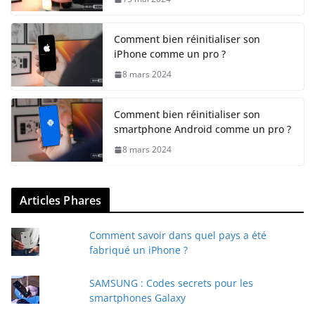
Comment bien réinitialiser son
iPhone comme un pro ?
8 mars 2024
Comment bien réinitialiser son
smartphone Android comme un pro ?
8 mars 2024
Articles Phares
Comment savoir dans quel pays a été
fabriqué un iPhone ?
SAMSUNG : Codes secrets pour les
smartphones Galaxy