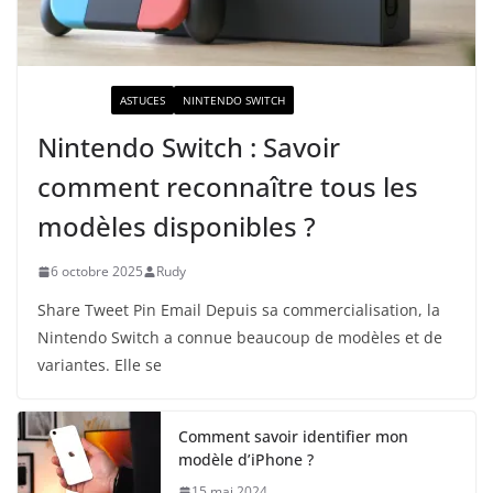
ACTUALITÉ
ASTUCES
NINTENDO SWITCH
Nintendo Switch : Savoir
comment reconnaître tous les
modèles disponibles ?
6 octobre 2025
Rudy
Share Tweet Pin Email Depuis sa commercialisation, la
Nintendo Switch a connue beaucoup de modèles et de
variantes. Elle se
Comment savoir identifier mon
modèle d’iPhone ?
15 mai 2024