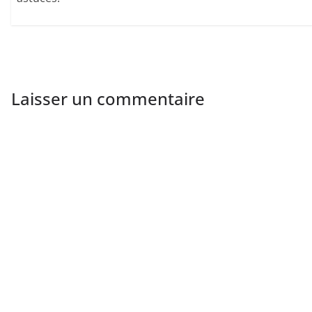
Laisser un commentaire