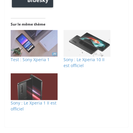
Bluesky
Sur le même thème
Test : Sony Xperia 1
Sony : Le Xperia 10 II
est officiel
Sony : Le Xperia 1 II est
officiel