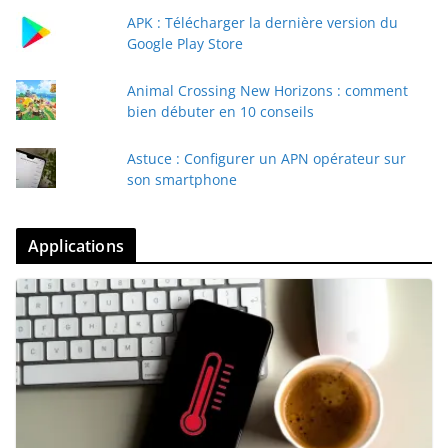
APK : Télécharger la dernière version du
Google Play Store
Animal Crossing New Horizons : comment
bien débuter en 10 conseils
Astuce : Configurer un APN opérateur sur
son smartphone
Applications