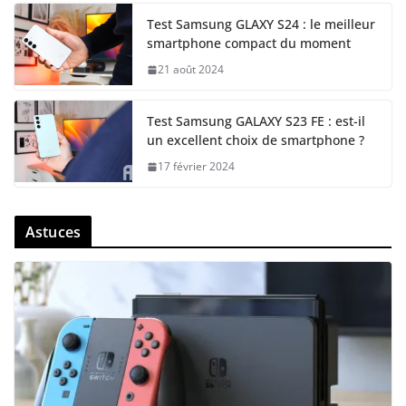
Test Samsung GLAXY S24 : le meilleur
smartphone compact du moment
21 août 2024
Test Samsung GALAXY S23 FE : est-il
un excellent choix de smartphone ?
17 février 2024
Astuces