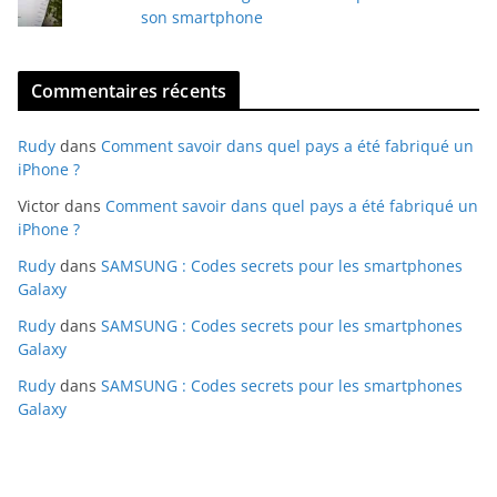
son smartphone
Commentaires récents
Rudy
dans
Comment savoir dans quel pays a été fabriqué un
iPhone ?
Victor
dans
Comment savoir dans quel pays a été fabriqué un
iPhone ?
Rudy
dans
SAMSUNG : Codes secrets pour les smartphones
Galaxy
Rudy
dans
SAMSUNG : Codes secrets pour les smartphones
Galaxy
Rudy
dans
SAMSUNG : Codes secrets pour les smartphones
Galaxy