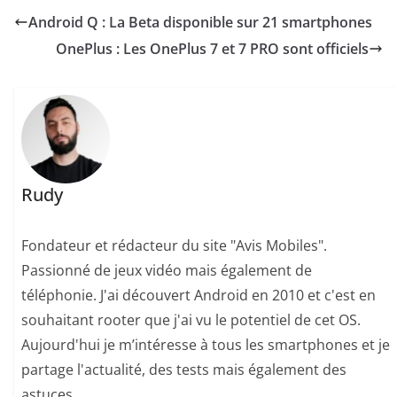
Android Q : La Beta disponible sur 21 smartphones
OnePlus : Les OnePlus 7 et 7 PRO sont officiels
Rudy
Fondateur et rédacteur du site "Avis Mobiles".
Passionné de jeux vidéo mais également de
téléphonie. J'ai découvert Android en 2010 et c'est en
souhaitant rooter que j'ai vu le potentiel de cet OS.
Aujourd'hui je m’intéresse à tous les smartphones et je
partage l'actualité, des tests mais également des
astuces.