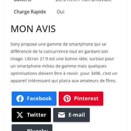
Charge Rapide
Oui
MON AVIS
Sony propose une gamme de smartphone qui se
différencie de la concurrence tout en gardant son
image. L’écran 21:9 est une bonne idée, surtout pour
un smartphone milieu de gamme mais quelques
optimisations doivent être à revoir. pour 349€, c’est un
appareil intéressant qui plaira aux amateurs de films.
Facebook
Pinterest
Twitter
E-mail