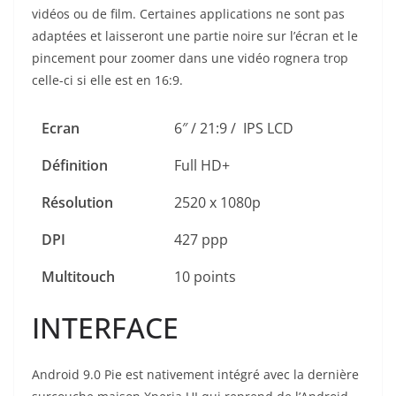
vidéos ou de film. Certaines applications ne sont pas
adaptées et laisseront une partie noire sur l’écran et le
pincement pour zoomer dans une vidéo rognera trop
celle-ci si elle est en 16:9.
Ecran
6″ / 21:9 / IPS LCD
Définition
Full HD+
Résolution
2520 x 1080p
DPI
427 ppp
Multitouch
10 points
INTERFACE
Android 9.0 Pie est nativement intégré avec la dernière