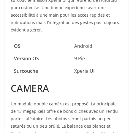
surcouche maison Xperia UI qui reprend de l’Android
pur customisé. Une bonne expérience avec une
accessibilité à une main pour les accès rapides et
notifications mais l’intégration des gestes pas toujours
évident a gérer.
OS
Android
Version OS
9 Pie
Surcouche
Xperia UI
CAMERA
Un module double caméra est proposé. La principale
de 13 mégapixels offre de bons clichés avec un rendu
parfois aléatoire. Les photos seront parfois un peu
saturés ou un peu brûlé. La balance des blancs et