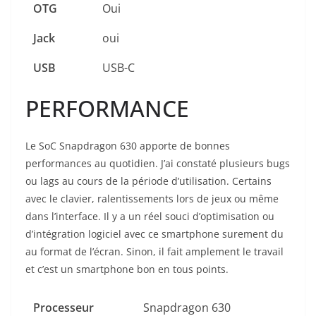
OTG
Oui
Jack
oui
USB
USB-C
PERFORMANCE
Le SoC Snapdragon 630 apporte de bonnes
performances au quotidien. J’ai constaté plusieurs bugs
ou lags au cours de la période d’utilisation. Certains
avec le clavier, ralentissements lors de jeux ou même
dans l’interface. Il y a un réel souci d’optimisation ou
d’intégration logiciel avec ce smartphone surement du
au format de l’écran. Sinon, il fait amplement le travail
et c’est un smartphone bon en tous points.
Processeur
Snapdragon 630