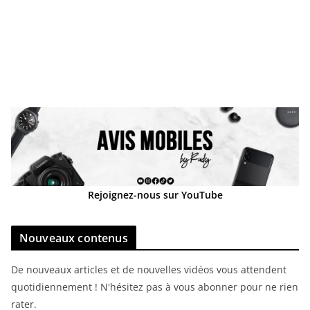
Rejoignez-nous sur YouTube
Nouveaux contenus
De nouveaux articles et de nouvelles vidéos vous attendent
quotidiennement ! N'hésitez pas à vous abonner pour ne rien
rater.