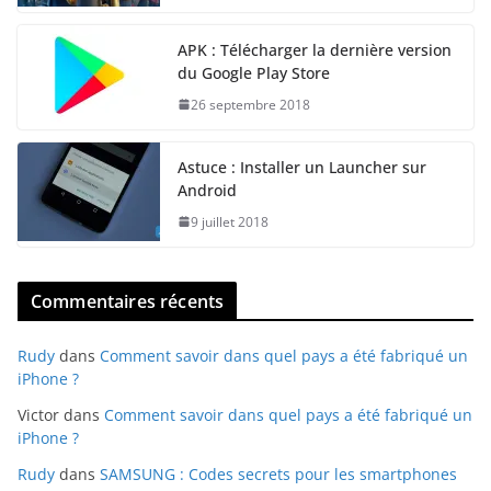
APK : Télécharger la dernière version
du Google Play Store
26 septembre 2018
Astuce : Installer un Launcher sur
Android
9 juillet 2018
Commentaires récents
Rudy
dans
Comment savoir dans quel pays a été fabriqué un
iPhone ?
Victor
dans
Comment savoir dans quel pays a été fabriqué un
iPhone ?
Rudy
dans
SAMSUNG : Codes secrets pour les smartphones