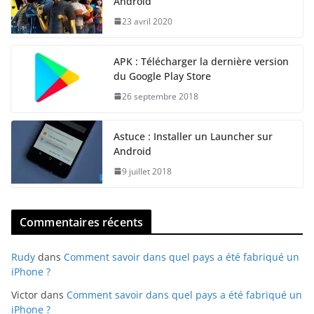
Android
23 avril 2020
APK : Télécharger la dernière version
du Google Play Store
26 septembre 2018
Astuce : Installer un Launcher sur
Android
9 juillet 2018
Commentaires récents
Rudy
dans
Comment savoir dans quel pays a été fabriqué un
iPhone ?
Victor
dans
Comment savoir dans quel pays a été fabriqué un
iPhone ?