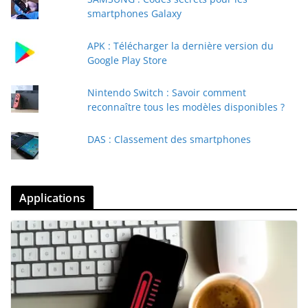
smartphones Galaxy
APK : Télécharger la dernière version du
Google Play Store
Nintendo Switch : Savoir comment
reconnaître tous les modèles disponibles ?
DAS : Classement des smartphones
Applications