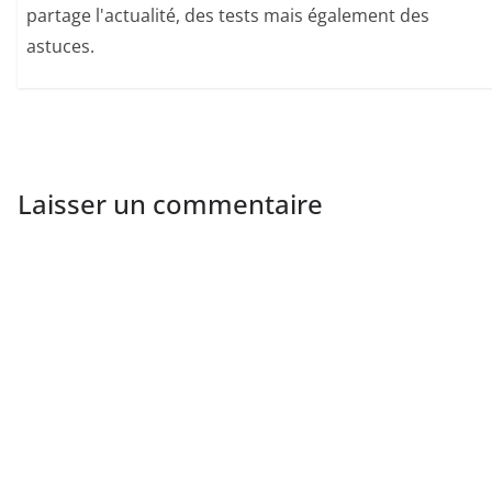
partage l'actualité, des tests mais également des
astuces.
Laisser un commentaire