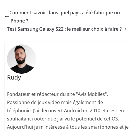
Comment savoir dans quel pays a été fabriqué un
iPhone ?
Test Samsung Galaxy S22 : le meilleur choix à faire ?
Rudy
Fondateur et rédacteur du site "Avis Mobiles".
Passionné de jeux vidéo mais également de
téléphonie. J'ai découvert Android en 2010 et c'est en
souhaitant rooter que j'ai vu le potentiel de cet OS.
Aujourd'hui je m’intéresse à tous les smartphones et je