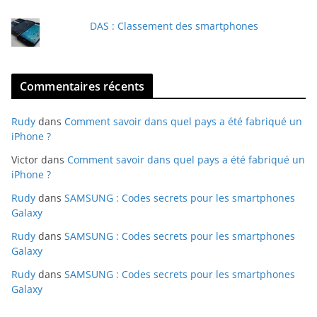
DAS : Classement des smartphones
Commentaires récents
Rudy
dans
Comment savoir dans quel pays a été fabriqué un
iPhone ?
Victor
dans
Comment savoir dans quel pays a été fabriqué un
iPhone ?
Rudy
dans
SAMSUNG : Codes secrets pour les smartphones
Galaxy
Rudy
dans
SAMSUNG : Codes secrets pour les smartphones
Galaxy
Rudy
dans
SAMSUNG : Codes secrets pour les smartphones
Galaxy