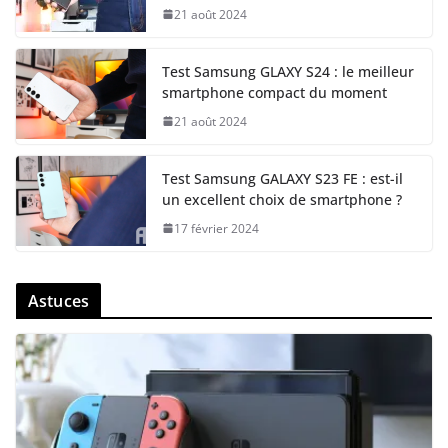
21 août 2024
Test Samsung GLAXY S24 : le meilleur
smartphone compact du moment
21 août 2024
Test Samsung GALAXY S23 FE : est-il
un excellent choix de smartphone ?
17 février 2024
Astuces