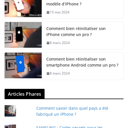
modèle d’iPhone ?
15 mai 2024
Comment bien réinitialiser son
iPhone comme un pro ?
8 mars 2024
Comment bien réinitialiser son
smartphone Android comme un pro ?
8 mars 2024
Articles Phares
Comment savoir dans quel pays a été
fabriqué un iPhone ?
SAMSUNG : Codes secrets pour les