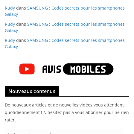
Rudy
dans
SAMSUNG : Codes secrets pour les smartphones
Galaxy
Rudy
dans
SAMSUNG : Codes secrets pour les smartphones
Galaxy
Rudy
dans
SAMSUNG : Codes secrets pour les smartphones
Galaxy
Nouveaux contenus
De nouveaux articles et de nouvelles vidéos vous attendent
quotidiennement ! N'hésitez pas à vous abonner pour ne rien
rater.
E