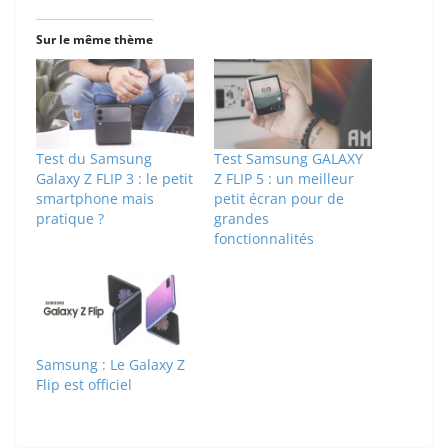
Sur le même thème
Test du Samsung
Test Samsung GALAXY
Galaxy Z FLIP 3 : le petit
Z FLIP 5 : un meilleur
smartphone mais
petit écran pour de
pratique ?
grandes
fonctionnalités
Samsung : Le Galaxy Z
Flip est officiel