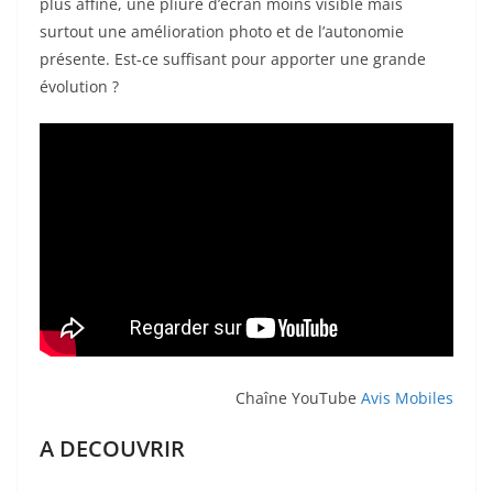
plus affiné, une pliure d’écran moins visible mais
surtout une amélioration photo et de l’autonomie
présente. Est-ce suffisant pour apporter une grande
évolution ?
Chaîne YouTube
Avis Mobiles
A DECOUVRIR