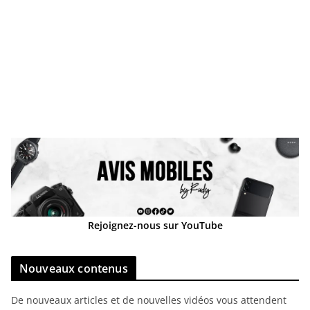
Rejoignez-nous sur YouTube
Nouveaux contenus
De nouveaux articles et de nouvelles vidéos vous attendent