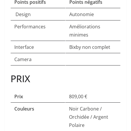
Points positifs
Points négatifs
Design
Autonomie
Performances
Améliorations
minimes
Interface
Bixby non complet
Camera
PRIX
Prix
809,00 €
Couleurs
Noir Carbone /
Orchidée / Argent
Polaire