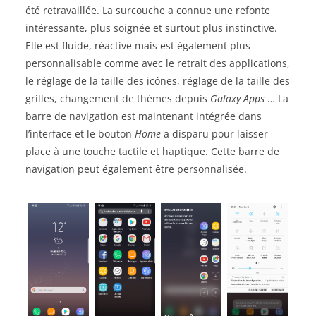
été retravaillée. La surcouche a connue une refonte
intéressante, plus soignée et surtout plus instinctive.
Elle est fluide, réactive mais est également plus
personnalisable comme avec le retrait des applications,
le réglage de la taille des icônes, réglage de la taille des
grilles, changement de thèmes depuis
Galaxy Apps
… La
barre de navigation est maintenant intégrée dans
l’interface et le bouton
Home
a disparu pour laisser
place à une touche tactile et haptique. Cette barre de
navigation peut également être personnalisée.