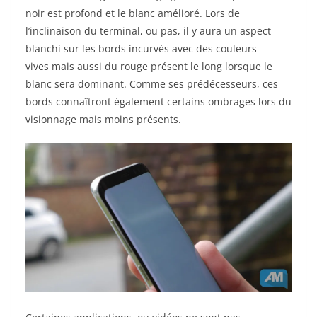
noir est profond et le blanc amélioré. Lors de
l’inclinaison du terminal, ou pas, il y aura un aspect
blanchi sur les bords incurvés avec des couleurs
vives mais aussi du rouge présent le long lorsque le
blanc sera dominant. Comme ses prédécesseurs, ces
bords connaîtront également certains ombrages lors du
visionnage mais moins présents.