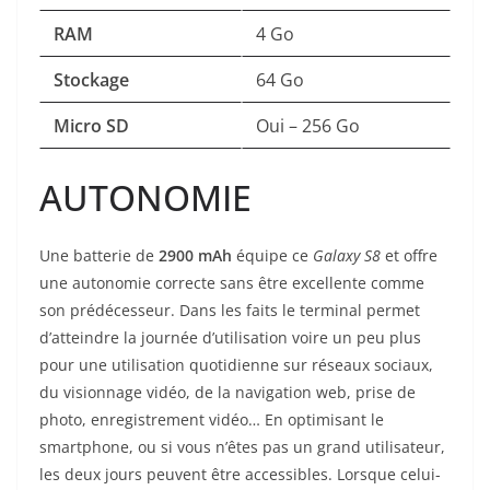
RAM
4 Go
Stockage
64 Go
Micro SD
Oui – 256 Go
AUTONOMIE
Une batterie de
2900 mAh
équipe ce
Galaxy S8
et offre
une autonomie correcte sans être excellente comme
son prédécesseur. Dans les faits le terminal permet
d’atteindre la journée d’utilisation voire un peu plus
pour une utilisation quotidienne sur réseaux sociaux,
du visionnage vidéo, de la navigation web, prise de
photo, enregistrement vidéo… En optimisant le
smartphone, ou si vous n’êtes pas un grand utilisateur,
les deux jours peuvent être accessibles. Lorsque celui-