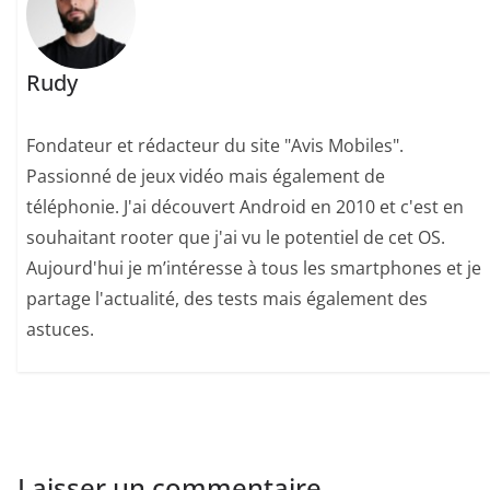
Rudy
Fondateur et rédacteur du site "Avis Mobiles".
Passionné de jeux vidéo mais également de
téléphonie. J'ai découvert Android en 2010 et c'est en
souhaitant rooter que j'ai vu le potentiel de cet OS.
Aujourd'hui je m’intéresse à tous les smartphones et je
partage l'actualité, des tests mais également des
astuces.
Laisser un commentaire