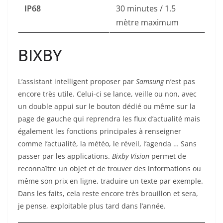
IP68
30 minutes / 1.5
mètre maximum
BIXBY
L’assistant intelligent proposer par
Samsung
n’est pas
encore très utile. Celui-ci se lance, veille ou non, avec
un double appui sur le bouton dédié ou même sur la
page de gauche qui reprendra les flux d’actualité mais
également les fonctions principales à renseigner
comme l’actualité, la météo, le réveil, l’agenda … Sans
passer par les applications.
Bixby Vision
permet de
reconnaître un objet et de trouver des informations ou
même son prix en ligne, traduire un texte par exemple.
Dans les faits, cela reste encore très brouillon et sera,
je pense, exploitable plus tard dans l’année.