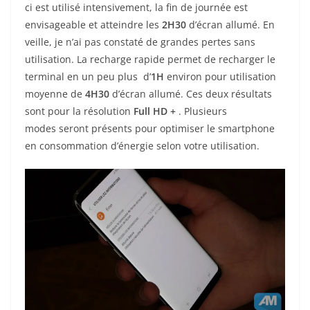
ci est utilisé intensivement, la fin de journée est
envisageable et atteindre les
2H30
d’écran allumé. En
veille, je n’ai pas constaté de grandes pertes sans
utilisation. La recharge rapide permet
de recharger le
terminal en un peu plus d’
1H
environ pour utilisation
moyenne de
4H30
d’écran allumé. Ces deux résultats
sont pour la résolution
Full HD +
. Plusieurs
modes seront présents pour optimiser le smartphone
en consommation d’énergie selon votre utilisation.