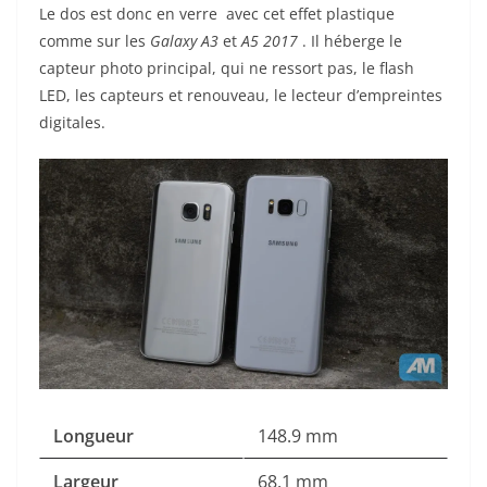
Le dos est donc en verre avec cet effet plastique
comme sur les
Galaxy A3
et
A5 2017
. Il héberge le
capteur photo principal, qui ne ressort pas, le flash
LED, les capteurs et renouveau, le lecteur d’empreintes
digitales.
Longueur
148.9 mm
Largeur
68.1 mm