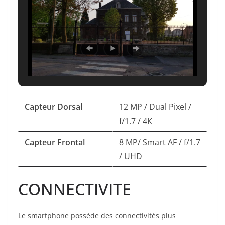
Capteur Dorsal
12 MP / Dual Pixel /
f/1.7 / 4K
Capteur Frontal
8 MP/ Smart AF / f/1.7
/ UHD
CONNECTIVITE
Le smartphone possède des connectivités plus