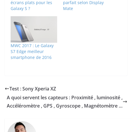
écrans plats pour les
parfait selon Display
Galaxy S ?
Mate
MWC 2017 : Le Galaxy
S7 Edge meilleur
smartphone de 2016
Test : Sony Xperia XZ
A quoi servent les capteurs : Proximité , luminosité ,
Accéléromètre , GPS , Gyroscope , Magnétomètre …