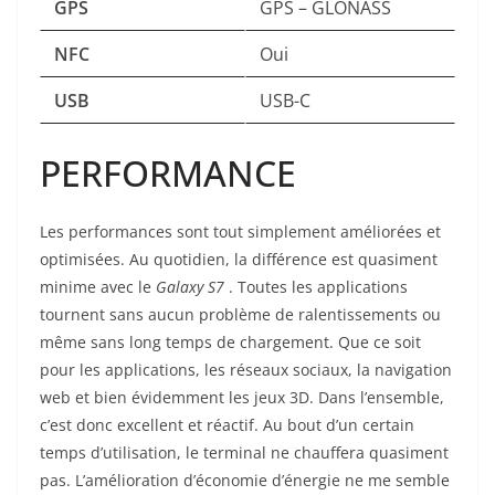
GPS
GPS – GLONASS
NFC
Oui
USB
USB-C
PERFORMANCE
Les performances sont tout simplement améliorées et
optimisées. Au quotidien, la différence est quasiment
minime avec le
Galaxy S7
. Toutes les applications
tournent sans aucun problème de ralentissements ou
même sans long temps de chargement. Que ce soit
pour les applications, les réseaux sociaux, la navigation
web et bien évidemment les jeux 3D. Dans l’ensemble,
c’est donc excellent et réactif. Au bout d’un certain
temps d’utilisation, le terminal ne chauffera quasiment
pas. L’amélioration d’économie d’énergie ne me semble