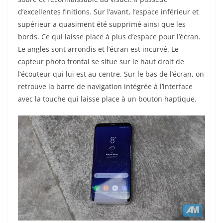
d’excellentes finitions. Sur l’avant, l’espace inférieur et
supérieur a quasiment été supprimé ainsi que les
bords. Ce qui laisse place à plus d’espace pour l’écran.
Le angles sont arrondis et l’écran est incurvé. Le
capteur photo frontal se situe sur le haut droit de
l’écouteur qui lui est au centre. Sur le bas de l’écran, on
retrouve la barre de navigation intégrée à l’interface
avec la touche qui laisse place à
un bouton haptique.