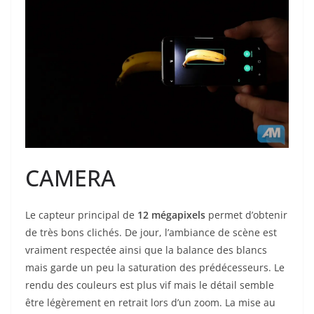
CAMERA
Le capteur principal de
12 mégapixels
permet d’obtenir
de très bons clichés. De jour, l’ambiance de scène est
vraiment respectée ainsi que la balance des blancs
mais garde un peu la saturation des prédécesseurs. Le
rendu des couleurs est plus vif mais le détail semble
être légèrement en retrait lors d’un zoom. La mise au