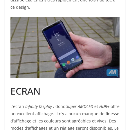
ce design.
ECRAN
L’écran
Infinity Display
, donc
Super AMOLED
et
HDR+
offre
un excellent affichage. Il n’y a aucun manque de finesse
d’affichage et les couleurs sont agréables et vives. Des
modes d’affichages et un réglage seront disponibles. Le