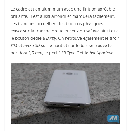
Le cadre est en aluminium avec une finition agréable
brillante. Il est aussi arrondi et marquera facilement.
Les tranches accueillent les boutons physiques
Power
sur la tranche droite et ceux du
volume
ainsi que
le bouton dédié à
Bixby
. On retrouve également le tiroir
SIM
et
micro SD
sur le haut et sur le bas se trouve le
port
Jack 3,5 mm
, le port
USB Type C
et le
haut-parleur
.