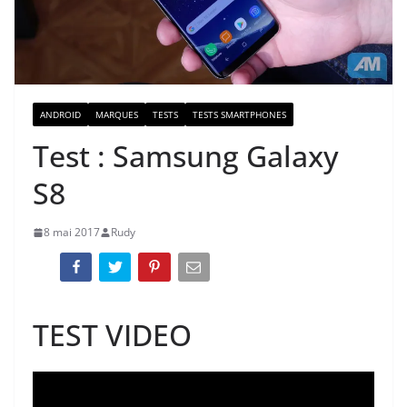
ANDROID
MARQUES
TESTS
TESTS SMARTPHONES
Test : Samsung Galaxy
S8
8 mai 2017
Rudy
TEST VIDEO