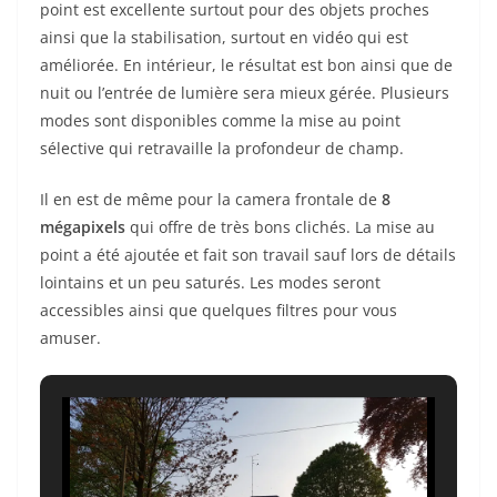
point est excellente surtout pour des objets proches
ainsi que la stabilisation, surtout en vidéo qui est
améliorée. En intérieur, le résultat est bon ainsi que de
nuit ou l’entrée de lumière sera mieux gérée. Plusieurs
modes sont disponibles comme la mise au point
sélective qui retravaille la profondeur de champ.
Il en est de même pour la camera frontale de
8
mégapixels
qui offre de très bons clichés. La mise au
point a été ajoutée et fait son travail sauf lors de détails
lointains et un peu saturés. Les modes seront
accessibles ainsi que quelques filtres pour vous
amuser.