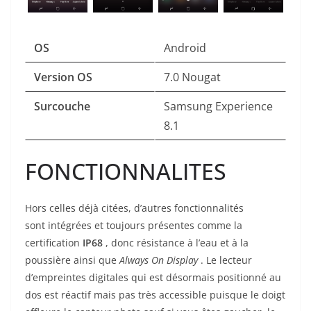
OS
Android
Version OS
7.0 Nougat
Surcouche
Samsung Experience
8.1
FONCTIONNALITES
Hors celles déjà citées, d’autres fonctionnalités
sont intégrées et toujours présentes comme la
certification
IP68
, donc résistance à l’eau et à la
poussière ainsi que
Always On Display
. Le lecteur
d’empreintes digitales qui est désormais positionné au
dos est réactif mais pas très accessible puisque le doigt