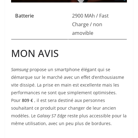
Batterie
2900 MAh / Fast
Charge / non
amovible
MON AVIS
Samsung
propose un smartphone élégant qui se
démarque sur le marché avec un effet d’enthousiasme
vite dissipé. La prise en main est excellente mais les
performances ne sont que simplement optimisées.
Pour
809 €
, il est sera destiné aux personnes
souhaitant ce produit pour changer de leur ancien
modèles. Le
Galaxy S7 Edge
reste plus accessible pour la
même utilisation, avec un peu plus de bordures.