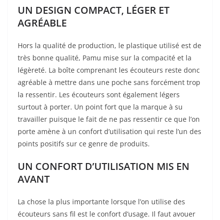
UN DESIGN COMPACT, LÉGER ET
AGRÉABLE
Hors la qualité de production, le plastique utilisé est de
très bonne qualité, Pamu mise sur la compacité et la
légèreté. La boîte comprenant les écouteurs reste donc
agréable à mettre dans une poche sans forcément trop
la ressentir. Les écouteurs sont également légers
surtout à porter. Un point fort que la marque à su
travailler puisque le fait de ne pas ressentir ce que l’on
porte amène à un confort d’utilisation qui reste l’un des
points positifs sur ce genre de produits.
UN CONFORT D’UTILISATION MIS EN
AVANT
La chose la plus importante lorsque l’on utilise des
écouteurs sans fil est le confort d’usage. Il faut avouer