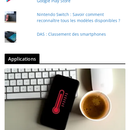
Google Play Store
Nintendo Switch : Savoir comment
reconnaître tous les modèles disponibles ?
DAS : Classement des smartphones
Applications