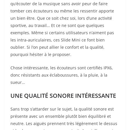
qu’écouter de la musique sans avoir peur de faire
tomber ces écouteurs ou même les ressentir apporte
un bien être. Que ce soit chez soi, lors d’une activité
sportive, au travail… Et ce ne sont que quelques
exemples. Même si certains utilisateurs n’aiment pas
les intra-auriculaires, ces Slide Mini ce font bien
oublier. Si l’on peut allier le confort et la qualité,
pourquoi hésiter à le proposer.
Chose intéressante, les écouteurs sont certifiés IPX6,
donc résistants aux éclaboussures, à la pluie, à la
sueur…
UNE QUALITÉ SONORE INTÉRESSANTE
Sans trop s’attarder sur le sujet, la qualité sonore est
présente avec un ensemble plutôt bien équilibré et
neutre. Les aiguës prennent très légèrement le dessus