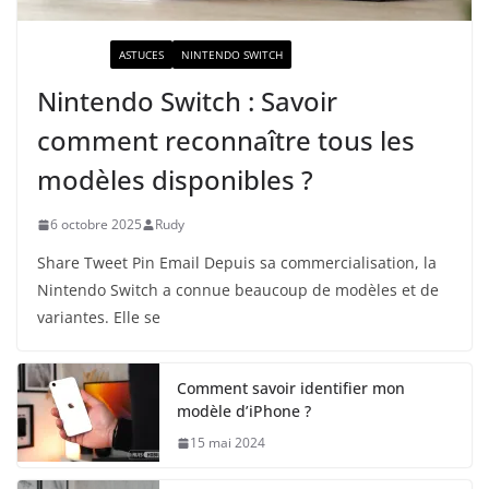
ACTUALITÉ
ASTUCES
NINTENDO SWITCH
Nintendo Switch : Savoir
comment reconnaître tous les
modèles disponibles ?
6 octobre 2025
Rudy
Share Tweet Pin Email Depuis sa commercialisation, la
Nintendo Switch a connue beaucoup de modèles et de
variantes. Elle se
Comment savoir identifier mon
modèle d’iPhone ?
15 mai 2024