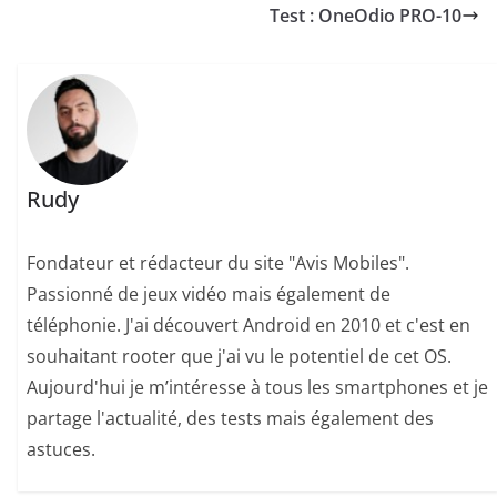
Test : OneOdio PRO-10
Rudy
Fondateur et rédacteur du site "Avis Mobiles".
Passionné de jeux vidéo mais également de
téléphonie. J'ai découvert Android en 2010 et c'est en
souhaitant rooter que j'ai vu le potentiel de cet OS.
Aujourd'hui je m’intéresse à tous les smartphones et je
partage l'actualité, des tests mais également des
astuces.