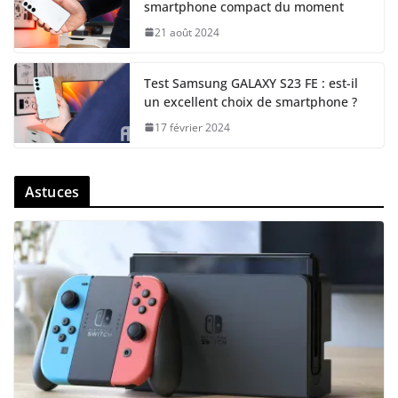
smartphone compact du moment
21 août 2024
Test Samsung GALAXY S23 FE : est-il
un excellent choix de smartphone ?
17 février 2024
Astuces