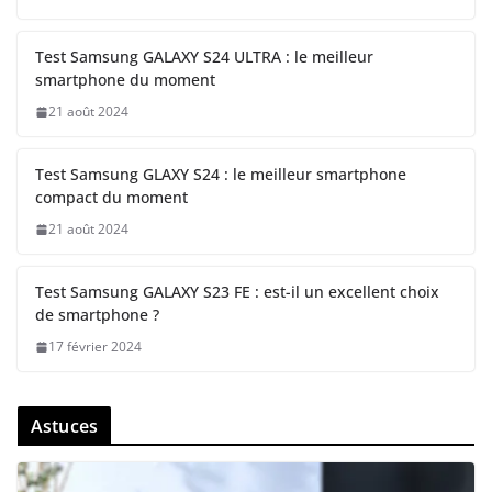
Test Samsung GALAXY S24 ULTRA : le meilleur
smartphone du moment
21 août 2024
Test Samsung GLAXY S24 : le meilleur smartphone
compact du moment
21 août 2024
Test Samsung GALAXY S23 FE : est-il un excellent choix
de smartphone ?
17 février 2024
Astuces