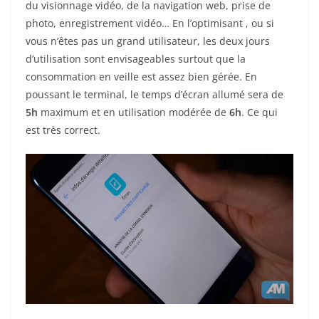
du visionnage vidéo, de la navigation web, prise de
photo, enregistrement vidéo… En l’optimisant , ou si
vous n’êtes pas un grand utilisateur, les deux jours
d’utilisation sont envisageables surtout que la
consommation en veille est assez bien gérée. En
poussant le terminal, le temps d’écran allumé sera de
5h
maximum et en utilisation modérée de
6h
. Ce qui
est très correct.