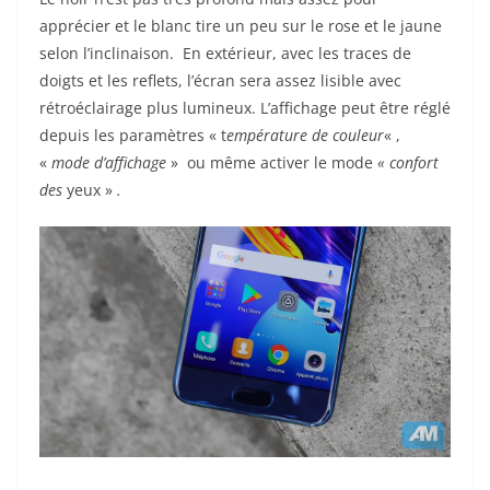
apprécier et le blanc tire un peu sur le rose et le jaune
selon l’inclinaison. En extérieur, avec les traces de
doigts et les reflets, l’écran sera assez lisible avec
rétroéclairage plus lumineux. L’affichage peut être réglé
depuis les paramètres « t
empérature de couleur
« ,
«
mode d’affichage
» ou même activer le mode
« confort
des
yeux »
.