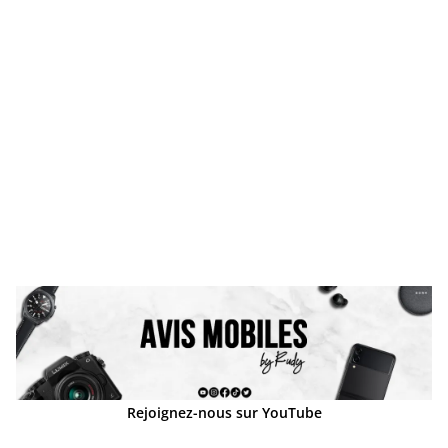
Rejoignez-nous sur YouTube