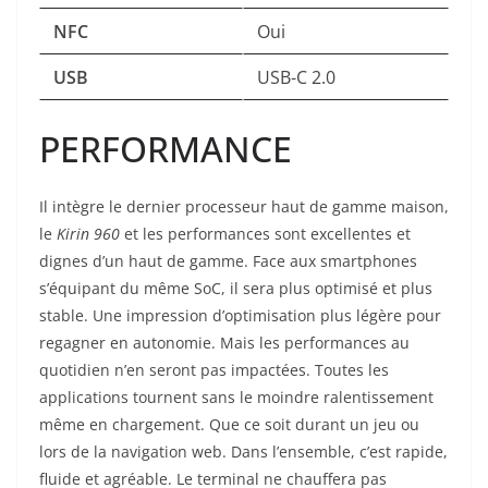
NFC
Oui
USB
USB-C 2.0
PERFORMANCE
Il intègre le dernier processeur haut de gamme maison,
le
Kirin 960
et les performances sont excellentes et
dignes d’un haut de gamme. Face aux smartphones
s’équipant du même SoC, il sera plus optimisé et plus
stable. Une impression d’optimisation plus légère pour
regagner en autonomie. Mais les performances au
quotidien n’en seront pas impactées. Toutes les
applications tournent sans le moindre ralentissement
même en chargement. Que ce soit durant un jeu ou
lors de la navigation web. Dans l’ensemble, c’est rapide,
fluide et agréable. Le terminal ne chauffera pas