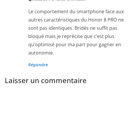
Le comportement du smartphone face aux
autres caractéristiques du Honor 8 PRO ne
sont pas identiques. Bridés ne suffit pas
bloqué mais je reprécise que c’est plus
qu’optimisé pour ma part pour gagner en
autonomie.
Répondre
Laisser un commentaire