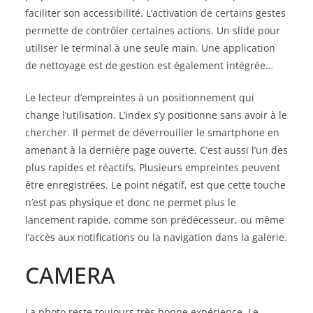
faciliter son accessibilité. L’activation de certains gestes
permette de contrôler certaines actions. Un slide pour
utiliser le terminal à une seule main. Une application
de nettoyage est de gestion est également intégrée…
Le lecteur d’empreintes à un positionnement qui
change l’utilisation. L’index s’y positionne sans avoir à le
chercher. Il permet de déverrouiller le smartphone en
amenant à la dernière page ouverte. C’est aussi l’un des
plus rapides et réactifs. Plusieurs empreintes peuvent
être enregistrées. Le point négatif, est que cette touche
n’est pas physique et donc ne permet plus le
lancement rapide, comme son prédécesseur, ou même
l’accès aux notifications ou la navigation dans la galerie.
CAMERA
La photo reste toujours très bonne expérience. Le