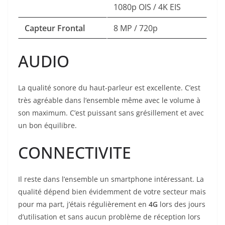
1080p OIS / 4K EIS
Capteur Frontal
8 MP / 720p
AUDIO
La qualité sonore du haut-parleur est excellente. C’est
très agréable dans l’ensemble même avec le volume à
son maximum. C’est puissant sans grésillement et avec
un bon équilibre.
CONNECTIVITE
Il reste dans l’ensemble un smartphone intéressant. La
qualité dépend bien évidemment de votre secteur mais
pour ma part, j’étais régulièrement en
4G
lors des jours
d’utilisation et sans aucun problème de réception lors