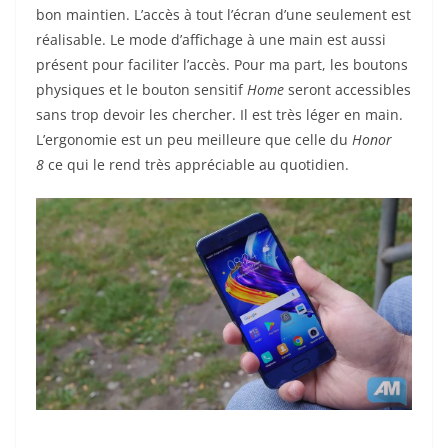
bon maintien. L’accès à tout l’écran d’une seulement est
réalisable. Le mode d’affichage à une main est aussi
présent pour faciliter l’accès. Pour ma part, les boutons
physiques et le bouton sensitif
Home
seront accessibles
sans trop devoir les chercher. Il est très léger en main.
L’ergonomie est un peu meilleure que celle du
Honor
8
ce qui le rend très appréciable au quotidien.