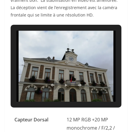
vraiment bon. La stabilisation en vidéo est améliorée.
La déception vient de l’enregistrement avec la caméra
frontale qui se limite à une résolution HD.
Capteur Dorsal
12 MP RGB +20 MP
monochrome / F/2,2 /