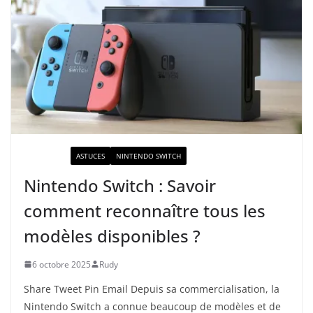
ACTUALITÉ
ASTUCES
NINTENDO SWITCH
Nintendo Switch : Savoir
comment reconnaître tous les
modèles disponibles ?
6 octobre 2025
Rudy
Share Tweet Pin Email Depuis sa commercialisation, la
Nintendo Switch a connue beaucoup de modèles et de