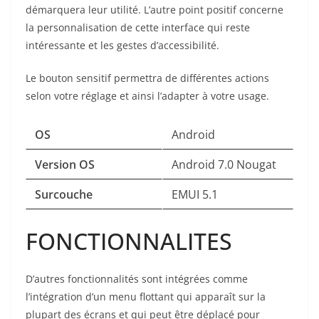
démarquera leur utilité. L’autre point positif concerne
la personnalisation de cette interface qui reste
intéressante et les gestes d’accessibilité.
Le bouton sensitif permettra de différentes actions
selon votre réglage et ainsi l’adapter à votre usage.
OS
Android
Version OS
Android 7.0 Nougat
Surcouche
EMUI 5.1
FONCTIONNALITES
D’autres fonctionnalités sont intégrées comme
l’intégration d’un menu flottant qui apparaît sur la
plupart des écrans et qui peut être déplacé pour