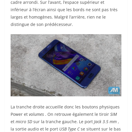
cadre arrondi. Sur l’avant, l’espace supérieur et
inférieur à l’écran ainsi que les bords ne sont pas très
larges et homogènes. Malgré l’arrière, rien ne le
distingue de son prédécesseur.
La tranche droite accueille donc les boutons physiques
Power
et
volumes
. On retrouve également le tiroir
SIM
et
micro SD
sur la tranche gauche. Le port
Jack 3.5 mm
,
la sortie audio et le port
USB Type C
se situent sur le bas