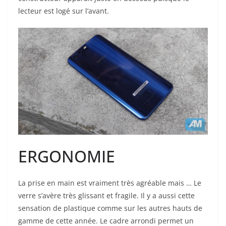
lecteur est logé sur l’avant.
ERGONOMIE
La prise en main est vraiment très agréable mais … Le
verre s’avère très glissant et fragile. Il y a aussi cette
sensation de plastique comme sur les autres hauts de
gamme de cette année. Le cadre arrondi permet un