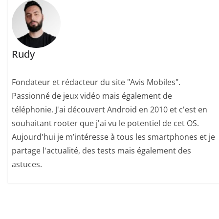
Rudy
Fondateur et rédacteur du site "Avis Mobiles".
Passionné de jeux vidéo mais également de
téléphonie. J'ai découvert Android en 2010 et c'est en
souhaitant rooter que j'ai vu le potentiel de cet OS.
Aujourd'hui je m’intéresse à tous les smartphones et je
partage l'actualité, des tests mais également des
astuces.