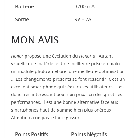
Batterie
3200 mAh
Sortie
9V – 2A
MON AVIS
Honor
propose une évolution du
Honor 8
. Autant
visuelle que matérielle. Une meilleure prise en main,
un module photo amélioré, une meilleure optimisation
… Les changements présents se font ressentir. C’est un
excellent smartphone qui séduira les utilisateurs. Il est
donc très intéressant pour son prix, son design et ses
performances. Il est une bonne alternative face aux
smartphones haut de gamme bien plus onéreux.
Attention à ne pas le faire glisser …
Points Positifs
Points Négatifs