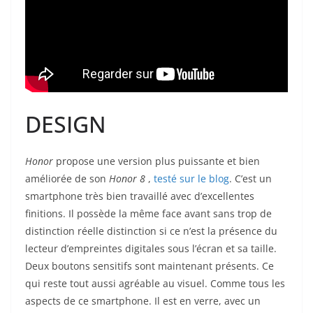
DESIGN
Honor
propose une version plus puissante et bien
améliorée de son
Honor 8
,
testé sur le blog
. C’est un
smartphone très bien travaillé avec d’excellentes
finitions. Il possède la même face avant sans trop de
distinction réelle distinction si ce n’est la présence du
lecteur d’empreintes digitales sous l’écran et sa taille.
Deux boutons sensitifs sont maintenant présents. Ce
qui reste tout aussi agréable au visuel. Comme tous les
aspects de ce smartphone. Il est en verre, avec un