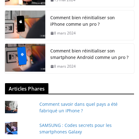
Comment bien réinitialiser son
iPhone comme un pro ?
8 mars 2024
Comment bien réinitialiser son
smartphone Android comme un pro ?
8 mars 2024
Articles Phares
Comment savoir dans quel pays a été
fabriqué un iPhone ?
SAMSUNG : Codes secrets pour les
smartphones Galaxy