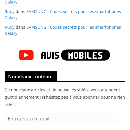
Galaxy
Rudy
dans
SAMSUNG : Codes secrets pour les smartphones
Galaxy
Rudy
dans
SAMSUNG : Codes secrets pour les smartphones
Galaxy
Nouveaux contenus
De nouveaux articles et de nouvelles vidéos vous attendent
quotidiennement ! N'hésitez pas à vous abonner pour ne rien
rater.
E
n