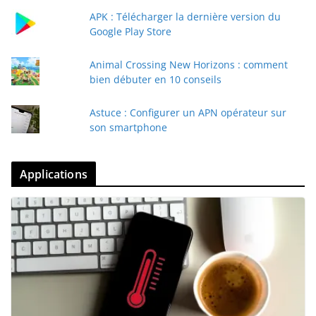
APK : Télécharger la dernière version du
Google Play Store
Animal Crossing New Horizons : comment
bien débuter en 10 conseils
Astuce : Configurer un APN opérateur sur
son smartphone
Applications