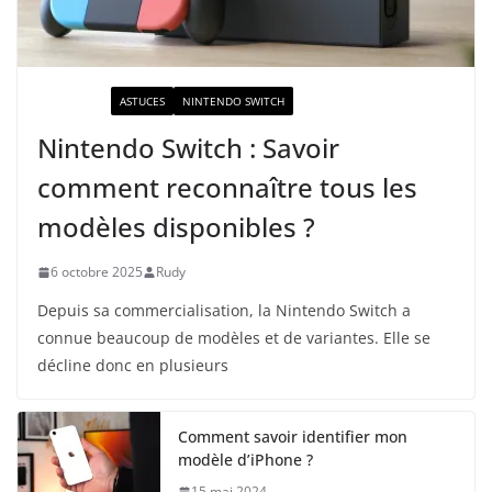
ACTUALITÉ
ASTUCES
NINTENDO SWITCH
Nintendo Switch : Savoir
comment reconnaître tous les
modèles disponibles ?
6 octobre 2025
Rudy
Depuis sa commercialisation, la Nintendo Switch a
connue beaucoup de modèles et de variantes. Elle se
décline donc en plusieurs
Comment savoir identifier mon
modèle d’iPhone ?
15 mai 2024