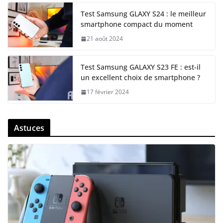
Test Samsung GLAXY S24 : le meilleur
smartphone compact du moment
21 août 2024
Test Samsung GALAXY S23 FE : est-il
un excellent choix de smartphone ?
17 février 2024
Astuces