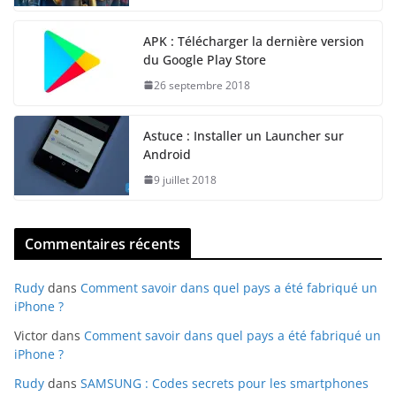
APK : Télécharger la dernière version
du Google Play Store
26 septembre 2018
Astuce : Installer un Launcher sur
Android
9 juillet 2018
Commentaires récents
Rudy
dans
Comment savoir dans quel pays a été fabriqué un
iPhone ?
Victor
dans
Comment savoir dans quel pays a été fabriqué un
iPhone ?
Rudy
dans
SAMSUNG : Codes secrets pour les smartphones