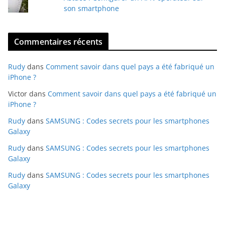
son smartphone
Commentaires récents
Rudy
dans
Comment savoir dans quel pays a été fabriqué un
iPhone ?
Victor
dans
Comment savoir dans quel pays a été fabriqué un
iPhone ?
Rudy
dans
SAMSUNG : Codes secrets pour les smartphones
Galaxy
Rudy
dans
SAMSUNG : Codes secrets pour les smartphones
Galaxy
Rudy
dans
SAMSUNG : Codes secrets pour les smartphones
Galaxy