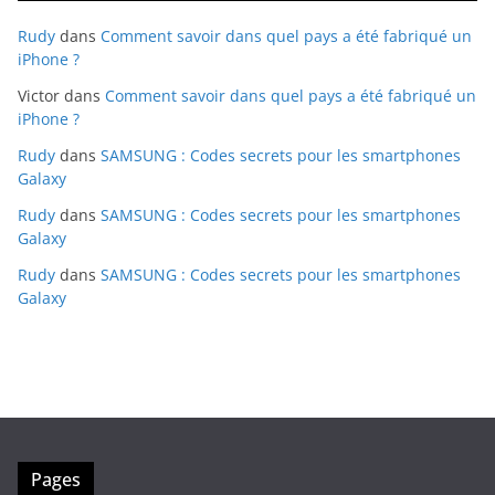
Rudy
dans
Comment savoir dans quel pays a été fabriqué un
iPhone ?
Victor
dans
Comment savoir dans quel pays a été fabriqué un
iPhone ?
Rudy
dans
SAMSUNG : Codes secrets pour les smartphones
Galaxy
Rudy
dans
SAMSUNG : Codes secrets pour les smartphones
Galaxy
Rudy
dans
SAMSUNG : Codes secrets pour les smartphones
Galaxy
Pages