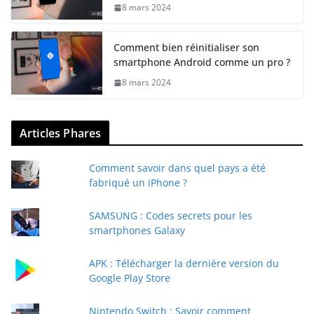
8 mars 2024
Comment bien réinitialiser son
smartphone Android comme un pro ?
8 mars 2024
Articles Phares
Comment savoir dans quel pays a été
fabriqué un iPhone ?
SAMSUNG : Codes secrets pour les
smartphones Galaxy
APK : Télécharger la dernière version du
Google Play Store
Nintendo Switch : Savoir comment