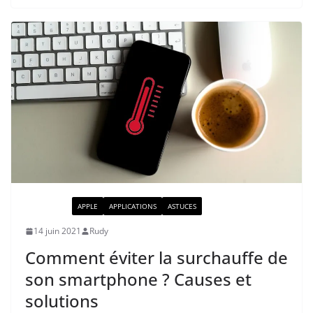
ACTUALITÉ
APPLE
APPLICATIONS
ASTUCES
14 juin 2021
Rudy
Comment éviter la surchauffe de
son smartphone ? Causes et
solutions