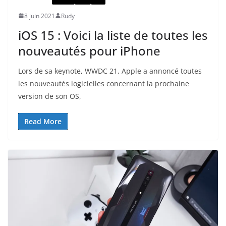
8 juin 2021
Rudy
iOS 15 : Voici la liste de toutes les
nouveautés pour iPhone
Lors de sa keynote, WWDC 21, Apple a annoncé toutes
les nouveautés logicielles concernant la prochaine
version de son OS,
Read More