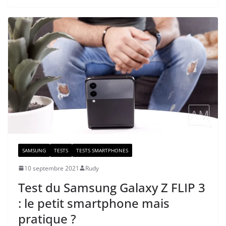
SAMSUNG
TESTS
TESTS SMARTPHONES
10 septembre 2021
Rudy
Test du Samsung Galaxy Z FLIP 3
: le petit smartphone mais
pratique ?