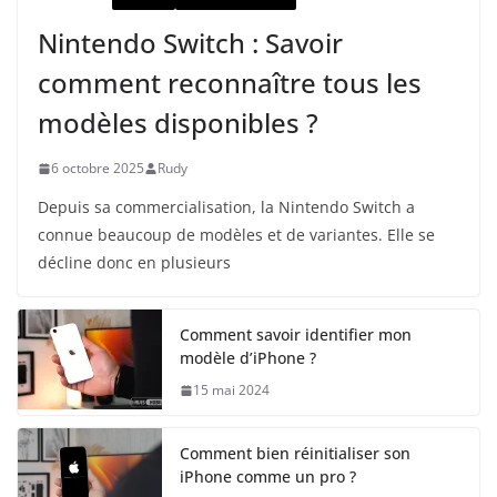
Nintendo Switch : Savoir
comment reconnaître tous les
modèles disponibles ?
6 octobre 2025
Rudy
Depuis sa commercialisation, la Nintendo Switch a
connue beaucoup de modèles et de variantes. Elle se
décline donc en plusieurs
Comment savoir identifier mon
modèle d’iPhone ?
15 mai 2024
Comment bien réinitialiser son
iPhone comme un pro ?