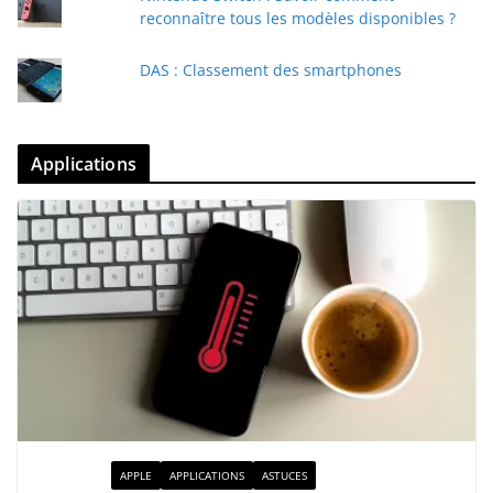
reconnaître tous les modèles disponibles ?
DAS : Classement des smartphones
Applications
ACTUALITÉ
APPLE
APPLICATIONS
ASTUCES