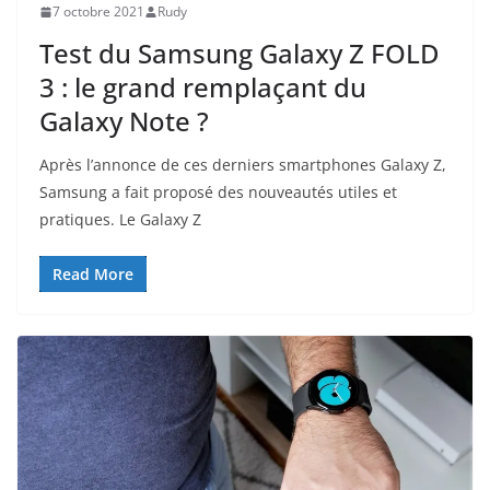
7 octobre 2021
Rudy
Test du Samsung Galaxy Z FOLD
3 : le grand remplaçant du
Galaxy Note ?
Après l’annonce de ces derniers smartphones Galaxy Z,
Samsung a fait proposé des nouveautés utiles et
pratiques. Le Galaxy Z
Read More