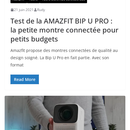
21 juin 2021
Rudy
Test de la AMAZFIT BIP U PRO :
la petite montre connectée pour
petits budgets
Amazfit propose des montres connectées de qualité au
design soigné. La Bip U Pro en fait partie. Avec son
format
Read More