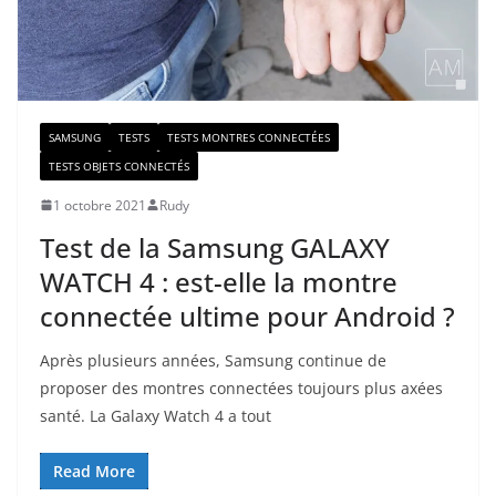
SAMSUNG
TESTS
TESTS MONTRES CONNECTÉES
TESTS OBJETS CONNECTÉS
1 octobre 2021
Rudy
Test de la Samsung GALAXY
WATCH 4 : est-elle la montre
connectée ultime pour Android ?
Après plusieurs années, Samsung continue de
proposer des montres connectées toujours plus axées
santé. La Galaxy Watch 4 a tout
Read More