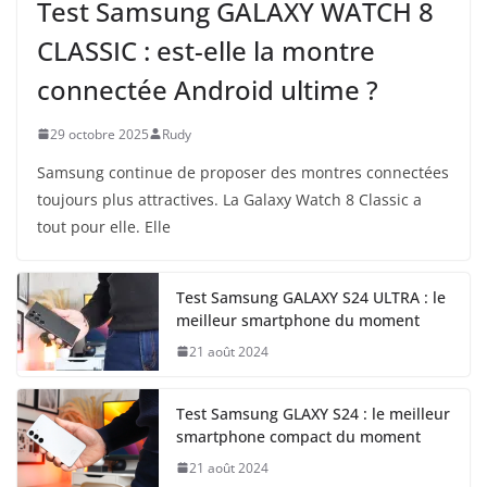
Test Samsung GALAXY WATCH 8
CLASSIC : est-elle la montre
connectée Android ultime ?
29 octobre 2025
Rudy
Samsung continue de proposer des montres connectées
toujours plus attractives. La Galaxy Watch 8 Classic a
tout pour elle. Elle
Test Samsung GALAXY S24 ULTRA : le
meilleur smartphone du moment
21 août 2024
Test Samsung GLAXY S24 : le meilleur
smartphone compact du moment
21 août 2024