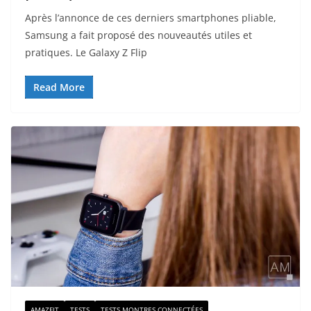
Après l’annonce de ces derniers smartphones pliable,
Samsung a fait proposé des nouveautés utiles et
pratiques. Le Galaxy Z Flip
Read More
AMAZFIT
TESTS
TESTS MONTRES CONNECTÉES