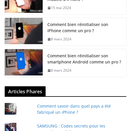
15 mai 2024
Comment bien réinitialiser son
iPhone comme un pro ?
8 mars 2024
Comment bien réinitialiser son
smartphone Android comme un pro ?
8 mars 2024
Articles Phares
Comment savoir dans quel pays a été
fabriqué un iPhone ?
SAMSUNG : Codes secrets pour les