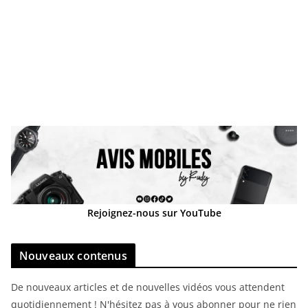
Rejoignez-nous sur YouTube
Nouveaux contenus
De nouveaux articles et de nouvelles vidéos vous attendent
quotidiennement ! N'hésitez pas à vous abonner pour ne rien