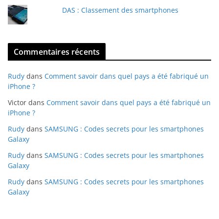
DAS : Classement des smartphones
Commentaires récents
Rudy
dans
Comment savoir dans quel pays a été fabriqué un
iPhone ?
Victor
dans
Comment savoir dans quel pays a été fabriqué un
iPhone ?
Rudy
dans
SAMSUNG : Codes secrets pour les smartphones
Galaxy
Rudy
dans
SAMSUNG : Codes secrets pour les smartphones
Galaxy
Rudy
dans
SAMSUNG : Codes secrets pour les smartphones
Galaxy