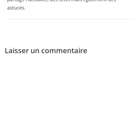
astuces.
Laisser un commentaire