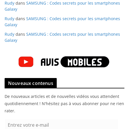
Rudy
dans
SAMSUNG : Codes secrets pour les smartphones
Galaxy
Rudy
dans
SAMSUNG : Codes secrets pour les smartphones
Galaxy
Rudy
dans
SAMSUNG : Codes secrets pour les smartphones
Galaxy
Nouveaux contenus
De nouveaux articles et de nouvelles vidéos vous attendent
quotidiennement ! N'hésitez pas à vous abonner pour ne rien
rater.
E