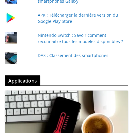
smartphones Galaxy
APK : Télécharger la dernière version du
Google Play Store
Nintendo Switch : Savoir comment
reconnaître tous les modèles disponibles ?
DAS : Classement des smartphones
Applications