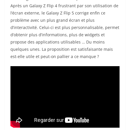
Après un Galaxy Z Flip 4 frustrant par son utilisation de
l’écran externe, le Galaxy Z Flip 5 corrige enfin ce
problème avec un plus grand écran et plus
d’interactivité. Celui-ci est plus personnalisable, permet
d’obtenir plus d’informations, plus de widgets et
propose des applications utilisables … Du moins
quelques unes. La proposition est satisfaisante mais
est-elle utile et peut-on pallier a ce manque ?