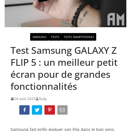
ACTUALITÉ
SAMSUNG
TESTS
TESTS SMARTPHONES
Test Samsung GALAXY Z
FLIP 5 : un meilleur petit
écran pour de grandes
fonctionnalités
24 août 2023
Rudy
Samsung fait enfin évoluer son Flip dans le bon sens.