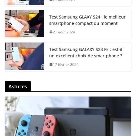
Test Samsung GLAXY S24 : le meilleur
smartphone compact du moment
21 août 2024
Test Samsung GALAXY S23 FE : est-il
un excellent choix de smartphone ?
17 février 2024
Astuces