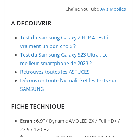
Chaîne YouTube
Avis Mobiles
A DECOUVRIR
Test du Samsung Galaxy Z FLIP 4 : Est-il
vraiment un bon choix ?
Test du Samsung Galaxy S23 Ultra : Le
meilleur smartphone de 2023 ?
Retrouvez toutes les ASTUCES
Découvrez toute l’actualité et les tests sur
SAMSUNG
FICHE TECHNIQUE
Ecran :
6.9″ / Dynamic AMOLED 2X / Full HD+
/
22:9 / 120 Hz