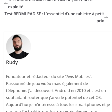
exploité
Test REDMI PAD SE : L’essentiel d’une tablette à petit
prix
Rudy
Fondateur et rédacteur du site "Avis Mobiles".
Passionné de jeux vidéo mais également de
téléphonie. J'ai découvert Android en 2010 et c'est en
souhaitant rooter que j'ai vu le potentiel de cet OS.
Aujourd'hui je m’intéresse à tous les smartphones et je
partage l'actualité, des tests mais également des