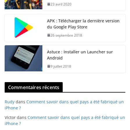
23 avril 2020
APK : Télécharger la dernière version
du Google Play Store
26 septembre 2018
Astuce : Installer un Launcher sur
Android
9 juillet 2018
Commentaires récents
Rudy
dans
Comment savoir dans quel pays a été fabriqué un
iPhone ?
Victor
dans
Comment savoir dans quel pays a été fabriqué un
iPhone ?