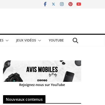
ES
JEUX VIDÉOS
YOUTUBE
Rejoignez-nous sur YouTube
Nouveaux contenus