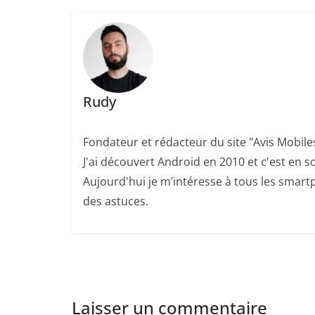
Rudy
Fondateur et rédacteur du site "Avis Mobile
J'ai découvert Android en 2010 et c'est en so
Aujourd'hui je m’intéresse à tous les smartp
des astuces.
Laisser un commentaire