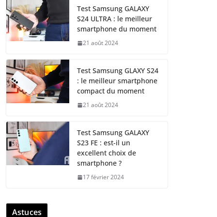
Test Samsung GALAXY
S24 ULTRA : le meilleur
smartphone du moment
21 août 2024
Test Samsung GLAXY S24
: le meilleur smartphone
compact du moment
21 août 2024
Test Samsung GALAXY
S23 FE : est-il un
excellent choix de
smartphone ?
17 février 2024
Astuces