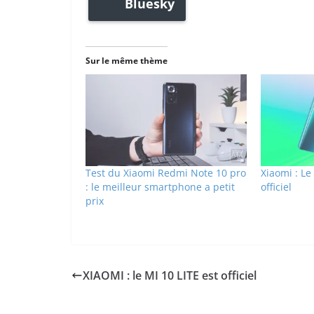
Bluesky
Sur le même thème
Test du Xiaomi Redmi Note 10 pro
Xiaomi : Le
: le meilleur smartphone a petit
officiel
prix
XIAOMI : le MI 10 LITE est officiel