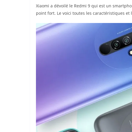
Xiaomi a dévoilé le Redmi 9 qui est un smartphon
point fort. Le voici toutes les caractéristiques e