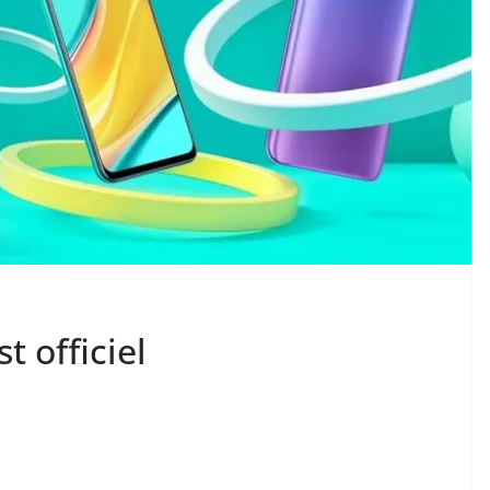
t officiel