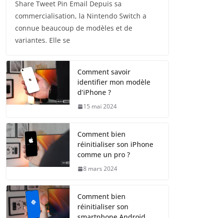
Share Tweet Pin Email Depuis sa
commercialisation, la Nintendo Switch a
connue beaucoup de modèles et de
variantes. Elle se
Comment savoir
identifier mon modèle
d’iPhone ?
15 mai 2024
Comment bien
réinitialiser son iPhone
comme un pro ?
8 mars 2024
Comment bien
réinitialiser son
smartphone Android