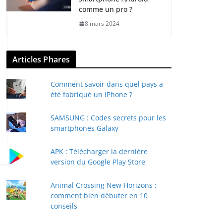
comme un pro ?
8 mars 2024
Articles Phares
Comment savoir dans quel pays a
été fabriqué un iPhone ?
SAMSUNG : Codes secrets pour les
smartphones Galaxy
APK : Télécharger la dernière
version du Google Play Store
Animal Crossing New Horizons :
comment bien débuter en 10
conseils