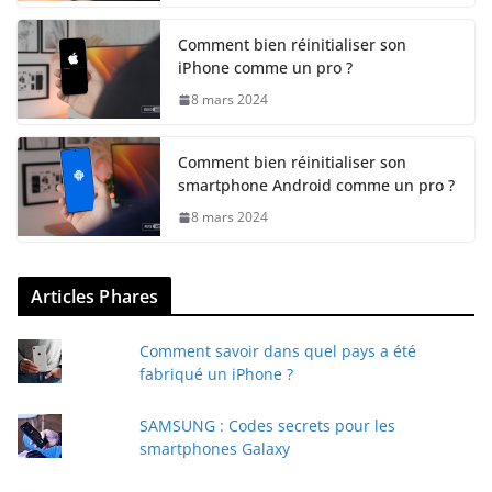
Comment bien réinitialiser son
iPhone comme un pro ?
8 mars 2024
Comment bien réinitialiser son
smartphone Android comme un pro ?
8 mars 2024
Articles Phares
Comment savoir dans quel pays a été
fabriqué un iPhone ?
SAMSUNG : Codes secrets pour les
smartphones Galaxy