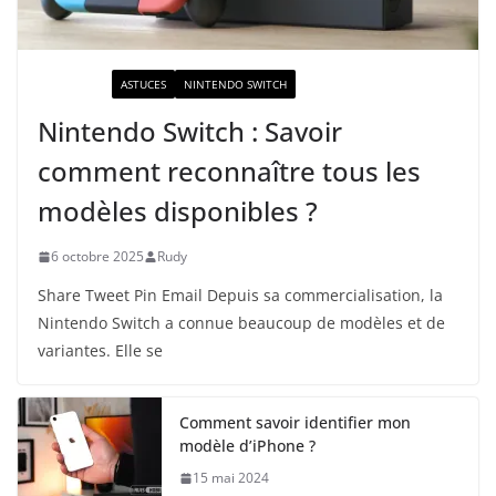
ACTUALITÉ
ASTUCES
NINTENDO SWITCH
Nintendo Switch : Savoir
comment reconnaître tous les
modèles disponibles ?
6 octobre 2025
Rudy
Share Tweet Pin Email Depuis sa commercialisation, la
Nintendo Switch a connue beaucoup de modèles et de
variantes. Elle se
Comment savoir identifier mon
modèle d’iPhone ?
15 mai 2024