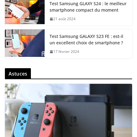
Test Samsung GLAXY S24 : le meilleur
smartphone compact du moment
21 août 2024
Test Samsung GALAXY S23 FE : est-il
un excellent choix de smartphone ?
17 février 2024
Astuces