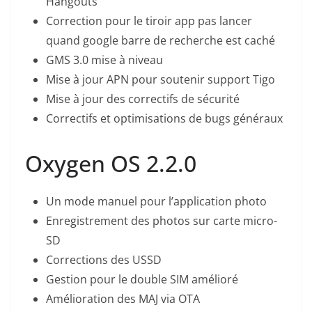
Hangouts
Correction pour le tiroir app pas lancer
quand google barre de recherche est caché
GMS 3.0 mise à niveau
Mise à jour APN pour soutenir support Tigo
Mise à jour des correctifs de sécurité
Correctifs et optimisations de bugs généraux
Oxygen OS 2.2.0
Un mode manuel pour l’application photo
Enregistrement des photos sur carte micro-
SD
Corrections des USSD
Gestion pour le double SIM amélioré
Amélioration des MAJ via OTA