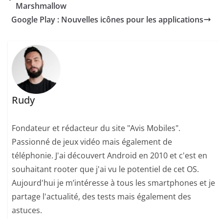
Marshmallow
Google Play : Nouvelles icônes pour les applications
Rudy
Fondateur et rédacteur du site "Avis Mobiles".
Passionné de jeux vidéo mais également de
téléphonie. J'ai découvert Android en 2010 et c'est en
souhaitant rooter que j'ai vu le potentiel de cet OS.
Aujourd'hui je m’intéresse à tous les smartphones et je
partage l'actualité, des tests mais également des
astuces.