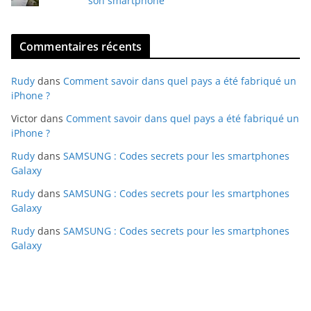
son smartphone
Commentaires récents
Rudy
dans
Comment savoir dans quel pays a été fabriqué un
iPhone ?
Victor
dans
Comment savoir dans quel pays a été fabriqué un
iPhone ?
Rudy
dans
SAMSUNG : Codes secrets pour les smartphones
Galaxy
Rudy
dans
SAMSUNG : Codes secrets pour les smartphones
Galaxy
Rudy
dans
SAMSUNG : Codes secrets pour les smartphones
Galaxy