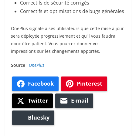
Correctifs de sécurité corrigés
Correctifs et optimisations de bugs générales
OnePlus signale à ses utilisateurs que cette mise à jour
sera déployée progressivement et qu’il vous faudra
donc être patient. Vous pourrez donner vos
impressions sur les changements apportés.
Source :
OnePlus
Facebook
Pinterest
Twitter
E-mail
Bluesky