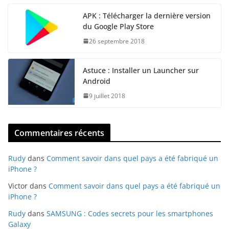
APK : Télécharger la dernière version
du Google Play Store
26 septembre 2018
Astuce : Installer un Launcher sur
Android
9 juillet 2018
Commentaires récents
Rudy
dans
Comment savoir dans quel pays a été fabriqué un
iPhone ?
Victor
dans
Comment savoir dans quel pays a été fabriqué un
iPhone ?
Rudy
dans
SAMSUNG : Codes secrets pour les smartphones
Galaxy