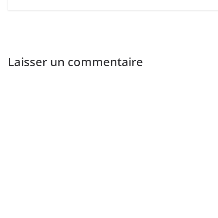
Laisser un commentaire