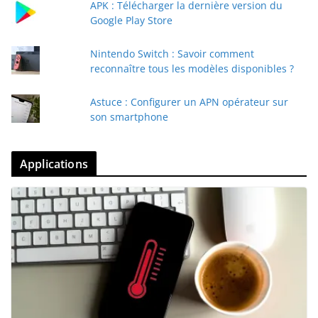
APK : Télécharger la dernière version du
Google Play Store
Nintendo Switch : Savoir comment
reconnaître tous les modèles disponibles ?
Astuce : Configurer un APN opérateur sur
son smartphone
Applications