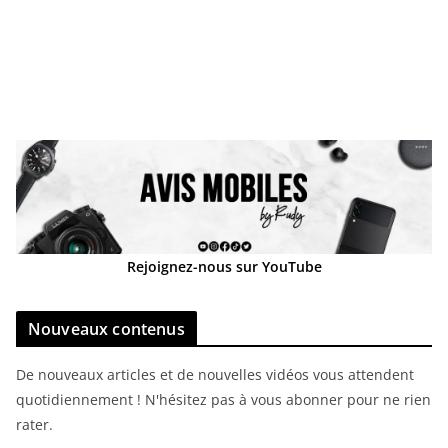
Rejoignez-nous sur YouTube
Nouveaux contenus
De nouveaux articles et de nouvelles vidéos vous attendent
quotidiennement ! N'hésitez pas à vous abonner pour ne rien
rater.