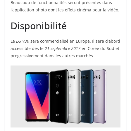
Beaucoup de fonctionnalités seront présentes dans
l’application photo dont les effets cinéma pour la vidéo.
Disponibilité
Le
LG V30
sera commercialisé en Europe. Il sera d’abord
accessible dès le
21 septembre 2017
en Corée du Sud et
progressivement dans les autres marchés.