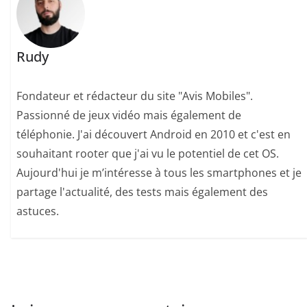
Rudy
Fondateur et rédacteur du site "Avis Mobiles".
Passionné de jeux vidéo mais également de
téléphonie. J'ai découvert Android en 2010 et c'est en
souhaitant rooter que j'ai vu le potentiel de cet OS.
Aujourd'hui je m’intéresse à tous les smartphones et je
partage l'actualité, des tests mais également des
astuces.