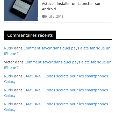
Astuce : Installer un Launcher sur
Android
9 juillet 2018
Commentaires récents
Rudy
dans
Comment savoir dans quel pays a été fabriqué un
iPhone ?
Victor
dans
Comment savoir dans quel pays a été fabriqué un
iPhone ?
Rudy
dans
SAMSUNG : Codes secrets pour les smartphones
Galaxy
Rudy
dans
SAMSUNG : Codes secrets pour les smartphones
Galaxy
Rudy
dans
SAMSUNG : Codes secrets pour les smartphones
Galaxy