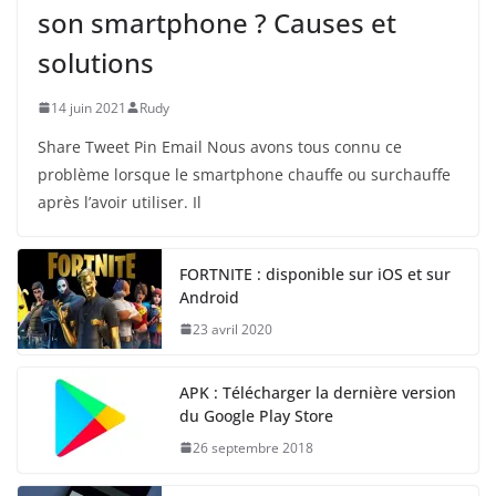
son smartphone ? Causes et
solutions
14 juin 2021
Rudy
Share Tweet Pin Email Nous avons tous connu ce
problème lorsque le smartphone chauffe ou surchauffe
après l’avoir utiliser. Il
FORTNITE : disponible sur iOS et sur
Android
23 avril 2020
APK : Télécharger la dernière version
du Google Play Store
26 septembre 2018