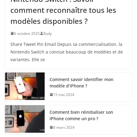
comment reconnaître tous les
modèles disponibles ?
6 octobre 2025
Rudy
Share Tweet Pin Email Depuis sa commercialisation, la
Nintendo Switch a connue beaucoup de modèles et de
variantes. Elle se
Comment savoir identifier mon
modèle d’iPhone ?
15 mai 2024
Comment bien réinitialiser son
iPhone comme un pro ?
8 mars 2024