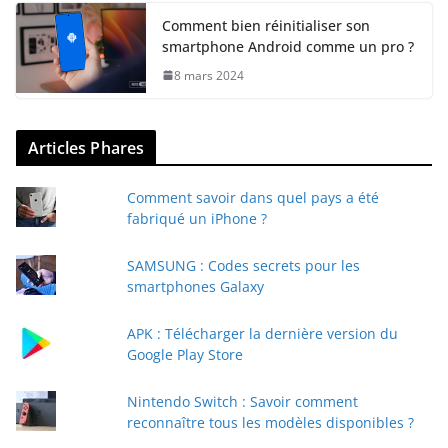
Comment bien réinitialiser son
smartphone Android comme un pro ?
8 mars 2024
Articles Phares
Comment savoir dans quel pays a été
fabriqué un iPhone ?
SAMSUNG : Codes secrets pour les
smartphones Galaxy
APK : Télécharger la dernière version du
Google Play Store
Nintendo Switch : Savoir comment
reconnaître tous les modèles disponibles ?