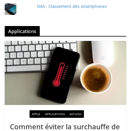
DAS : Classement des smartphones
Applications
ACTUALITÉ
APPLE
APPLICATIONS
ASTUCES
Comment éviter la surchauffe de