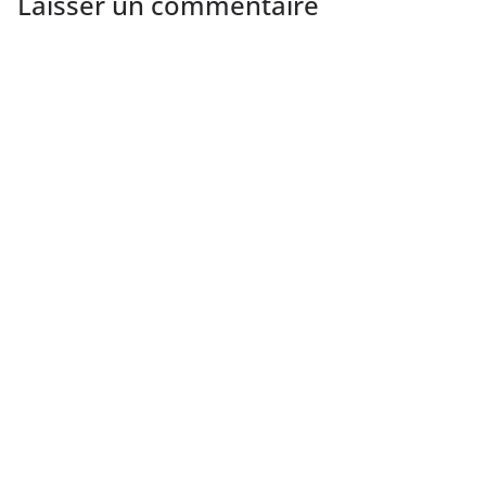
Laisser un commentaire