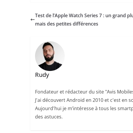
Test de l’Apple Watch Series 7 : un grand pl
mais des petites différences
Rudy
Fondateur et rédacteur du site "Avis Mobile
J'ai découvert Android en 2010 et c'est en so
Aujourd'hui je m’intéresse à tous les smartp
des astuces.