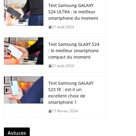
Test Samsung GALAXY
S24 ULTRA : le meilleur
smartphone du moment
21 août 2024
Test Samsung GLAXY S24
: le meilleur smartphone
compact du moment
21 août 2024
Test Samsung GALAXY
S23 FE : est-il un
excellent choix de
smartphone ?
17 février 2024
Astuces