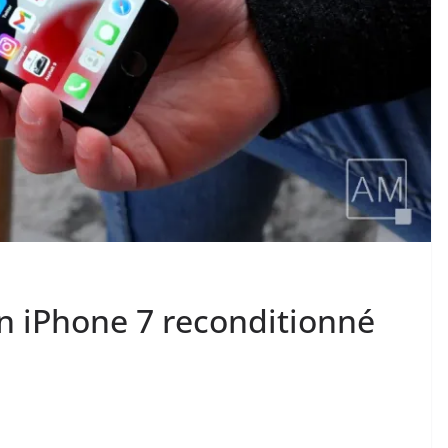
n iPhone 7 reconditionné