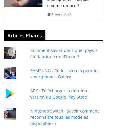
comme un pro ?
8 mars 2024
Articles Phares
Comment savoir dans quel pays a
été fabriqué un iPhone ?
SAMSUNG : Codes secrets pour les
smartphones Galaxy
APK : Télécharger la dernière
version du Google Play Store
Nintendo Switch : Savoir comment
reconnaître tous les modèles
disponibles ?