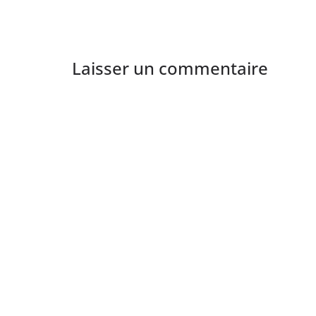
Laisser un commentaire