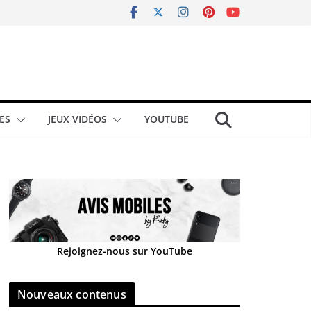
ES
JEUX VIDÉOS
YOUTUBE
Rejoignez-nous sur YouTube
Nouveaux contenus