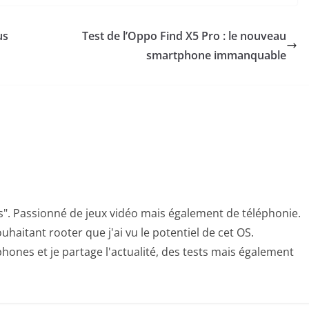
us
Test de l’Oppo Find X5 Pro : le nouveau
smartphone immanquable
s". Passionné de jeux vidéo mais également de téléphonie.
uhaitant rooter que j'ai vu le potentiel de cet OS.
hones et je partage l'actualité, des tests mais également