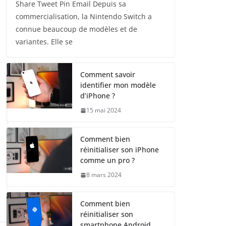
Share Tweet Pin Email Depuis sa
commercialisation, la Nintendo Switch a
connue beaucoup de modèles et de
variantes. Elle se
Comment savoir
identifier mon modèle
d’iPhone ?
15 mai 2024
Comment bien
réinitialiser son iPhone
comme un pro ?
8 mars 2024
Comment bien
réinitialiser son
smartphone Android