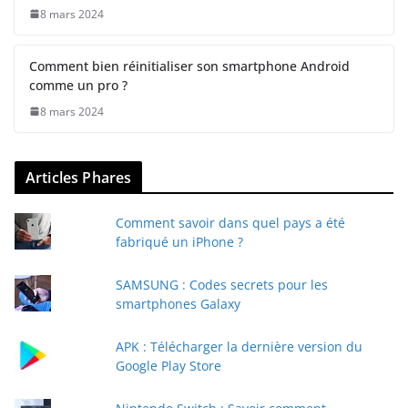
8 mars 2024
Comment bien réinitialiser son smartphone Android
comme un pro ?
8 mars 2024
Articles Phares
Comment savoir dans quel pays a été
fabriqué un iPhone ?
SAMSUNG : Codes secrets pour les
smartphones Galaxy
APK : Télécharger la dernière version du
Google Play Store