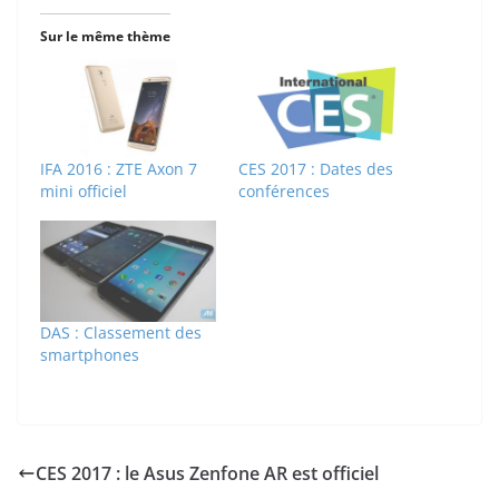
Sur le même thème
IFA 2016 : ZTE Axon 7
CES 2017 : Dates des
mini officiel
conférences
DAS : Classement des
smartphones
CES 2017 : le Asus Zenfone AR est officiel