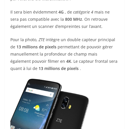
Il sera bien évidemment
4G
, de
catégorie 4
mais ne
sera pas compatible avec la
800 MHz
. On retrouve
également un scanner d’empreintes sur l’avant.
Pour la photo,
ZTE
intègre un double capteur principal
de
13
millions de pixels
permettant de pouvoir gérer
manuellement la profondeur de champ mais
également pouvoir filmer en
4K
. Le capteur frontal sera
quant à lui de
13 millions de pixels
.