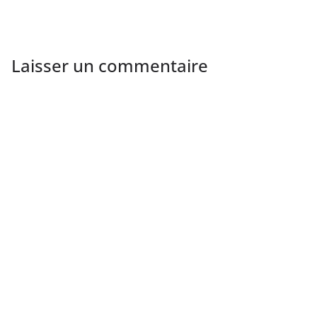
Laisser un commentaire