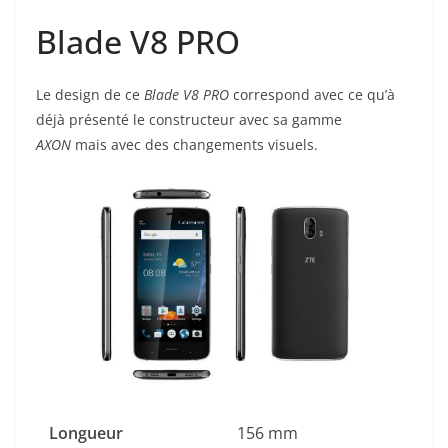
Blade V8 PRO
Le design de ce
Blade V8 PRO
correspond avec ce qu’à
déjà présenté le constructeur avec sa gamme
AXON
mais avec des changements visuels.
Longueur
156 mm