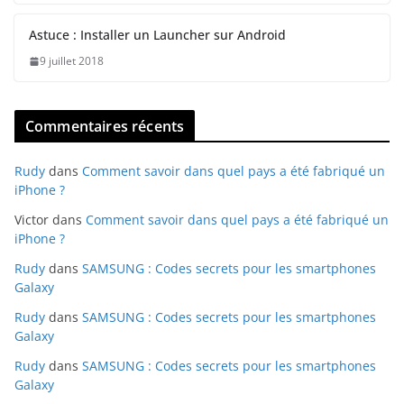
Astuce : Installer un Launcher sur Android
9 juillet 2018
Commentaires récents
Rudy
dans
Comment savoir dans quel pays a été fabriqué un
iPhone ?
Victor
dans
Comment savoir dans quel pays a été fabriqué un
iPhone ?
Rudy
dans
SAMSUNG : Codes secrets pour les smartphones
Galaxy
Rudy
dans
SAMSUNG : Codes secrets pour les smartphones
Galaxy
Rudy
dans
SAMSUNG : Codes secrets pour les smartphones
Galaxy