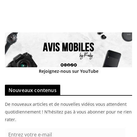
Rejoignez-nous sur YouTube
Nouveaux contenus
De nouveaux articles et de nouvelles vidéos vous attendent
quotidiennement ! N'hésitez pas à vous abonner pour ne rien
rater.
E