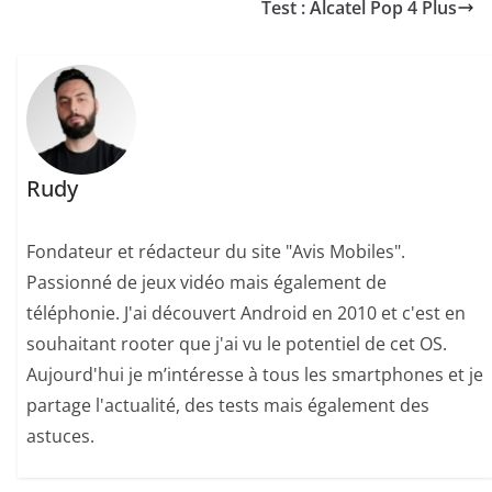
Test : Alcatel Pop 4 Plus
Rudy
Fondateur et rédacteur du site "Avis Mobiles".
Passionné de jeux vidéo mais également de
téléphonie. J'ai découvert Android en 2010 et c'est en
souhaitant rooter que j'ai vu le potentiel de cet OS.
Aujourd'hui je m’intéresse à tous les smartphones et je
partage l'actualité, des tests mais également des
astuces.