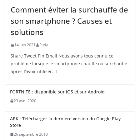
Comment éviter la surchauffe de
son smartphone ? Causes et
solutions
14 juin 2021
Rudy
Share Tweet Pin Email Nous avons tous connu ce
problème lorsque le smartphone chauffe ou surchauffe
après l’avoir utiliser. Il
FORTNITE : disponible sur iOS et sur Android
23 avril 2020
APK : Télécharger la dernière version du Google Play
Store
26 septembre 2018