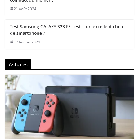
21 août 2024
Test Samsung GALAXY S23 FE : est-il un excellent choix
de smartphone ?
17 février 2024
Astuces