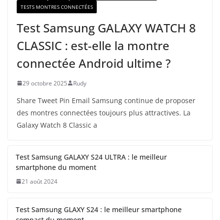
TESTS MONTRES CONNECTÉES
Test Samsung GALAXY WATCH 8
CLASSIC : est-elle la montre
connectée Android ultime ?
29 octobre 2025
Rudy
Share Tweet Pin Email Samsung continue de proposer
des montres connectées toujours plus attractives. La
Galaxy Watch 8 Classic a
Test Samsung GALAXY S24 ULTRA : le meilleur
smartphone du moment
21 août 2024
Test Samsung GLAXY S24 : le meilleur smartphone
compact du moment