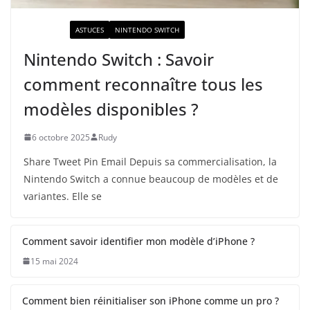
ACTUALITÉ
ASTUCES
NINTENDO SWITCH
Nintendo Switch : Savoir
comment reconnaître tous les
modèles disponibles ?
6 octobre 2025
Rudy
Share Tweet Pin Email Depuis sa commercialisation, la
Nintendo Switch a connue beaucoup de modèles et de
variantes. Elle se
Comment savoir identifier mon modèle d’iPhone ?
15 mai 2024
Comment bien réinitialiser son iPhone comme un pro ?