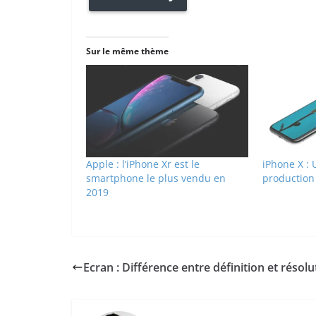
Sur le même thème
Apple : l’iPhone Xr est le
iPhone X : 
smartphone le plus vendu en
production
2019
Ecran : Différence entre définition et résolu