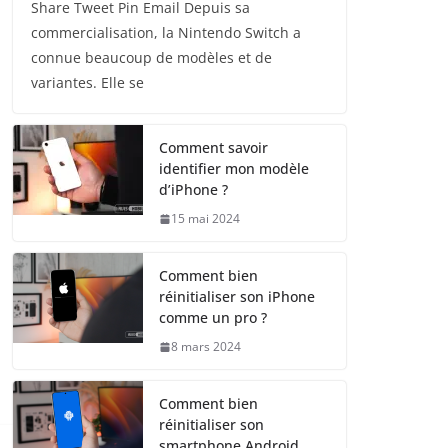
Share Tweet Pin Email Depuis sa
commercialisation, la Nintendo Switch a
connue beaucoup de modèles et de
variantes. Elle se
Comment savoir
identifier mon modèle
d’iPhone ?
15 mai 2024
Comment bien
réinitialiser son iPhone
comme un pro ?
8 mars 2024
Comment bien
réinitialiser son
smartphone Android