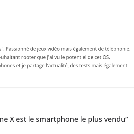
s". Passionné de jeux vidéo mais également de téléphonie.
uhaitant rooter que j'ai vu le potentiel de cet OS.
hones et je partage l'actualité, des tests mais également
one X est le smartphone le plus vendu
”