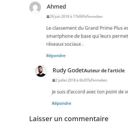
Ahmed
29 juin 2018 à 17h06
Permalien
Le classement du Grand Prime Plus est
smartphone de base qui leurs permet d
réseaux sociaux .
Répondre
Rudy Godet
Auteur de l’article
2 juillet 2018 à 6h20
Permalien
Je suis d’accord avec ton point de v
Répondre
Laisser un commentaire