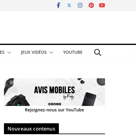
ES
JEUX VIDÉOS
YOUTUBE
Rejoignez-nous sur YouTube
Nouveaux contenus