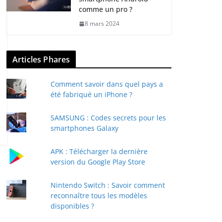
comme un pro ?
8 mars 2024
Articles Phares
Comment savoir dans quel pays a
été fabriqué un iPhone ?
SAMSUNG : Codes secrets pour les
smartphones Galaxy
APK : Télécharger la dernière
version du Google Play Store
Nintendo Switch : Savoir comment
reconnaître tous les modèles
disponibles ?