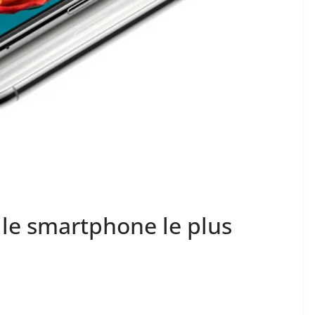
t le smartphone le plus