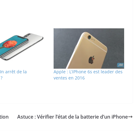
Un arrêt de la
Apple : L’iPhone 6s est leader des
 ?
ventes en 2016
tion
Astuce : Vérifier l’état de la batterie d’un iPhone