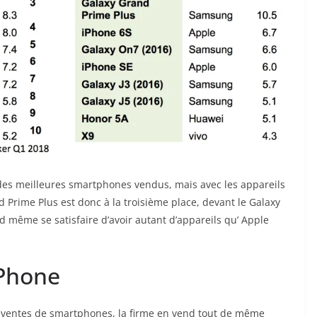
es meilleures smartphones vendus, mais avec les appareils
Prime Plus est donc à la troisième place, devant le Galaxy
nd même se satisfaire d’avoir autant d’appareils qu’ Apple
iPhone
 ventes de smartphones, la firme en vend tout de même