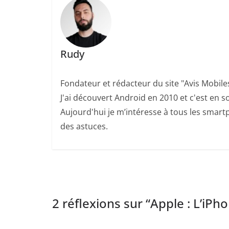
Rudy
Fondateur et rédacteur du site "Avis Mobile
J'ai découvert Android en 2010 et c'est en so
Aujourd'hui je m’intéresse à tous les smartp
des astuces.
2 réflexions sur “
Apple : L’iPh