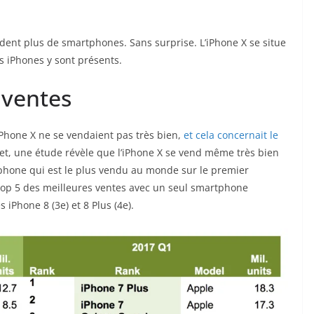
ent plus de smartphones. Sans surprise. L’iPhone X se situe
s iPhones y sont présents.
 ventes
iPhone X ne se vendaient pas très bien,
et cela concernait le
fet, une étude révèle que l’iPhone X se vend même très bien
tphone qui est le plus vendu au monde sur le premier
 top 5 des meilleures ventes avec un seul smartphone
 iPhone 8 (3e) et 8 Plus (4e).