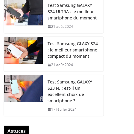
Test Samsung GALAXY
S24 ULTRA : le meilleur
smartphone du moment
21 août 2024
Test Samsung GLAXY S24
: le meilleur smartphone
compact du moment
21 août 2024
Test Samsung GALAXY
S23 FE : est-il un
excellent choix de
smartphone ?
17 février 2024
Astuces