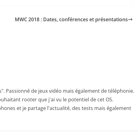
MWC 2018 : Dates, conférences et présentations
s". Passionné de jeux vidéo mais également de téléphonie.
uhaitant rooter que j'ai vu le potentiel de cet OS.
hones et je partage l'actualité, des tests mais également