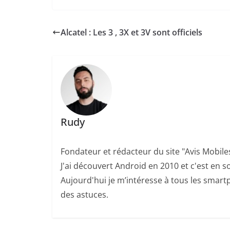
Alcatel : Les 3 , 3X et 3V sont officiels
Rudy
Fondateur et rédacteur du site "Avis Mobile
J'ai découvert Android en 2010 et c'est en so
Aujourd'hui je m’intéresse à tous les smartp
des astuces.