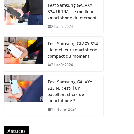
Test Samsung GALAXY
S24 ULTRA : le meilleur
smartphone du moment
21 août 2024
Test Samsung GLAXY S24
: le meilleur smartphone
compact du moment
21 août 2024
Test Samsung GALAXY
S23 FE : est-il un
excellent choix de
smartphone ?
17 février 2024
Astuces