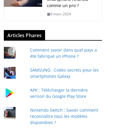
comme un pro ?
8 mars 2024
Articles Phares
Comment savoir dans quel pays a
été fabriqué un iPhone ?
SAMSUNG : Codes secrets pour les
smartphones Galaxy
APK : Télécharger la dernière
version du Google Play Store
Nintendo Switch : Savoir comment
reconnaître tous les modèles
disponibles ?