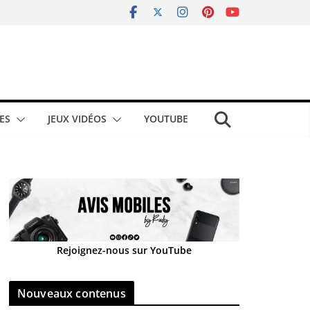
ES
JEUX VIDÉOS
YOUTUBE
Rejoignez-nous sur YouTube
Nouveaux contenus