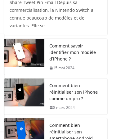
Share Tweet Pin Email Depuis sa
commercialisation, la Nintendo Switch a
connue beaucoup de modèles et de
variantes. Elle se
Comment savoir
identifier mon modèle
d’iPhone ?
15 mai 2024
Comment bien
réinitialiser son iPhone
comme un pro ?
8 mars 2024
Comment bien
réinitialiser son
smartphone Android