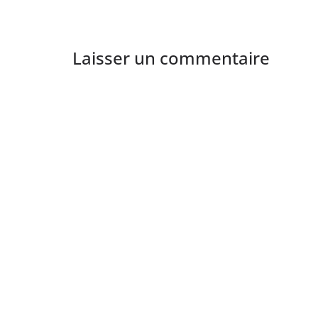
Laisser un commentaire