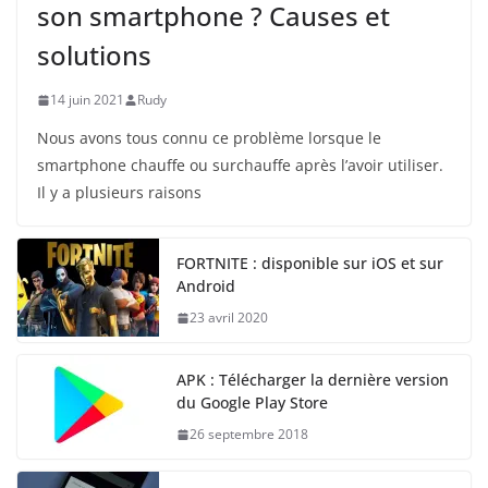
son smartphone ? Causes et
solutions
14 juin 2021
Rudy
Nous avons tous connu ce problème lorsque le
smartphone chauffe ou surchauffe après l’avoir utiliser.
Il y a plusieurs raisons
FORTNITE : disponible sur iOS et sur
Android
23 avril 2020
APK : Télécharger la dernière version
du Google Play Store
26 septembre 2018