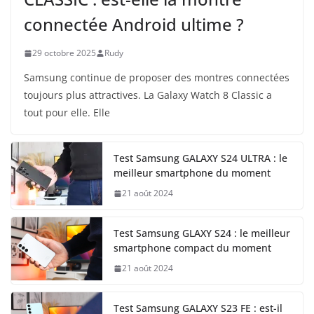
connectée Android ultime ?
29 octobre 2025
Rudy
Samsung continue de proposer des montres connectées
toujours plus attractives. La Galaxy Watch 8 Classic a
tout pour elle. Elle
Test Samsung GALAXY S24 ULTRA : le
meilleur smartphone du moment
21 août 2024
Test Samsung GLAXY S24 : le meilleur
smartphone compact du moment
21 août 2024
Test Samsung GALAXY S23 FE : est-il