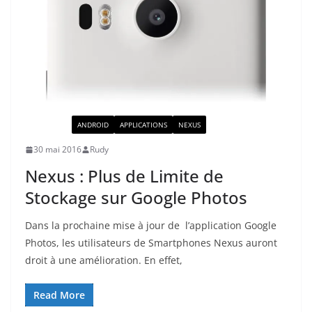
ACTUALITÉ
ANDROID
APPLICATIONS
NEXUS
30 mai 2016
Rudy
Nexus : Plus de Limite de
Stockage sur Google Photos
Dans la prochaine mise à jour de l’application Google
Photos, les utilisateurs de Smartphones Nexus auront
droit à une amélioration. En effet,
Read More