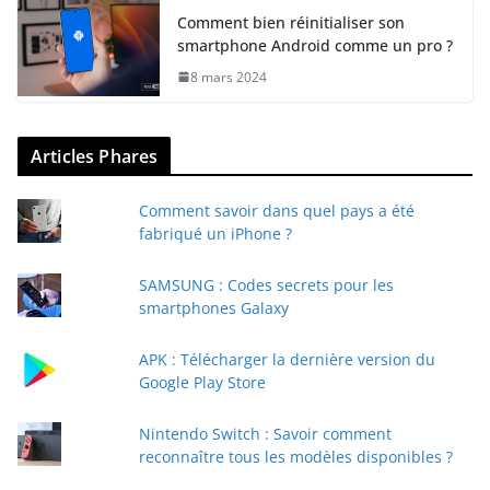
Comment bien réinitialiser son
smartphone Android comme un pro ?
8 mars 2024
Articles Phares
Comment savoir dans quel pays a été
fabriqué un iPhone ?
SAMSUNG : Codes secrets pour les
smartphones Galaxy
APK : Télécharger la dernière version du
Google Play Store
Nintendo Switch : Savoir comment
reconnaître tous les modèles disponibles ?