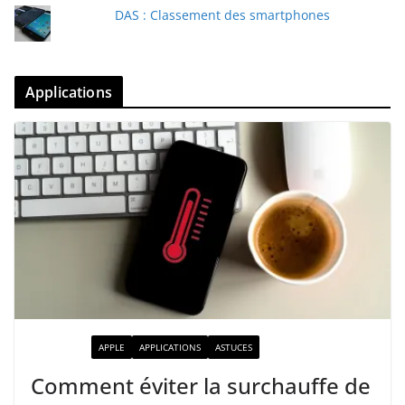
DAS : Classement des smartphones
Applications
ACTUALITÉ
APPLE
APPLICATIONS
ASTUCES
Comment éviter la surchauffe de