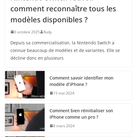
comment reconnaître tous les
modèles disponibles ?
6 octobre 2025
Rudy
Depuis sa commercialisation, la Nintendo Switch a
connue beaucoup de modèles et de variantes. Elle se
décline donc en plusieurs
Comment savoir identifier mon
modèle d’iPhone ?
15 mai 2024
Comment bien réinitialiser son
iPhone comme un pro ?
8 mars 2024