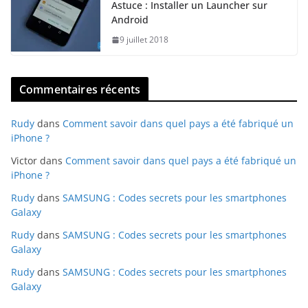
Astuce : Installer un Launcher sur
Android
9 juillet 2018
Commentaires récents
Rudy
dans
Comment savoir dans quel pays a été fabriqué un
iPhone ?
Victor
dans
Comment savoir dans quel pays a été fabriqué un
iPhone ?
Rudy
dans
SAMSUNG : Codes secrets pour les smartphones
Galaxy
Rudy
dans
SAMSUNG : Codes secrets pour les smartphones
Galaxy
Rudy
dans
SAMSUNG : Codes secrets pour les smartphones
Galaxy