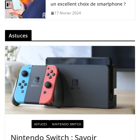
un excellent choix de smartphone ?
17 février 2024
Astuces
ACTUALITÉ
ASTUCES
NINTENDO SWITCH
Nintendo Switch : Savoir