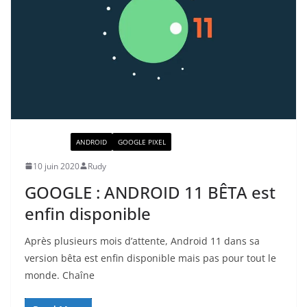
ACTUALITÉ
ANDROID
GOOGLE PIXEL
10 juin 2020
Rudy
GOOGLE : ANDROID 11 BÊTA est
enfin disponible
Après plusieurs mois d’attente, Android 11 dans sa
version bêta est enfin disponible mais pas pour tout le
monde. Chaîne