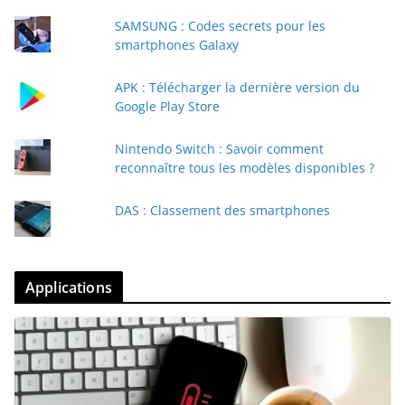
SAMSUNG : Codes secrets pour les
smartphones Galaxy
APK : Télécharger la dernière version du
Google Play Store
Nintendo Switch : Savoir comment
reconnaître tous les modèles disponibles ?
DAS : Classement des smartphones
Applications