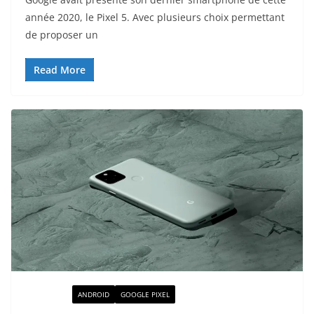
année 2020, le Pixel 5. Avec plusieurs choix permettant
de proposer un
Read More
ACTUALITÉ
ANDROID
GOOGLE PIXEL