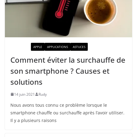
ACTUALITÉ
APPLE
APPLICATIONS
ASTUCES
Comment éviter la surchauffe de
son smartphone ? Causes et
solutions
14 juin 2021
Rudy
Nous avons tous connu ce problème lorsque le
smartphone chauffe ou surchauffe après l’avoir utiliser.
Il y a plusieurs raisons