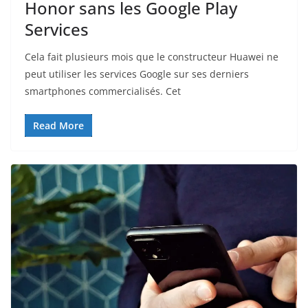
Honor sans les Google Play
Services
Cela fait plusieurs mois que le constructeur Huawei ne
peut utiliser les services Google sur ses derniers
smartphones commercialisés. Cet
Read More