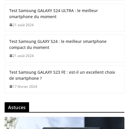
Test Samsung GALAXY S24 ULTRA : le meilleur
smartphone du moment
21 août 2024
Test Samsung GLAXY S24 : le meilleur smartphone
compact du moment
21 août 2024
Test Samsung GALAXY S23 FE : est-il un excellent choix
de smartphone ?
17 février 2024
Astuces