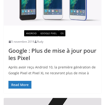
ACTUALITÉ
ANDROID
GOOGLE PIXEL
OS
5 novembre 2019
Rudy
Google : Plus de mise à jour pour
les Pixel
Après avoir reçu Android 10, la première génération de
Google Pixel et Pixel XL ne recevront plus de mise à
Read More