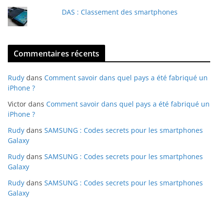
DAS : Classement des smartphones
Commentaires récents
Rudy
dans
Comment savoir dans quel pays a été fabriqué un
iPhone ?
Victor
dans
Comment savoir dans quel pays a été fabriqué un
iPhone ?
Rudy
dans
SAMSUNG : Codes secrets pour les smartphones
Galaxy
Rudy
dans
SAMSUNG : Codes secrets pour les smartphones
Galaxy
Rudy
dans
SAMSUNG : Codes secrets pour les smartphones
Galaxy