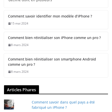
Comment savoir identifier mon modèle d’iPhone ?
15 mai 2024
Comment bien réinitialiser son iPhone comme un pro ?
8 mars 2024
Comment bien réinitialiser son smartphone Android
comme un pro ?
8 mars 2024
Articles Phares
Comment savoir dans quel pays a été
fabriqué un iPhone ?