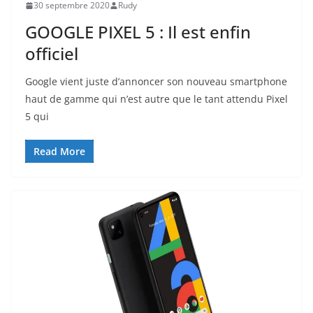
30 septembre 2020
Rudy
GOOGLE PIXEL 5 : Il est enfin
officiel
Google vient juste d’annoncer son nouveau smartphone
haut de gamme qui n’est autre que le tant attendu Pixel
5 qui
Read More