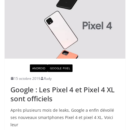
ACTUALITÉ
ANDROID
GOOGLE PIXEL
15 octobre 2019
Rudy
Google : Les Pixel 4 et Pixel 4 XL
sont officiels
Après plusieurs mois de leaks, Google a enfin dévoilé
ses nouveaux smartphones Pixel 4 et pixel 4 XL. Voici
leur