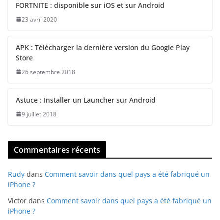
FORTNITE : disponible sur iOS et sur Android
23 avril 2020
APK : Télécharger la dernière version du Google Play
Store
26 septembre 2018
Astuce : Installer un Launcher sur Android
9 juillet 2018
Commentaires récents
Rudy
dans
Comment savoir dans quel pays a été fabriqué un
iPhone ?
Victor
dans
Comment savoir dans quel pays a été fabriqué un
iPhone ?