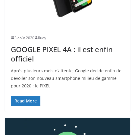
ACTUALITÉ
3 août 2020
Rudy
GOOGLE PIXEL 4A : il est enfin
officiel
Après plusieurs mois d’attente, Google décide enfin de
dévoiler son nouveau smartphone milieu de gamme
pour 2020 : le PIXEL
Read More