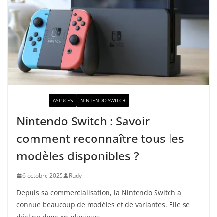
ACTUALITÉ
ASTUCES
NINTENDO SWITCH
Nintendo Switch : Savoir
comment reconnaître tous les
modèles disponibles ?
6 octobre 2025
Rudy
Depuis sa commercialisation, la Nintendo Switch a
connue beaucoup de modèles et de variantes. Elle se
décline donc en plusieurs