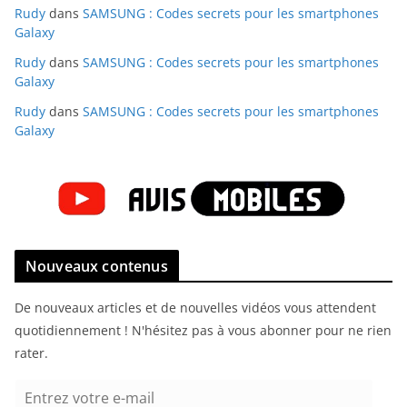
Rudy
dans
SAMSUNG : Codes secrets pour les smartphones
Galaxy
Rudy
dans
SAMSUNG : Codes secrets pour les smartphones
Galaxy
Rudy
dans
SAMSUNG : Codes secrets pour les smartphones
Galaxy
Nouveaux contenus
De nouveaux articles et de nouvelles vidéos vous attendent
quotidiennement ! N'hésitez pas à vous abonner pour ne rien
rater.
E