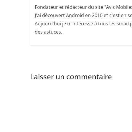
Fondateur et rédacteur du site "Avis Mobile
J'ai découvert Android en 2010 et c'est en so
Aujourd'hui je m’intéresse à tous les smartp
des astuces.
Laisser un commentaire