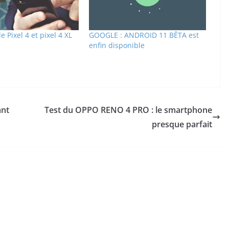
e Pixel 4 et pixel 4 XL
GOOGLE : ANDROID 11 BÊTA est
enfin disponible
ant
Test du OPPO RENO 4 PRO : le smartphone
presque parfait