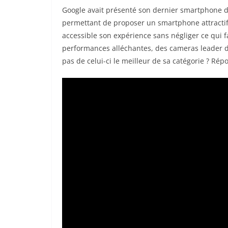
Google avait présenté son dernier smartphone de
permettant de proposer un smartphone attractif
accessible son expérience sans négliger ce qui f
performances alléchantes, des cameras leader d
pas de celui-ci le meilleur de sa catégorie ? Rép