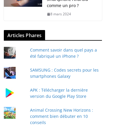
comme un pro ?
8 mars 2024
Articles Phares
Comment savoir dans quel pays a
été fabriqué un iPhone ?
SAMSUNG : Codes secrets pour les
smartphones Galaxy
APK : Télécharger la dernière
version du Google Play Store
Animal Crossing New Horizons :
comment bien débuter en 10
conseils