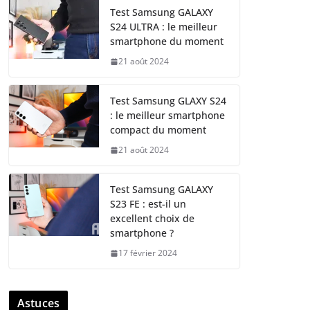
Test Samsung GALAXY
S24 ULTRA : le meilleur
smartphone du moment
21 août 2024
Test Samsung GLAXY S24
: le meilleur smartphone
compact du moment
21 août 2024
Test Samsung GALAXY
S23 FE : est-il un
excellent choix de
smartphone ?
17 février 2024
Astuces