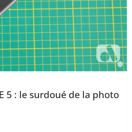
 5 : le surdoué de la photo