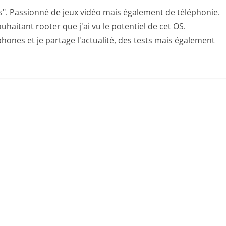
s". Passionné de jeux vidéo mais également de téléphonie.
uhaitant rooter que j'ai vu le potentiel de cet OS.
hones et je partage l'actualité, des tests mais également