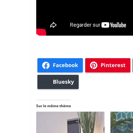
Facebook
Pinterest
Bluesky
Sur le même thème