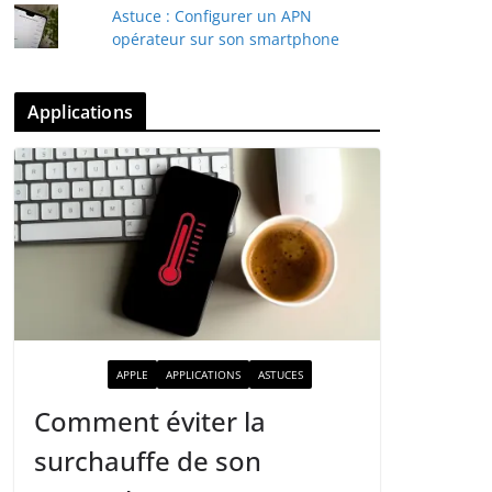
Astuce : Configurer un APN
opérateur sur son smartphone
Applications
ACTUALITÉ
APPLE
APPLICATIONS
ASTUCES
Comment éviter la
surchauffe de son