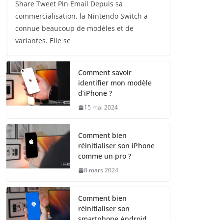
Share Tweet Pin Email Depuis sa
commercialisation, la Nintendo Switch a
connue beaucoup de modèles et de
variantes. Elle se
Comment savoir
identifier mon modèle
d’iPhone ?
15 mai 2024
Comment bien
réinitialiser son iPhone
comme un pro ?
8 mars 2024
Comment bien
réinitialiser son
smartphone Android