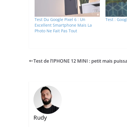
Test Du Google Pixel 6 : Un
Test : Googl
Excellent Smartphone Mais La
Photo Ne Fait Pas Tout
Test de l’IPHONE 12 MINI : petit mais puiss
Rudy