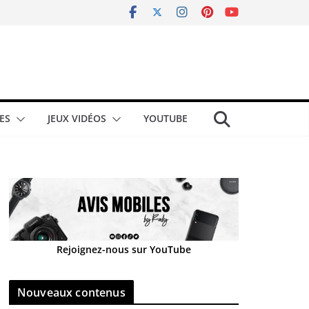
ES
JEUX VIDÉOS
YOUTUBE
Rejoignez-nous sur YouTube
Nouveaux contenus