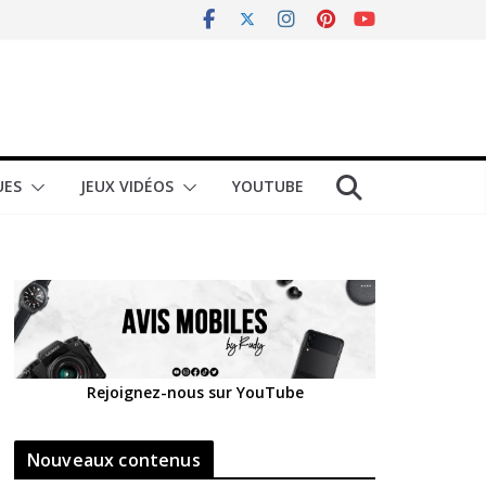
UES
JEUX VIDÉOS
YOUTUBE
Rejoignez-nous sur YouTube
Nouveaux contenus