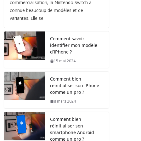
commercialisation, la Nintendo Switch a
connue beaucoup de modèles et de
variantes. Elle se
Comment savoir
identifier mon modèle
d’iPhone ?
15 mai 2024
Comment bien
réinitialiser son iPhone
comme un pro ?
8 mars 2024
Comment bien
réinitialiser son
smartphone Android
comme un pro ?