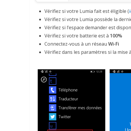
Vérifiez si votre Lumia fait est éligible (
i
Vérifiez si votre Lumia possède la dern
Vérifiez si l’espace demander est dispon
Vérifiez si votre batterie est à
100%
Connectez-vous à un réseau
Wi-Fi
Vérifiez dans les paramètres si la mise 