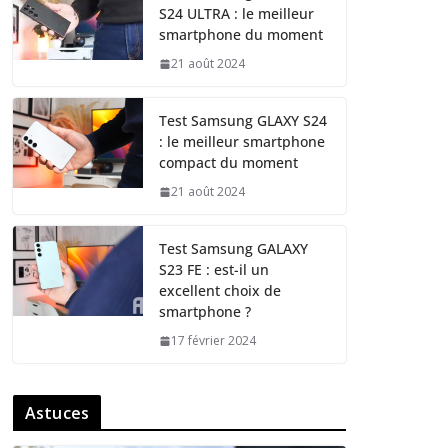
S24 ULTRA : le meilleur
smartphone du moment
21 août 2024
Test Samsung GLAXY S24
: le meilleur smartphone
compact du moment
21 août 2024
Test Samsung GALAXY
S23 FE : est-il un
excellent choix de
smartphone ?
17 février 2024
Astuces