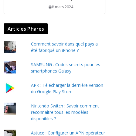
8 mars 2024
Articles Phares
Comment savoir dans quel pays a
été fabriqué un iPhone ?
SAMSUNG : Codes secrets pour les
smartphones Galaxy
APK : Télécharger la dernière version
du Google Play Store
Nintendo Switch : Savoir comment
reconnaître tous les modèles
disponibles ?
Astuce : Configurer un APN opérateur