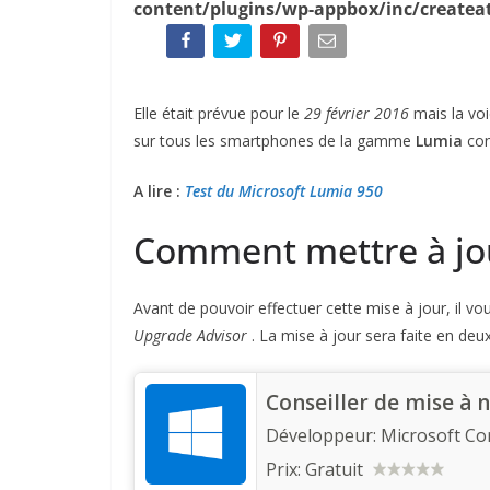
content/plugins/wp-appbox/inc/createat
Elle était prévue pour le
29 février 2016
mais la voi
sur tous les smartphones de la gamme
Lumia
con
A lire :
Test du Microsoft Lumia 950
Comment mettre à jo
Avant de pouvoir effectuer cette mise à jour, il vo
Upgrade Advisor
. La mise à jour sera faite en deu
Conseiller de mise à 
Développeur:
Microsoft Co
Prix:
Gratuit