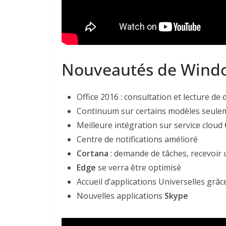
Nouveautés de Windo
Office 2016 : consultation et lecture d
Continuum sur certains modèles seule
Meilleure intégration sur service cloud
Centre de notifications amélioré
Cortana
: demande de tâches, recevoir u
Edge
se verra être optimisé
Accueil d’applications Universelles grâ
Nouvelles applications
Skype