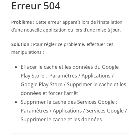
Erreur 504
Problème :
Cette erreur apparaît lors de l’installation
d’une nouvelle application ou lors d’une mise à jour.
Solution :
Pour régler ce problème, effectuer ces
manipulations :
Effacer le cache et les données du Google
Play Store : Paramètres / Applications /
Google Play Store / Supprimer le cache et les
données et forcer l’arrêt
Supprimer le cache des Services Google :
Paramètres / Applications / Services Google /
Supprimer le cache et les données