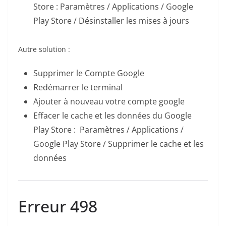
Store : Paramètres / Applications / Google
Play Store / Désinstaller les mises à jours
Autre solution :
Supprimer le Compte Google
Redémarrer le terminal
Ajouter à nouveau votre compte google
Effacer le cache et les données du Google
Play Store : Paramètres / Applications /
Google Play Store / Supprimer le cache et les
données
Erreur 498