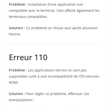
Problème :
Installation d’une application non
compatible avec le terminal. Cela affecte également les
terminaux compatibles.
Solution :
Ce problème se résout seul après plusieurs
heures
Erreur 110
Problème :
Les applications tierces ne sont pas
supportées suite à une incompatibilité de l’OS (version,
ROM)
Solution :
Pour régler ce problème, effectuer ces
manipulations :