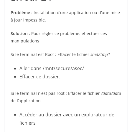
Problème :
Installation d’une application ou d’une mise
à jour impossible.
Solution :
Pour régler ce problème, effectuer ces
manipulations :
Si le terminal est Root : Effacer le fichier
smd2tmp1
Aller dans /mnt/secure/asec/
Effacer ce dossier.
Si le terminal n’est pas root : Effacer le fichier
/data/data
de l’application
Accéder au dossier avec un explorateur de
fichiers