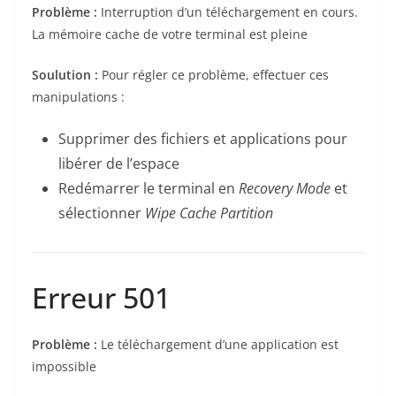
Problème :
Interruption d’un téléchargement en cours.
La mémoire cache de votre terminal est pleine
Soulution :
Pour régler ce problème, effectuer ces
manipulations :
Supprimer des fichiers et applications pour
libérer de l’espace
Redémarrer le terminal en
Recovery Mode
et
sélectionner
Wipe Cache Partition
Erreur 501
Problème :
Le téléchargement d’une application est
impossible