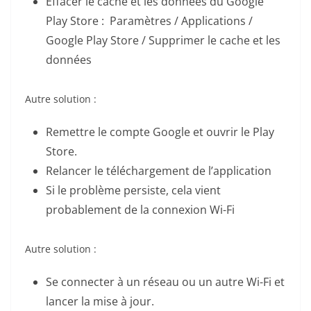
Effacer le cache et les données du Google
Play Store : Paramètres / Applications /
Google Play Store / Supprimer le cache et les
données
Autre solution :
Remettre le compte Google et ouvrir le Play
Store.
Relancer le téléchargement de l’application
Si le problème persiste, cela vient
probablement de la connexion Wi-Fi
Autre solution :
Se connecter à un réseau ou un autre Wi-Fi et
lancer la mise à jour.