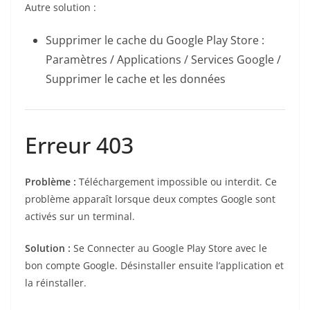
Autre solution :
Supprimer le cache du Google Play Store :
Paramètres / Applications / Services Google /
Supprimer le cache et les données
Erreur 403
Problème :
Téléchargement impossible ou interdit. Ce
problème apparaît lorsque deux comptes Google sont
activés sur un terminal.
Solution :
Se Connecter au Google Play Store avec le
bon compte Google. Désinstaller ensuite l’application et
la réinstaller.