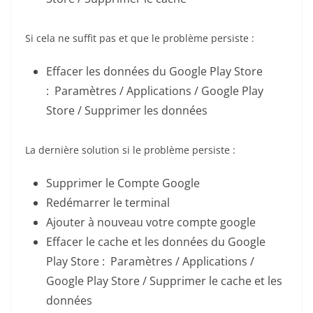
Si cela ne suffit pas et que le problème persiste :
Effacer les données du Google Play Store
: Paramètres / Applications / Google Play
Store / Supprimer les données
La dernière solution si le problème persiste :
Supprimer le Compte Google
Redémarrer le terminal
Ajouter à nouveau votre compte google
Effacer le cache et les données du Google
Play Store : Paramètres / Applications /
Google Play Store / Supprimer le cache et les
données