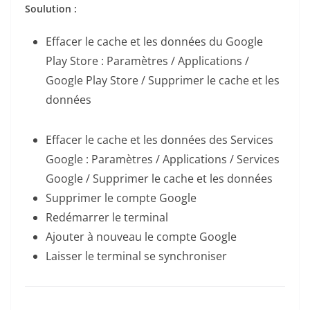
Soulution :
Effacer le cache et les données du Google
Play Store : Paramètres / Applications /
Google Play Store / Supprimer le cache et les
données
Effacer le cache et les données des Services
Google : Paramètres / Applications / Services
Google / Supprimer le cache et les données
Supprimer le compte Google
Redémarrer le terminal
Ajouter à nouveau le compte Google
Laisser le terminal se synchroniser