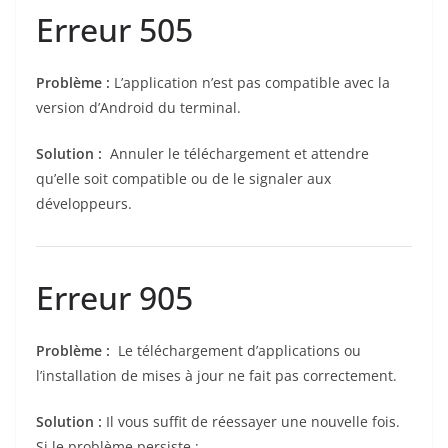
Erreur 505
Problème :
L’application n’est pas compatible avec la
version d’Android du terminal.
Solution :
Annuler le téléchargement et attendre
qu’elle soit compatible ou de le signaler aux
développeurs.
Erreur 905
Problème :
Le téléchargement d’applications ou
l’installation de mises à jour ne fait pas correctement.
Solution :
Il vous suffit de réessayer une nouvelle fois.
Si le problème persiste :