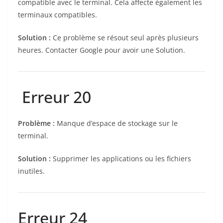
compatible avec le terminal. Cela affecte également les
terminaux compatibles.
Solution :
Ce problème se résout seul après plusieurs
heures. Contacter Google pour avoir une Solution.
Erreur 20
Problème :
Manque d’espace de stockage sur le
terminal.
Solution :
Supprimer les applications ou les fichiers
inutiles.
Erreur 24