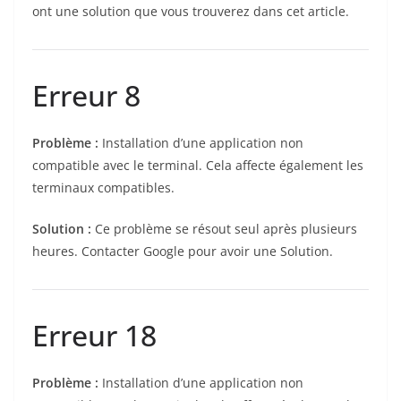
ont une solution que vous trouverez dans cet article.
Erreur 8
Problème :
Installation d’une application non
compatible avec le terminal. Cela affecte également les
terminaux compatibles.
Solution :
Ce problème se résout seul après plusieurs
heures. Contacter Google pour avoir une Solution.
Erreur 18
Problème :
Installation d’une application non