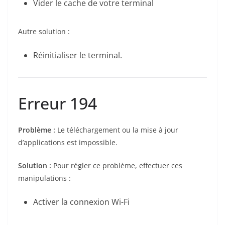
Vider le cache de votre terminal
Autre solution :
Réinitialiser le terminal.
Erreur 194
Problème :
Le téléchargement ou la mise à jour
d’applications est impossible.
Solution :
Pour régler ce problème, effectuer ces
manipulations :
Activer la connexion Wi-Fi