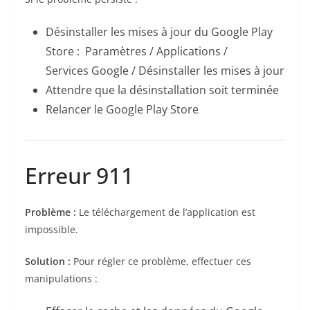
Désinstaller les mises à jour du Google Play
Store : Paramètres / Applications /
Services Google / Désinstaller les mises à jour
Attendre que la désinstallation soit terminée
Relancer le Google Play Store
Erreur 911
Problème :
Le téléchargement de l’application est
impossible.
Solution :
Pour régler ce problème, effectuer ces
manipulations :