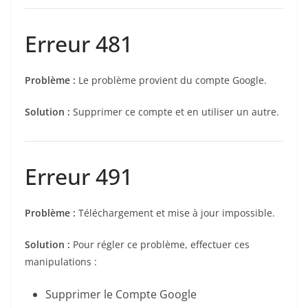
Erreur 481
Problème :
Le problème provient du compte Google.
Solution :
Supprimer ce compte et en utiliser un autre.
Erreur 491
Problème :
Téléchargement et mise à jour impossible.
Solution :
Pour régler ce problème, effectuer ces
manipulations :
Supprimer le Compte Google