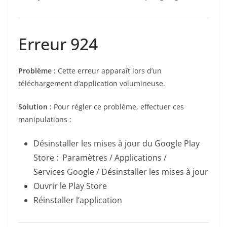
Erreur 924
Problème :
Cette erreur apparaît lors d’un
téléchargement d’application volumineuse.
Solution :
Pour régler ce problème, effectuer ces
manipulations :
Désinstaller les mises à jour du Google Play
Store : Paramètres / Applications /
Services Google / Désinstaller les mises à jour
Ouvrir le Play Store
Réinstaller l’application