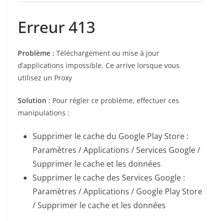
Erreur 413
Problème :
Téléchargement ou mise à jour
d’applications impossible. Ce arrive lorsque vous
utilisez un Proxy
Solution :
Pour régler ce problème, effectuer ces
manipulations :
Supprimer le cache du Google Play Store :
Paramètres / Applications / Services Google /
Supprimer le cache et les données
Supprimer le cache des Services Google :
Paramètres / Applications / Google Play Store
/ Supprimer le cache et les données