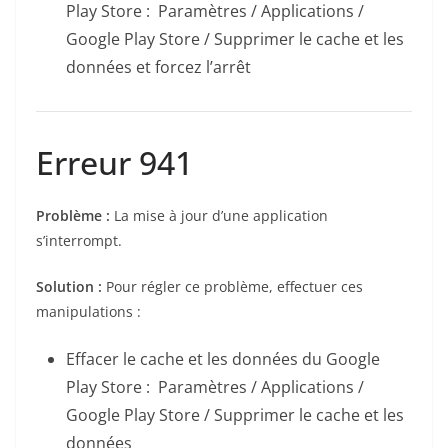
Play Store : Paramètres / Applications /
Google Play Store / Supprimer le cache et les
données et forcez l’arrêt
Erreur 941
Problème :
La mise à jour d’une application
s’interrompt.
Solution :
Pour régler ce problème, effectuer ces
manipulations :
Effacer le cache et les données du Google
Play Store : Paramètres / Applications /
Google Play Store / Supprimer le cache et les
données