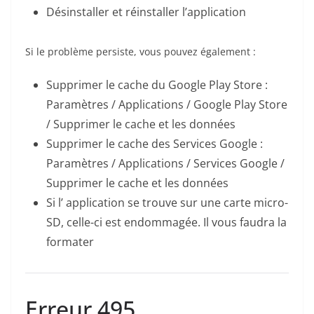
Désinstaller et réinstaller l’application
Si le problème persiste, vous pouvez également :
Supprimer le cache du Google Play Store :
Paramètres / Applications / Google Play Store
/ Supprimer le cache et les données
Supprimer le cache des Services Google :
Paramètres / Applications / Services Google /
Supprimer le cache et les données
Si l’ application se trouve sur une carte micro-
SD, celle-ci est endommagée. Il vous faudra la
formater
Erreur 495