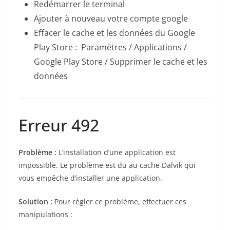
Redémarrer le terminal
Ajouter à nouveau votre compte google
Effacer le cache et les données du Google
Play Store : Paramètres / Applications /
Google Play Store / Supprimer le cache et les
données
Erreur 492
Problème :
L’installation d’une application est
impossible. Le problème est du au cache Dalvik qui
vous empêche d’installer une application.
Solution :
Pour régler ce problème, effectuer ces
manipulations :