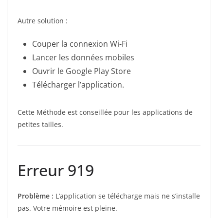
Autre solution :
Couper la connexion Wi-Fi
Lancer les données mobiles
Ouvrir le Google Play Store
Télécharger l’application.
Cette Méthode est conseillée pour les applications de
petites tailles.
Erreur 919
Problème :
L’application se télécharge mais ne s’installe
pas. Votre mémoire est pleine.