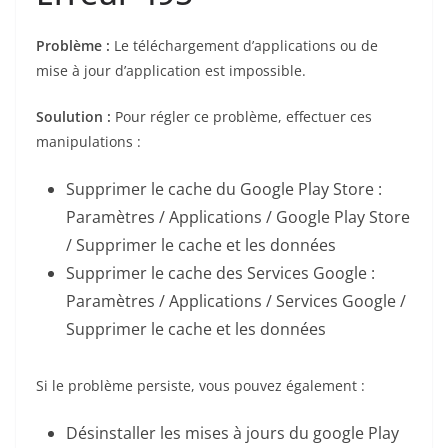
Problème :
Le téléchargement d’applications ou de
mise à jour d’application est impossible.
Soulution :
Pour régler ce problème, effectuer ces
manipulations :
Supprimer le cache du Google Play Store :
Paramètres / Applications / Google Play Store
/ Supprimer le cache et les données
Supprimer le cache des Services Google :
Paramètres / Applications / Services Google /
Supprimer le cache et les données
Si le problème persiste, vous pouvez également :
Désinstaller les mises à jours du google Play