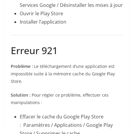
Services Google / Désinstaller les mises à jour
Ouvrir le Play Store
Installer l’application
Erreur 921
Problème :
Le téléchargement d’une application est
impossible suite à la mémoire cache du Google Play
Store.
Solution :
Pour régler ce problème, effectuer ces
manipulations :
Effacer le cache du Google Play Store
: Paramètres / Applications / Google Play
Store / Supprimer le cache