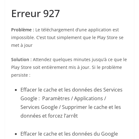
Erreur 927
Problème :
Le téléchargement d’une application est
impossible. C’est tout simplement que le Play Store se
met à jour
Solution :
Attendez quelques minutes jusqu’à ce que le
Play Store soit entièrement mis à jour. Si le problème
persiste :
Effacer le cache et les données des Services
Google : Paramètres / Applications /
Services Google / Supprimer le cache et les
données et forcez l’arrêt
Effacer le cache et les données du Google