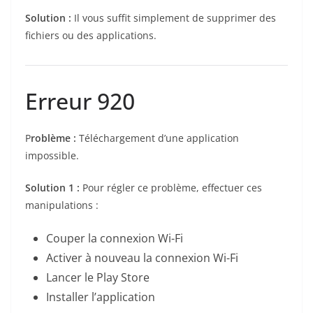
Solution :
Il vous suffit simplement de supprimer des
fichiers ou des applications.
Erreur 920
P
roblème :
Téléchargement d’une application
impossible.
Solution 1 :
Pour régler ce problème, effectuer ces
manipulations :
Couper la connexion Wi-Fi
Activer à nouveau la connexion Wi-Fi
Lancer le Play Store
Installer l’application