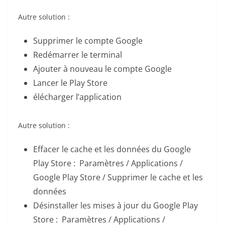
Autre solution :
Supprimer le compte Google
Redémarrer le terminal
Ajouter à nouveau le compte Google
Lancer le Play Store
élécharger l’application
Autre solution :
Effacer le cache et les données du Google
Play Store : Paramètres / Applications /
Google Play Store / Supprimer le cache et les
données
Désinstaller les mises à jour du Google Play
Store : Paramètres / Applications /