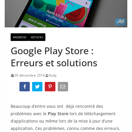
ANDROID
ASTUCES
Google Play Store :
Erreurs et solutions
29 décembre 2016
Rudy
Beaucoup d’entre vous ont déjà rencontré des
problèmes avec le
Play Store
lors de téléchargement
d’applications ou même lors de la mise à jour d’une
application. Ces problèmes, connu comme des erreurs,