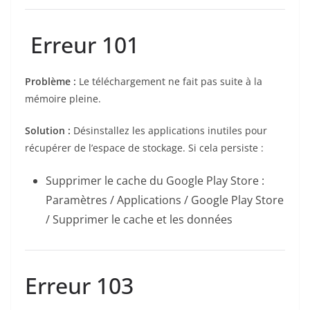
Erreur 101
Problème :
Le téléchargement ne fait pas suite à la
mémoire pleine.
Solution :
Désinstallez les applications inutiles pour
récupérer de l’espace de stockage. Si cela persiste :
Supprimer le cache du Google Play Store :
Paramètres / Applications / Google Play Store
/ Supprimer le cache et les données
Erreur 103