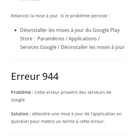
Relancez la mise à jour. Si le problème persiste :
Désinstaller les mises à jour du Google Play
Store : Paramètres / Applications /
Services Google / Désinstaller les mises à jour
Erreur 944
Problème :
Cette erreur provient des serveurs de
Google.
Solution :
Attendre une mise à jour de l’application en
question pour mettre un terme à cette erreur.