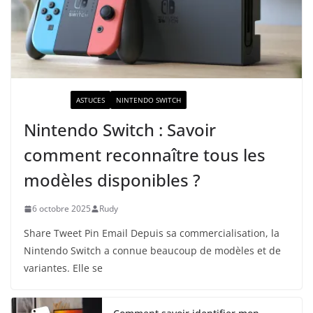
ACTUALITÉ
ASTUCES
NINTENDO SWITCH
Nintendo Switch : Savoir
comment reconnaître tous les
modèles disponibles ?
6 octobre 2025
Rudy
Share Tweet Pin Email Depuis sa commercialisation, la
Nintendo Switch a connue beaucoup de modèles et de
variantes. Elle se