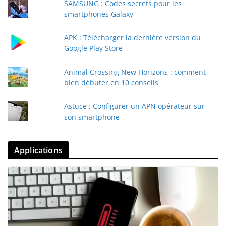
SAMSUNG : Codes secrets pour les
smartphones Galaxy
APK : Télécharger la dernière version du
Google Play Store
Animal Crossing New Horizons : comment
bien débuter en 10 conseils
Astuce : Configurer un APN opérateur sur
son smartphone
Applications