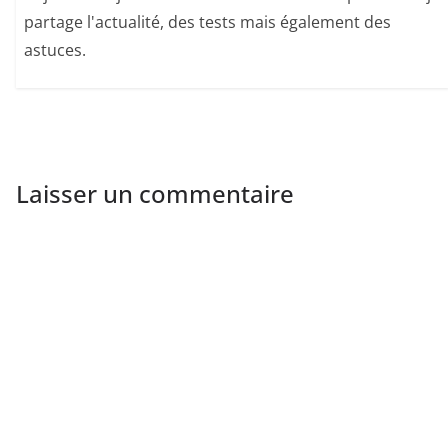
partage l'actualité, des tests mais également des
astuces.
Laisser un commentaire