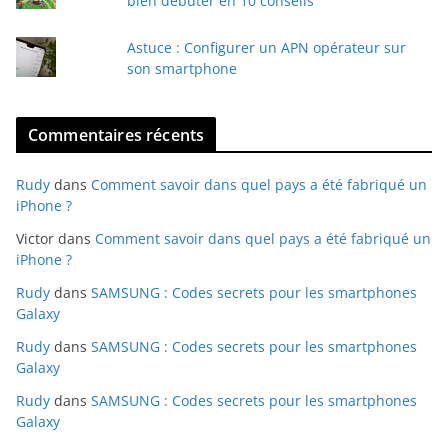
bien débuter en 10 conseils
Astuce : Configurer un APN opérateur sur
son smartphone
Commentaires récents
Rudy
dans
Comment savoir dans quel pays a été fabriqué un
iPhone ?
Victor
dans
Comment savoir dans quel pays a été fabriqué un
iPhone ?
Rudy
dans
SAMSUNG : Codes secrets pour les smartphones
Galaxy
Rudy
dans
SAMSUNG : Codes secrets pour les smartphones
Galaxy
Rudy
dans
SAMSUNG : Codes secrets pour les smartphones
Galaxy