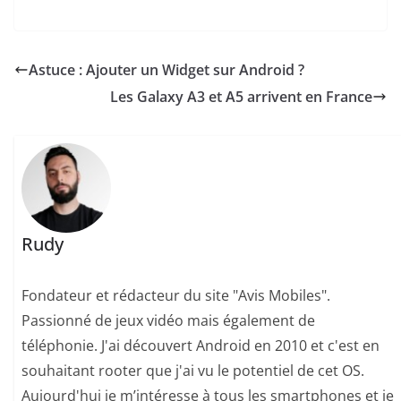
Astuce : Ajouter un Widget sur Android ?
Les Galaxy A3 et A5 arrivent en France
Rudy
Fondateur et rédacteur du site "Avis Mobiles".
Passionné de jeux vidéo mais également de
téléphonie. J'ai découvert Android en 2010 et c'est en
souhaitant rooter que j'ai vu le potentiel de cet OS.
Aujourd'hui je m’intéresse à tous les smartphones et je