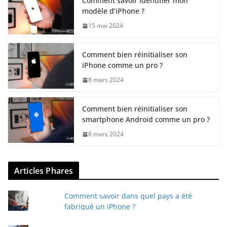
Comment savoir identifier mon
modèle d’iPhone ?
15 mai 2024
Comment bien réinitialiser son
iPhone comme un pro ?
8 mars 2024
Comment bien réinitialiser son
smartphone Android comme un pro ?
8 mars 2024
Articles Phares
Comment savoir dans quel pays a été
fabriqué un iPhone ?