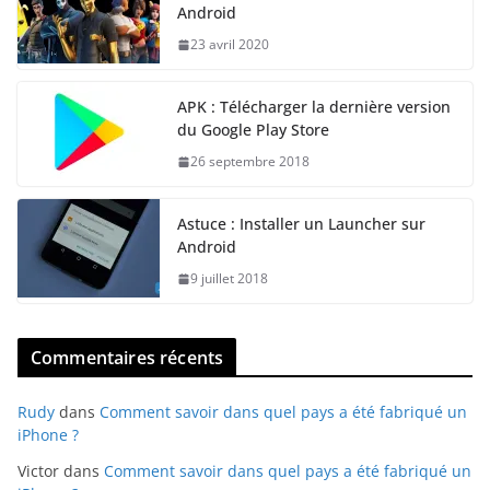
Android
23 avril 2020
APK : Télécharger la dernière version
du Google Play Store
26 septembre 2018
Astuce : Installer un Launcher sur
Android
9 juillet 2018
Commentaires récents
Rudy
dans
Comment savoir dans quel pays a été fabriqué un
iPhone ?
Victor
dans
Comment savoir dans quel pays a été fabriqué un