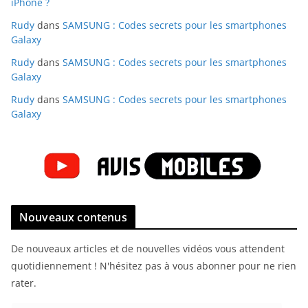
iPhone ?
Rudy
dans
SAMSUNG : Codes secrets pour les smartphones
Galaxy
Rudy
dans
SAMSUNG : Codes secrets pour les smartphones
Galaxy
Rudy
dans
SAMSUNG : Codes secrets pour les smartphones
Galaxy
Nouveaux contenus
De nouveaux articles et de nouvelles vidéos vous attendent
quotidiennement ! N'hésitez pas à vous abonner pour ne rien
rater.