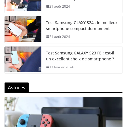
21 août 2024
Test Samsung GLAXY S24 : le meilleur
smartphone compact du moment
21 août 2024
Test Samsung GALAXY S23 FE : est-il
un excellent choix de smartphone ?
17 février 2024
Astuces