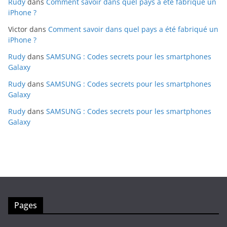
Rudy
dans
Comment savoir dans quel pays a été fabriqué un
iPhone ?
Victor
dans
Comment savoir dans quel pays a été fabriqué un
iPhone ?
Rudy
dans
SAMSUNG : Codes secrets pour les smartphones
Galaxy
Rudy
dans
SAMSUNG : Codes secrets pour les smartphones
Galaxy
Rudy
dans
SAMSUNG : Codes secrets pour les smartphones
Galaxy
Pages