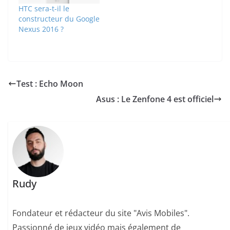
HTC sera-t-il le
constructeur du Google
Nexus 2016 ?
Test : Echo Moon
Asus : Le Zenfone 4 est officiel
Rudy
Fondateur et rédacteur du site "Avis Mobiles".
Passionné de jeux vidéo mais également de