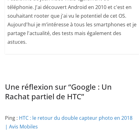
téléphonie. J'ai découvert Android en 2010 et c'est en
souhaitant rooter que j'ai vu le potentiel de cet OS.
Aujourd'hui je m’intéresse à tous les smartphones et je
partage l'actualité, des tests mais également des
astuces.
Une réflexion sur “
Google : Un
Rachat partiel de HTC
”
Ping :
HTC : le retour du double capteur photo en 2018
| Avis Mobiles