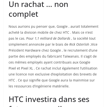
Un rachat … non
complet
Nous aurions pu penser que, Google , aurait totalement
acheté la division mobile de chez HTC . Mais ce n’est
pas le cas. Pour
1,1 milliard de Dollards
, la société tout
simplement annoncée par le biais de
Rick Osterloh
,Vice
Président Hardware chez Google , le recrutement d’une
partie des employés du fabricant Taïwanais. Il s’agit de
ces mêmes employés ayant contribuais aux Google
Pixel et Pixel XL . Ce rachat inclut également l’utilisation
une licence non exclusive d’exploitation des brevets de
HTC . Ce qui signifie que Google aura la mainmise sur
les ressources d’ingénierie matérielle.
HTC investira dans ses