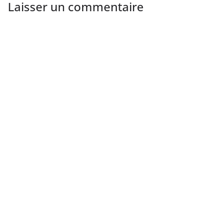
Laisser un commentaire