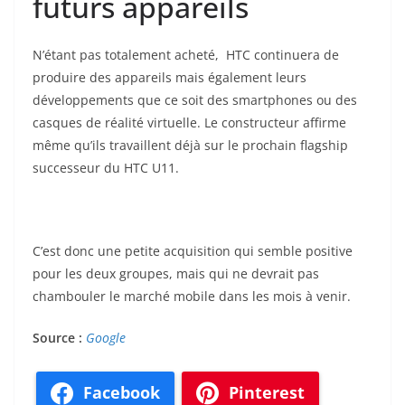
futurs appareils
N’étant pas totalement acheté, HTC continuera de
produire des appareils mais également leurs
développements que ce soit des smartphones ou des
casques de réalité virtuelle. Le constructeur affirme
même qu’ils travaillent déjà sur le prochain flagship
successeur du HTC U11.
C’est donc une petite acquisition qui semble positive
pour les deux groupes, mais qui ne devrait pas
chambouler le marché mobile dans les mois à venir.
Source
:
Google
Facebook
Pinterest