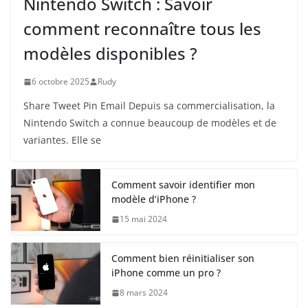
Nintendo Switch : Savoir
comment reconnaître tous les
modèles disponibles ?
6 octobre 2025
Rudy
Share Tweet Pin Email Depuis sa commercialisation, la
Nintendo Switch a connue beaucoup de modèles et de
variantes. Elle se
Comment savoir identifier mon
modèle d’iPhone ?
15 mai 2024
Comment bien réinitialiser son
iPhone comme un pro ?
8 mars 2024