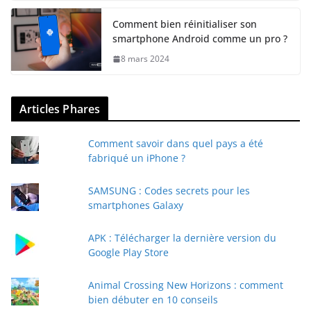
Comment bien réinitialiser son
smartphone Android comme un pro ?
8 mars 2024
Articles Phares
Comment savoir dans quel pays a été
fabriqué un iPhone ?
SAMSUNG : Codes secrets pour les
smartphones Galaxy
APK : Télécharger la dernière version du
Google Play Store
Animal Crossing New Horizons : comment
bien débuter en 10 conseils