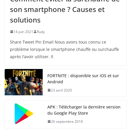
son smartphone ? Causes et
solutions
14 juin 2021
Rudy
Share Tweet Pin Email Nous avons tous connu ce
problème lorsque le smartphone chauffe ou surchauffe
après l’avoir utiliser. Il
FORTNITE : disponible sur iOS et sur
Android
23 avril 2020
APK : Télécharger la dernière version
du Google Play Store
26 septembre 2018