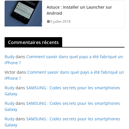
Astuce : Installer un Launcher sur
Android
9 juillet 2018
Commentaires récents
Rudy
dans
Comment savoir dans quel pays a été fabriqué un
iPhone ?
Victor
dans
Comment savoir dans quel pays a été fabriqué un
iPhone ?
Rudy
dans
SAMSUNG : Codes secrets pour les smartphones
Galaxy
Rudy
dans
SAMSUNG : Codes secrets pour les smartphones
Galaxy
Rudy
dans
SAMSUNG : Codes secrets pour les smartphones
Galaxy