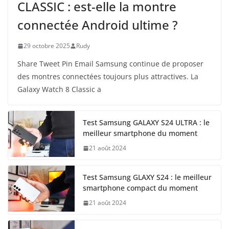
CLASSIC : est-elle la montre
connectée Android ultime ?
29 octobre 2025
Rudy
Share Tweet Pin Email Samsung continue de proposer
des montres connectées toujours plus attractives. La
Galaxy Watch 8 Classic a
Test Samsung GALAXY S24 ULTRA : le
meilleur smartphone du moment
21 août 2024
Test Samsung GLAXY S24 : le meilleur
smartphone compact du moment
21 août 2024