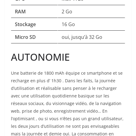
RAM
2 Go
Stockage
16 Go
Micro SD
oui, jusqu’à 32 Go
AUTONOMIE
Une batterie de 1800 mAh équipe ce smartphone et se
recharge en plus d’ 1h30 . Dans les faits, la journée
d’utilisation et réalisable sans penser à le recharger
avec une utilisation quotidienne basique sur les
réseaux sociaux, du visionnage vidéo, de la navigation
web, prise de photo, enregistrement vidéo… En
l’optimisant , ou si vous n’êtes pas un grand utilisateur,
les deux jours d’utilisation ne sont pas envisageables
mais la journée et demie oui. La consommation en