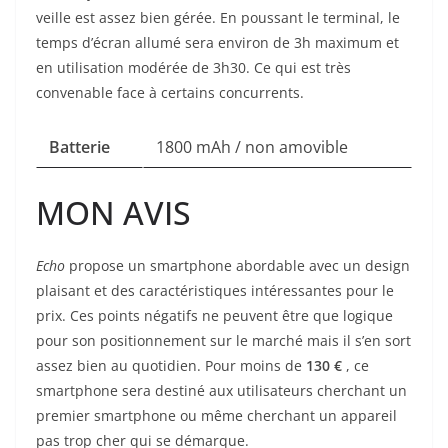
veille est assez bien gérée. En poussant le terminal, le
temps d’écran allumé sera environ de 3h maximum et
en utilisation modérée de 3h30. Ce qui est très
convenable face à certains concurrents.
Batterie
1800 mAh / non amovible
MON AVIS
Echo
propose un smartphone abordable avec un design
plaisant et des caractéristiques intéressantes pour le
prix. Ces points négatifs ne peuvent être que logique
pour son positionnement sur le marché mais il s’en sort
assez bien au quotidien. Pour moins de
130 €
, ce
smartphone sera destiné aux utilisateurs cherchant un
premier smartphone ou même cherchant un appareil
pas trop cher qui se démarque.