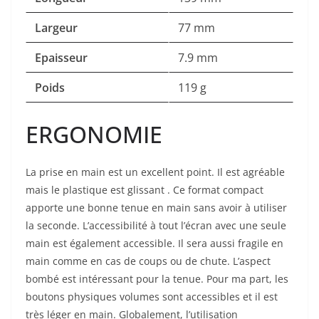
Largeur
77 mm
Epaisseur
7.9 mm
Poids
119 g
ERGONOMIE
La prise en main est un excellent point. Il est agréable
mais le plastique est glissant . Ce format compact
apporte une bonne tenue en main sans avoir à utiliser
la seconde. L’accessibilité à tout l’écran avec une seule
main est également accessible. Il sera aussi fragile en
main comme en cas de coups ou de chute. L’aspect
bombé est intéressant pour la tenue. Pour ma part, les
boutons physiques volumes sont accessibles et il est
très léger en main. Globalement, l’utilisation