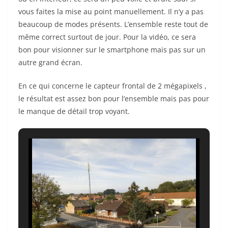
vous faites la mise au point manuellement. Il n’y a pas
beaucoup de modes présents. L’ensemble reste tout de
même correct surtout de jour. Pour la vidéo, ce sera
bon pour visionner sur le smartphone mais pas sur un
autre grand écran.
En ce qui concerne le capteur frontal de 2 mégapixels ,
le résultat est assez bon pour l’ensemble mais pas pour
le manque de détail trop voyant.