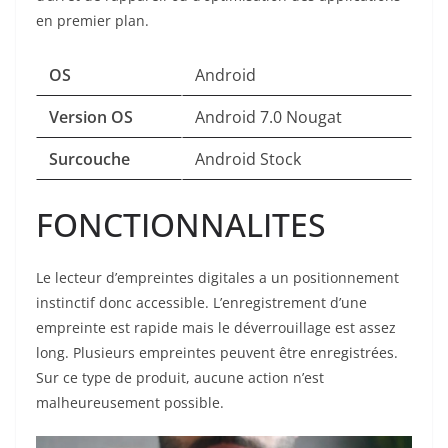
en premier plan.
OS
Android
Version OS
Android 7.0 Nougat
Surcouche
Android Stock
FONCTIONNALITES
Le lecteur d’empreintes digitales a un positionnement
instinctif donc accessible. L’enregistrement d’une
empreinte est rapide mais le déverrouillage est assez
long. Plusieurs empreintes peuvent être enregistrées.
Sur ce type de produit, aucune action n’est
malheureusement possible.