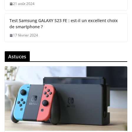
21 août 2024
Test Samsung GALAXY S23 FE : est-il un excellent choix
de smartphone ?
17 février 2024
Astuces