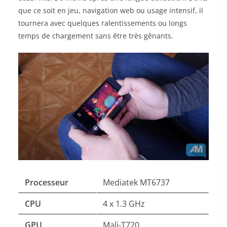
que ce soit en jeu, navigation web ou usage intensif, il
tournera avec quelques ralentissements ou longs
temps de chargement sans être très gênants.
Processeur
Mediatek MT6737
CPU
4 x 1.3 GHz
GPU
Mali-T720