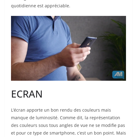
quotidienne est appréciable.
ECRAN
L’écran apporte un bon rendu des couleurs mais
manque de luminosité. Comme dit, la représentation
des couleurs sous tous angles de vue ne se modifie pas
et pour ce type de smartphone, c’est un bon point. Mais