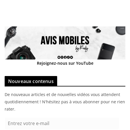
Rejoignez-nous sur YouTube
Nouveaux contenus
De nouveaux articles et de nouvelles vidéos vous attendent
quotidiennement ! N'hésitez pas à vous abonner pour ne rien
rater.
E
n