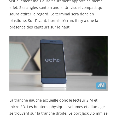
visuellement mais aurait surement apporté ce même
effet. Ses angles sont arrondis. Un visuel compact qui
saura attirer le regard. Le terminal sera donc en
plastique. Sur l’avant, hormis l’écran, il n’y a que la
présence des capteurs sur le haut .
La tranche gauche accueille donc le lecteur SIM et
micro SD. Les boutons physiques volumes et allumage
se trouvent sur la tranche droite. Le port Jack 3.5 mm se