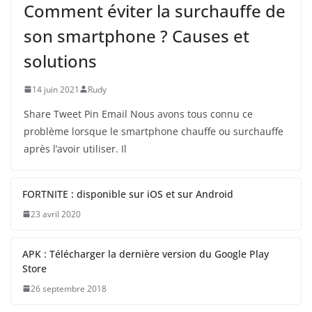
Comment éviter la surchauffe de
son smartphone ? Causes et
solutions
14 juin 2021
Rudy
Share Tweet Pin Email Nous avons tous connu ce
problème lorsque le smartphone chauffe ou surchauffe
après l’avoir utiliser. Il
FORTNITE : disponible sur iOS et sur Android
23 avril 2020
APK : Télécharger la dernière version du Google Play
Store
26 septembre 2018