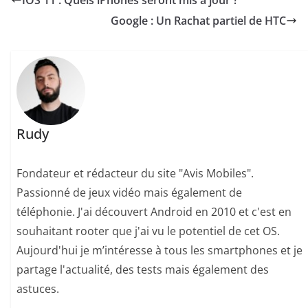
IOS 11 : Quels iPhones seront mis à jour ?
Google : Un Rachat partiel de HTC
Rudy
Fondateur et rédacteur du site "Avis Mobiles".
Passionné de jeux vidéo mais également de
téléphonie. J'ai découvert Android en 2010 et c'est en
souhaitant rooter que j'ai vu le potentiel de cet OS.
Aujourd'hui je m’intéresse à tous les smartphones et je
partage l'actualité, des tests mais également des
astuces.