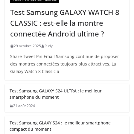
Test Samsung GALAXY WATCH 8
CLASSIC : est-elle la montre
connectée Android ultime ?
29 octobre 2025
Rudy
Share Tweet Pin Email Samsung continue de proposer
des montres connectées toujours plus attractives. La
Galaxy Watch 8 Classic a
Test Samsung GALAXY S24 ULTRA : le meilleur
smartphone du moment
21 août 2024
Test Samsung GLAXY S24 : le meilleur smartphone
compact du moment