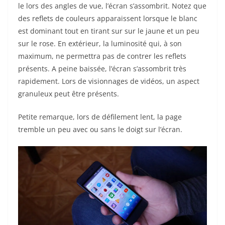
le lors des angles de vue, l’écran s’assombrit. Notez que
des reflets de couleurs apparaissent lorsque le blanc
est dominant tout en tirant sur sur le jaune et un peu
sur le rose. En extérieur, la luminosité qui, à son
maximum, ne permettra pas de contrer les reflets
présents. A peine baissée, l’écran s’assombrit très
rapidement. Lors de visionnages de vidéos, un aspect
granuleux peut être présents.
Petite remarque, lors de défilement lent, la page
tremble un peu avec ou sans le doigt sur l’écran.