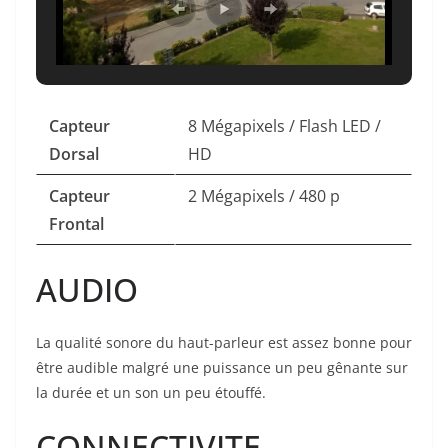
Capteur
8 Mégapixels / Flash LED /
Dorsal
HD
Capteur
2 Mégapixels / 480 p
Frontal
AUDIO
La qualité sonore du haut-parleur est assez bonne pour
être audible malgré une puissance un peu gênante sur
la durée et un son un peu étouffé.
CONNECTIVITE