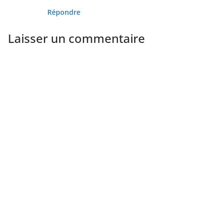
Répondre
Laisser un commentaire