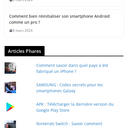
Comment bien réinitialiser son smartphone Android
comme un pro ?
8 mars 2024
Articles Phares
Comment savoir dans quel pays a été
fabriqué un iPhone ?
SAMSUNG : Codes secrets pour les
smartphones Galaxy
APK : Télécharger la dernière version du
Google Play Store
Nintendo Switch : Savoir comment