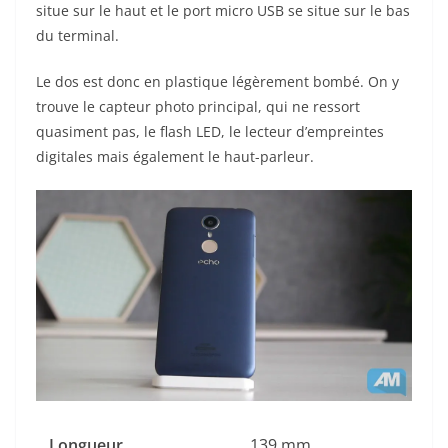
situe sur le haut et le port micro USB se situe sur le bas
du terminal.
Le dos est donc en plastique légèrement bombé. On y
trouve le capteur photo principal, qui ne ressort
quasiment pas, le flash LED, le lecteur d’empreintes
digitales mais également le haut-parleur.
Longueur
139 mm