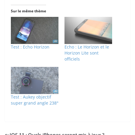
Sur le même thème
Test : Echo Horizon
Echo : Le Horizon et le
Horizon Lite sont
officiels
Test : Aukey objectif
super grand angle 238°