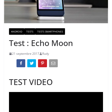
ANDROID
TESTS
TESTS SMARTPHONES
Test : Echo Moon
21 septembre 2017
Rudy
TEST VIDEO