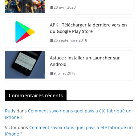
23 avril 2020
APK : Télécharger la dernière version
du Google Play Store
26 septembre 2018
Astuce : Installer un Launcher sur
Android
9 juillet 2018
Commentaires récents
Rudy
dans
Comment savoir dans quel pays a été fabriqué un
iPhone ?
Victor
dans
Comment savoir dans quel pays a été fabriqué un
iPhone ?