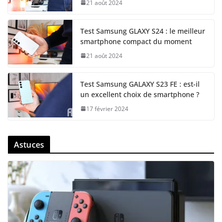
21 août 2024
Test Samsung GLAXY S24 : le meilleur
smartphone compact du moment
21 août 2024
Test Samsung GALAXY S23 FE : est-il
un excellent choix de smartphone ?
17 février 2024
Astuces