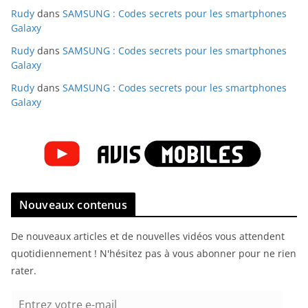
Rudy
dans
SAMSUNG : Codes secrets pour les smartphones
Galaxy
Rudy
dans
SAMSUNG : Codes secrets pour les smartphones
Galaxy
Rudy
dans
SAMSUNG : Codes secrets pour les smartphones
Galaxy
Nouveaux contenus
De nouveaux articles et de nouvelles vidéos vous attendent
quotidiennement ! N'hésitez pas à vous abonner pour ne rien
rater.
E