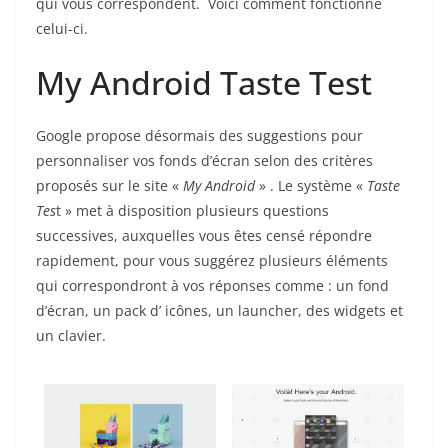
qui vous correspondent. Voici comment fonctionne
celui-ci.
My Android Taste Test
Google propose désormais des suggestions pour
personnaliser vos fonds d’écran selon des critères
proposés sur le site «
My Android
» . Le système «
Taste
Tes
t » met à disposition plusieurs questions
successives, auxquelles vous êtes censé répondre
rapidement, pour vous suggérez plusieurs éléments
qui correspondront à vos réponses comme : un fond
d’écran, un pack d’ icônes, un launcher, des widgets et
un clavier.