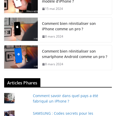
modèle d’iPhone ?
15 mai 2024
Comment bien réinitialiser son
iPhone comme un pro ?
8 mars 2024
Comment bien réinitialiser son
smartphone Android comme un pro ?
8 mars 2024
Articles Phares
Comment savoir dans quel pays a été
fabriqué un iPhone ?
SAMSUNG : Codes secrets pour les