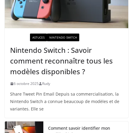
ACTUALITÉ
ASTUCES
NINTENDO SWITCH
Nintendo Switch : Savoir
comment reconnaître tous les
modèles disponibles ?
6 octobre 2025
Rudy
Share Tweet Pin Email Depuis sa commercialisation, la
Nintendo Switch a connue beaucoup de modèles et de
variantes. Elle se
Comment savoir identifier mon