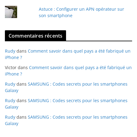
Astuce : Configurer un APN opérateur sur
son smartphone
Commentaires récents
Rudy
dans
Comment savoir dans quel pays a été fabriqué un
iPhone ?
Victor
dans
Comment savoir dans quel pays a été fabriqué un
iPhone ?
Rudy
dans
SAMSUNG : Codes secrets pour les smartphones
Galaxy
Rudy
dans
SAMSUNG : Codes secrets pour les smartphones
Galaxy
Rudy
dans
SAMSUNG : Codes secrets pour les smartphones
Galaxy