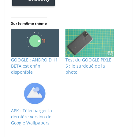
Sur le même thème
GOOGLE : ANDROID 11
Test du GOOGLE PIXLE
BÊTA est enfin
5 : le surdoué de la
disponible
photo
APK : Télécharger la
dernière version de
Google Wallpapers