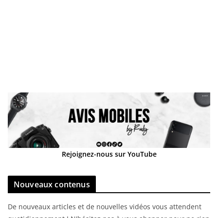
Rejoignez-nous sur YouTube
Nouveaux contenus
De nouveaux articles et de nouvelles vidéos vous attendent