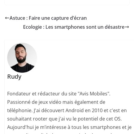
Astuce : Faire une capture d’écran
Ecologie : Les smartphones sont un désastre
Rudy
Fondateur et rédacteur du site "Avis Mobiles".
Passionné de jeux vidéo mais également de
téléphonie. J'ai découvert Android en 2010 et c'est en
souhaitant rooter que j'ai vu le potentiel de cet OS.
Aujourd'hui je m’intéresse à tous les smartphones et je