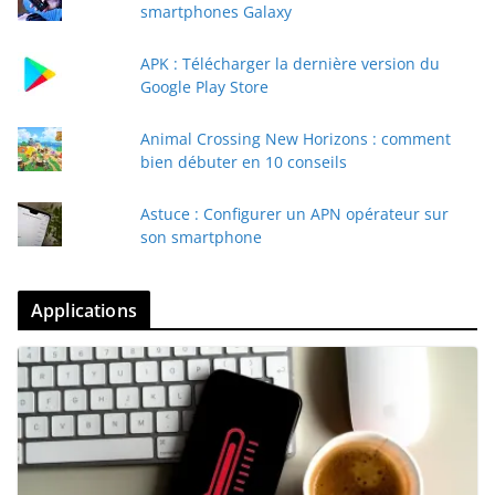
smartphones Galaxy
APK : Télécharger la dernière version du
Google Play Store
Animal Crossing New Horizons : comment
bien débuter en 10 conseils
Astuce : Configurer un APN opérateur sur
son smartphone
Applications