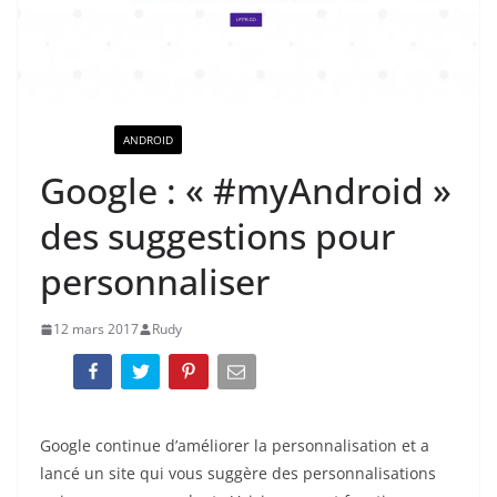
ACTUALITÉ
ANDROID
Google : « #myAndroid »
des suggestions pour
personnaliser
12 mars 2017
Rudy
Google continue d’améliorer la personnalisation et a
lancé un site qui vous suggère des personnalisations