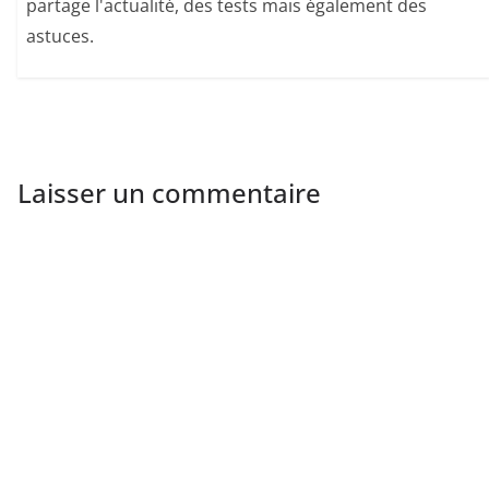
partage l'actualité, des tests mais également des
astuces.
Laisser un commentaire