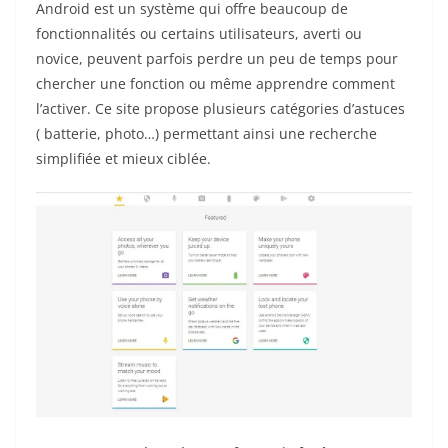
Android est un système qui offre beaucoup de
fonctionnalités ou certains utilisateurs, averti ou
novice, peuvent parfois perdre un peu de temps pour
chercher une fonction ou même apprendre comment
l’activer. Ce site propose plusieurs catégories d’astuces
( batterie, photo…) permettant ainsi une recherche
simplifiée et mieux ciblée.