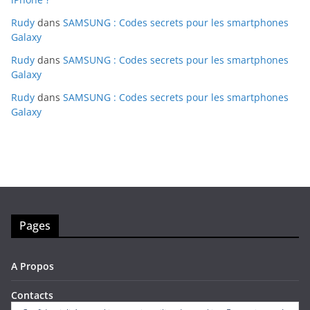
Rudy
dans
SAMSUNG : Codes secrets pour les smartphones
Galaxy
Rudy
dans
SAMSUNG : Codes secrets pour les smartphones
Galaxy
Rudy
dans
SAMSUNG : Codes secrets pour les smartphones
Galaxy
Pages
A Propos
Contacts