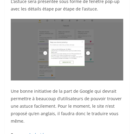
L’astuce sera présentée sous forme de fenêtre pop-up
avec les détails étape par étape de l’astuce.
Une bonne initiative de la part de Google qui devrait
permettre à beaucoup d’utilisateurs de pouvoir trouver
une astuce facilement. Pour le moment, le site n’est
proposé qu’en anglais, il faudra donc le traduire vous
même.