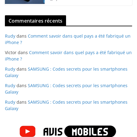
Commentaires récents
Rudy
dans
Comment savoir dans quel pays a été fabriqué un
iPhone ?
Victor
dans
Comment savoir dans quel pays a été fabriqué un
iPhone ?
Rudy
dans
SAMSUNG : Codes secrets pour les smartphones
Galaxy
Rudy
dans
SAMSUNG : Codes secrets pour les smartphones
Galaxy
Rudy
dans
SAMSUNG : Codes secrets pour les smartphones
Galaxy