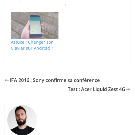
?
Astuce : Changer son
Clavier sur Android ?
IFA 2016 : Sony confirme sa conférence
Test : Acer Liquid Zest 4G