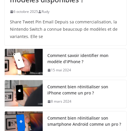
6 octobre 2025
Rudy
Share Tweet Pin Email Depuis sa commercialisation, la
Nintendo Switch a connue beaucoup de modèles et de
variantes. Elle se
Comment savoir identifier mon
modèle d’iPhone ?
15 mai 2024
Comment bien réinitialiser son
iPhone comme un pro ?
8 mars 2024
Comment bien réinitialiser son
smartphone Android comme un pro ?