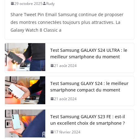
29 octobre 2025
Rudy
Share Tweet Pin Email Samsung continue de proposer
des montres connectées toujours plus attractives. La
Galaxy Watch 8 Classic a
Test Samsung GALAXY S24 ULTRA : le
meilleur smartphone du moment
21 août 2024
Test Samsung GLAXY S24 : le meilleur
smartphone compact du moment
21 août 2024
Test Samsung GALAXY S23 FE : est-il
un excellent choix de smartphone ?
17 février 2024