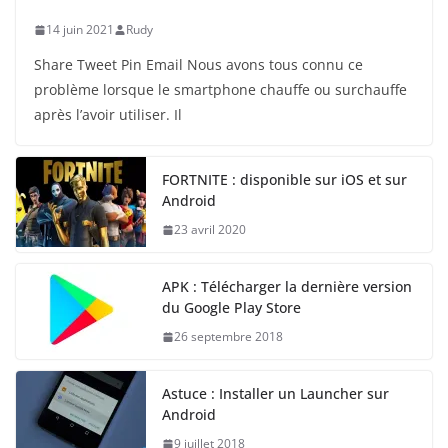
14 juin 2021
Rudy
Share Tweet Pin Email Nous avons tous connu ce
problème lorsque le smartphone chauffe ou surchauffe
après l’avoir utiliser. Il
FORTNITE : disponible sur iOS et sur
Android
23 avril 2020
APK : Télécharger la dernière version
du Google Play Store
26 septembre 2018
Astuce : Installer un Launcher sur
Android
9 juillet 2018