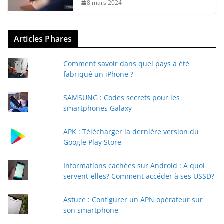
8 mars 2024
Articles Phares
Comment savoir dans quel pays a été
fabriqué un iPhone ?
SAMSUNG : Codes secrets pour les
smartphones Galaxy
APK : Télécharger la dernière version du
Google Play Store
Informations cachées sur Android : A quoi
servent-elles? Comment accéder à ses USSD?
Astuce : Configurer un APN opérateur sur
son smartphone