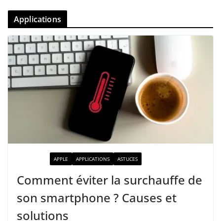
Applications
ACTUALITÉ
APPLE
APPLICATIONS
ASTUCES
Comment éviter la surchauffe de
son smartphone ? Causes et
solutions