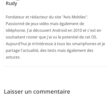
Rudy
Fondateur et rédacteur du site "Avis Mobiles".
Passionné de jeux vidéo mais également de
téléphonie. J'ai découvert Android en 2010 et c'est en
souhaitant rooter que j'ai vu le potentiel de cet OS.
Aujourd'hui je m’intéresse à tous les smartphones et je
partage l'actualité, des tests mais également des
astuces.
Laisser un commentaire