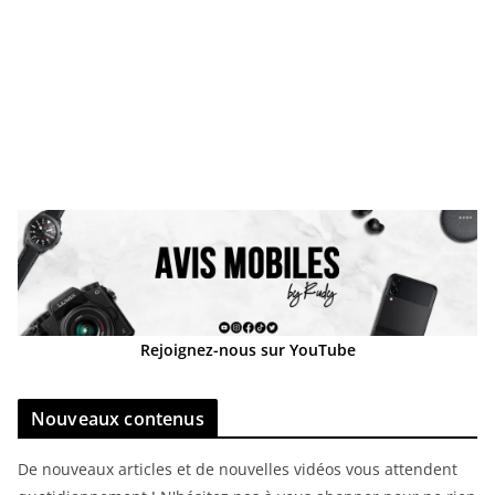
Rejoignez-nous sur YouTube
Nouveaux contenus
De nouveaux articles et de nouvelles vidéos vous attendent