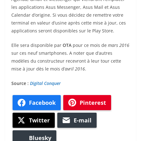
les applications Asus Messenger, Asus Mail et Asus
Calendar d’origine. Si vous décidez de remettre votre
terminal en valeur d’usine après cette mise à jour, ces
applications seront disponibles sur le Play Store.
Elle sera disponible par
OTA
pour ce mois de
mars 2016
sur ces neuf smartphones. A noter que d’autres
modèles du constructeur recevront à leur tour cette
mise à jour dès le mois d’
avril 2016
.
Source :
Digital Conquer
Facebook
Pinterest
Twitter
E-mail
Bluesky