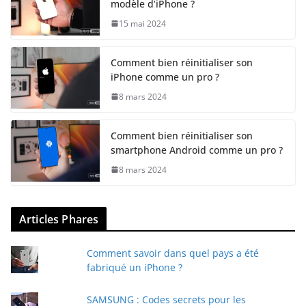
modèle d’iPhone ?
15 mai 2024
Comment bien réinitialiser son
iPhone comme un pro ?
8 mars 2024
Comment bien réinitialiser son
smartphone Android comme un pro ?
8 mars 2024
Articles Phares
Comment savoir dans quel pays a été
fabriqué un iPhone ?
SAMSUNG : Codes secrets pour les