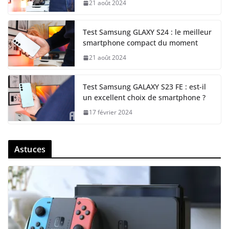
21 août 2024
Test Samsung GLAXY S24 : le meilleur
smartphone compact du moment
21 août 2024
Test Samsung GALAXY S23 FE : est-il
un excellent choix de smartphone ?
17 février 2024
Astuces