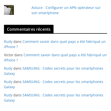
Astuce : Configurer un APN opérateur sur
son smartphone
Commentaires récents
Rudy
dans
Comment savoir dans quel pays a été fabriqué un
iPhone ?
Victor
dans
Comment savoir dans quel pays a été fabriqué un
iPhone ?
Rudy
dans
SAMSUNG : Codes secrets pour les smartphones
Galaxy
Rudy
dans
SAMSUNG : Codes secrets pour les smartphones
Galaxy
Rudy
dans
SAMSUNG : Codes secrets pour les smartphones
Galaxy