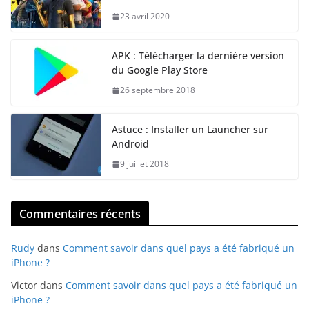
23 avril 2020
APK : Télécharger la dernière version
du Google Play Store
26 septembre 2018
Astuce : Installer un Launcher sur
Android
9 juillet 2018
Commentaires récents
Rudy
dans
Comment savoir dans quel pays a été fabriqué un
iPhone ?
Victor
dans
Comment savoir dans quel pays a été fabriqué un
iPhone ?