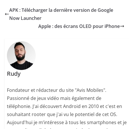
APK : Télécharger la dernière version de Google
Now Launcher
Apple : des écrans OLED pour iPhone
Rudy
Fondateur et rédacteur du site "Avis Mobiles".
Passionné de jeux vidéo mais également de
téléphonie. J'ai découvert Android en 2010 et c'est en
souhaitant rooter que j'ai vu le potentiel de cet OS.
Aujourd'hui je m’intéresse à tous les smartphones et je