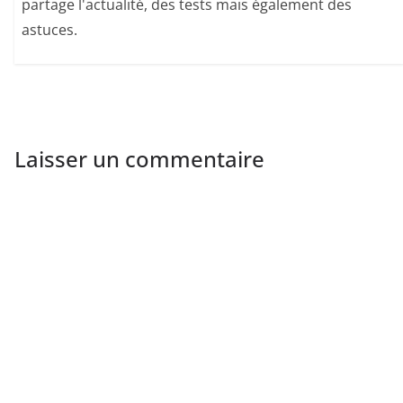
partage l'actualité, des tests mais également des
astuces.
Laisser un commentaire