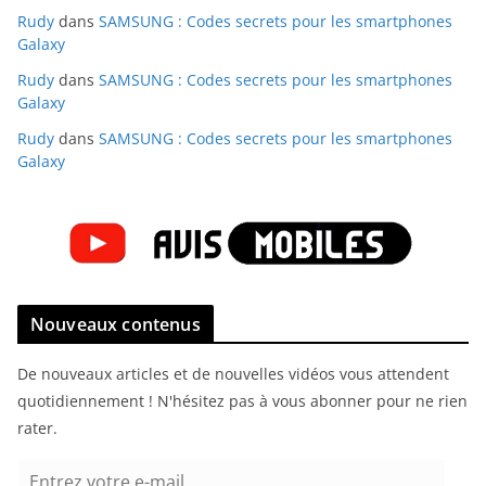
Rudy
dans
SAMSUNG : Codes secrets pour les smartphones
Galaxy
Rudy
dans
SAMSUNG : Codes secrets pour les smartphones
Galaxy
Rudy
dans
SAMSUNG : Codes secrets pour les smartphones
Galaxy
Nouveaux contenus
De nouveaux articles et de nouvelles vidéos vous attendent
quotidiennement ! N'hésitez pas à vous abonner pour ne rien
rater.
E