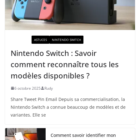
ACTUALITÉ
ASTUCES
NINTENDO SWITCH
Nintendo Switch : Savoir
comment reconnaître tous les
modèles disponibles ?
6 octobre 2025
Rudy
Share Tweet Pin Email Depuis sa commercialisation, la
Nintendo Switch a connue beaucoup de modèles et de
variantes. Elle se
Comment savoir identifier mon