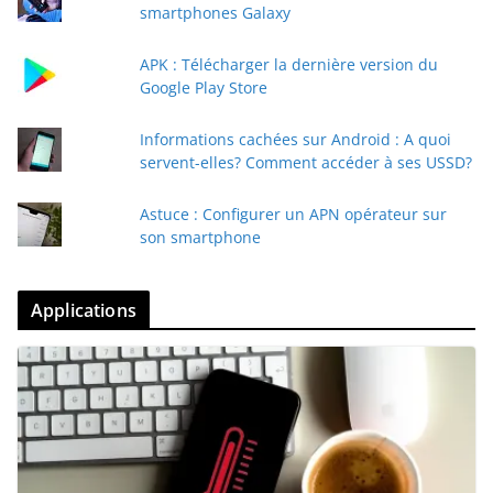
smartphones Galaxy
APK : Télécharger la dernière version du
Google Play Store
Informations cachées sur Android : A quoi
servent-elles? Comment accéder à ses USSD?
Astuce : Configurer un APN opérateur sur
son smartphone
Applications