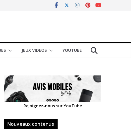
UES
JEUX VIDÉOS
YOUTUBE
Rejoignez-nous sur YouTube
Nouveaux contenus