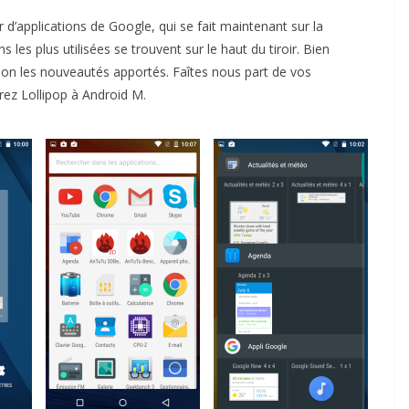
 d’applications de Google, qui se fait maintenant sur la
s les plus utilisées se trouvent sur le haut du tiroir. Bien
lon les nouveautés apportés. Faîtes nous part de vos
érez Lollipop à Android M.