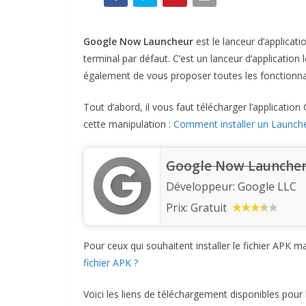
Google Now Launcheur
est le lanceur d’applicatio
terminal par défaut. C’est un lanceur d’application 
également de vous proposer toutes les fonctionnal
Tout d’abord, il vous faut télécharger l’applicati
cette manipulation :
Comment installer un Launche
Google Now Launche
Développeur:
Google LLC
Prix:
Gratuit
Pour ceux qui souhaitent installer le fichier APK 
fichier APK ?
Voici les liens de téléchargement disponibles pour