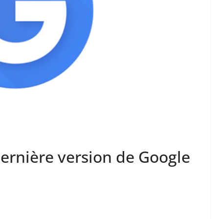
dernière version de Google