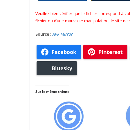
Veuillez bien vérifier que le fichier correspond à vo
fichier ou d’une mauvaise manipulation, le site ne
Source :
APK Mirror
Facebook
Pinterest
Bluesky
Sur le même thème