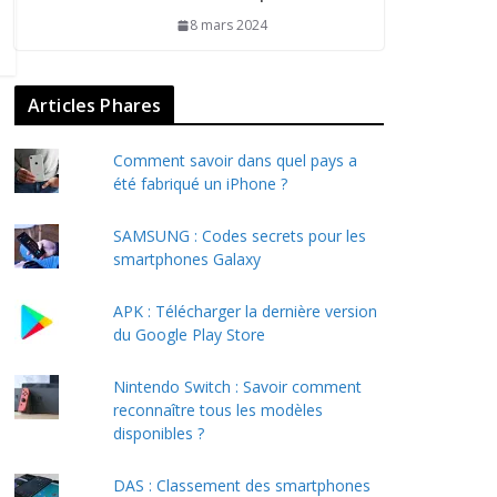
8 mars 2024
Articles Phares
Comment savoir dans quel pays a
été fabriqué un iPhone ?
SAMSUNG : Codes secrets pour les
smartphones Galaxy
APK : Télécharger la dernière version
du Google Play Store
Nintendo Switch : Savoir comment
reconnaître tous les modèles
disponibles ?
DAS : Classement des smartphones