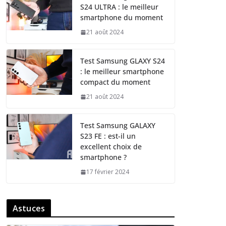
S24 ULTRA : le meilleur
smartphone du moment
21 août 2024
Test Samsung GLAXY S24
: le meilleur smartphone
compact du moment
21 août 2024
Test Samsung GALAXY
S23 FE : est-il un
excellent choix de
smartphone ?
17 février 2024
Astuces