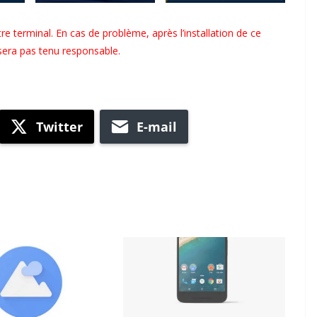
tre terminal. En cas de problème, après l’installation de ce
 sera pas tenu responsable.
Twitter
E-mail