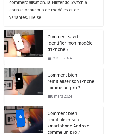
commercialisation, la Nintendo Switch a
connue beaucoup de modèles et de
variantes. Elle se
Comment savoir
identifier mon modèle
d’iPhone ?
15 mai 2024
Comment bien
réinitialiser son iPhone
comme un pro ?
8 mars 2024
Comment bien
réinitialiser son
smartphone Android
comme un pro ?