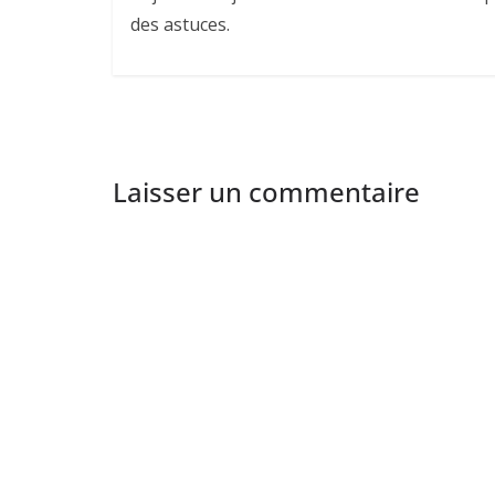
des astuces.
Laisser un commentaire