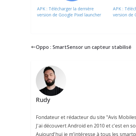
APK : Télécharger la dernière
APK : Téléc
version de Google Pixel launcher
version de 
Oppo : SmartSensor un capteur stabilisé
Rudy
Fondateur et rédacteur du site "Avis Mobile
J'ai découvert Android en 2010 et c'est en so
Aujourd'hui je m’intéresse à tous les smartp