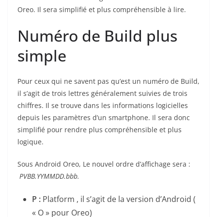
Oreo. Il sera simplifié et plus compréhensible à lire.
Numéro de Build plus
simple
Pour ceux qui ne savent pas qu’est un numéro de Build,
il s’agit de trois lettres généralement suivies de trois
chiffres. Il se trouve dans les informations logicielles
depuis les paramètres d’un smartphone. Il sera donc
simplifié pour rendre plus compréhensible et plus
logique.
Sous Android Oreo, Le nouvel ordre d’affichage sera :
PVBB.YYMMDD.bbb.
P
:
Platform , il s’agit de la version d’Android (
« O » pour Oreo)