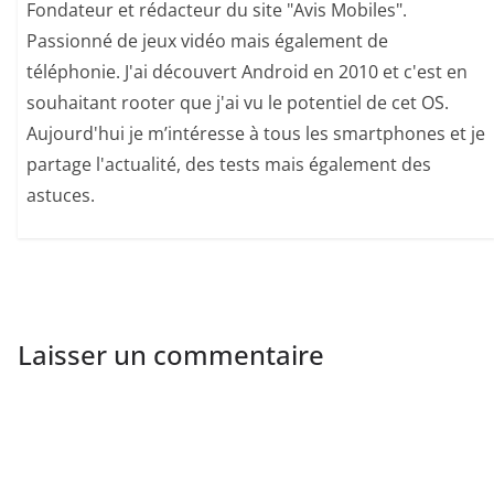
Fondateur et rédacteur du site "Avis Mobiles".
Passionné de jeux vidéo mais également de
téléphonie. J'ai découvert Android en 2010 et c'est en
souhaitant rooter que j'ai vu le potentiel de cet OS.
Aujourd'hui je m’intéresse à tous les smartphones et je
partage l'actualité, des tests mais également des
astuces.
Laisser un commentaire