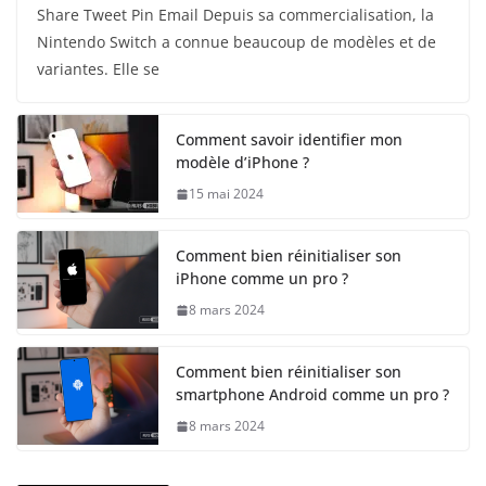
Share Tweet Pin Email Depuis sa commercialisation, la
Nintendo Switch a connue beaucoup de modèles et de
variantes. Elle se
Comment savoir identifier mon
modèle d’iPhone ?
15 mai 2024
Comment bien réinitialiser son
iPhone comme un pro ?
8 mars 2024
Comment bien réinitialiser son
smartphone Android comme un pro ?
8 mars 2024