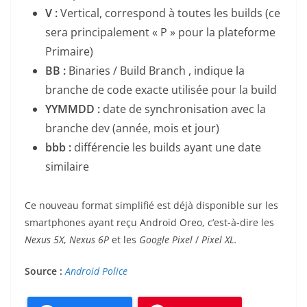
V :
Vertical, correspond à toutes les builds (ce
sera principalement « P » pour la plateforme
Primaire)
BB :
Binaries / Build Branch , indique la
branche de code exacte utilisée pour la build
YYMMDD :
date de synchronisation avec la
branche dev (année, mois et jour)
bbb :
différencie les builds ayant une date
similaire
Ce nouveau format simplifié est déjà disponible sur les
smartphones ayant reçu Android Oreo, c’est-à-dire les
Nexus 5X
,
Nexus 6P
et les
Google Pixel
/
Pixel XL.
Source :
Android Police