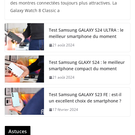
des montres connectées toujours plus attractives. La
Galaxy Watch 8 Classic a
Test Samsung GALAXY S24 ULTRA : le
meilleur smartphone du moment
21 août 2024
Test Samsung GLAXY S24 : le meilleur
smartphone compact du moment
21 août 2024
Test Samsung GALAXY S23 FE : est-il
un excellent choix de smartphone ?
17 février 2024
Astuces