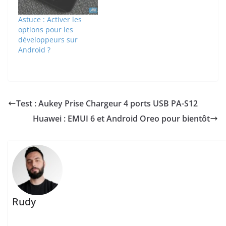
Astuce : Activer les
options pour les
développeurs sur
Android ?
Test : Aukey Prise Chargeur 4 ports USB PA-S12
Huawei : EMUI 6 et Android Oreo pour bientôt
Rudy