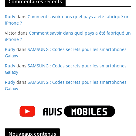
Commentaires récents
Rudy
dans
Comment savoir dans quel pays a été fabriqué un
iPhone ?
Victor
dans
Comment savoir dans quel pays a été fabriqué un
iPhone ?
Rudy
dans
SAMSUNG : Codes secrets pour les smartphones
Galaxy
Rudy
dans
SAMSUNG : Codes secrets pour les smartphones
Galaxy
Rudy
dans
SAMSUNG : Codes secrets pour les smartphones
Galaxy
Nouveaux contenus