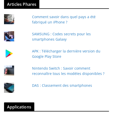
Articles Phares
Comment savoir dans quel pays a été
fabriqué un iPhone ?
SAMSUNG : Codes secrets pour les
smartphones Galaxy
APK : Télécharger la dernière version du
Google Play Store
Nintendo Switch : Savoir comment
reconnaître tous les modèles disponibles ?
DAS : Classement des smartphones
Applications