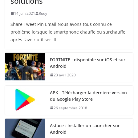
solutions
14 juin 2021
Rudy
Share Tweet Pin Email Nous avons tous connu ce
problème lorsque le smartphone chauffe ou surchauffe
après l’avoir utiliser. Il
FORTNITE : disponible sur iOS et sur
Android
23 avril 2020
APK : Télécharger la dernière version
du Google Play Store
26 septembre 2018
Astuce : Installer un Launcher sur
Android