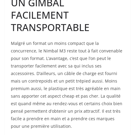
UN GIMBAL
FACILEMENT
TRANSPORTABLE
Malgré un format un moins compact que la
concurrence, le Nimbal M3 reste tout à fait convenable
pour son format. L’avantage, c’est que l’on peut le
transporter facilement avec sa qui inclus ses
accessoires. D’ailleurs, un câble de charge est fourni
mais un contrepoids et un petit trépied aussi. Moins
premium aussi, le plastique est très agréable en main
sans apporter cet aspect cheap et pas cher. La qualité
est quand même au rendez-vous et certains choix bien
pensé permettent d’obtenir un prix attractif. Il est très
facile a prendre en main et a prendre ces marques
pour une première utilisation.