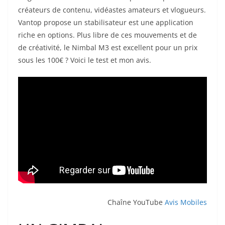
créateurs de contenu, vidéastes amateurs et vlogueurs.
Vantop propose un stabilisateur est une application
riche en options. Plus libre de ces mouvements et de
de créativité, le Nimbal M3 est excellent pour un prix
sous les 100€ ? Voici le test et mon avis.
Chaîne YouTube
Avis Mobiles