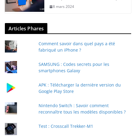
8 mars 2024
Articles Phares
Comment savoir dans quel pays a été
fabriqué un iPhone ?
SAMSUNG : Codes secrets pour les
smartphones Galaxy
APK : Télécharger la dernière version du
Google Play Store
Nintendo Switch : Savoir comment
reconnaître tous les modèles disponibles ?
Test : Crosscall Trekker-M1