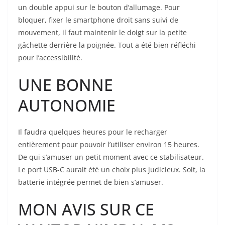
un double appui sur le bouton d’allumage. Pour
bloquer, fixer le smartphone droit sans suivi de
mouvement, il faut maintenir le doigt sur la petite
gâchette derrière la poignée. Tout a été bien réfléchi
pour l’accessibilité.
UNE BONNE
AUTONOMIE
Il faudra quelques heures pour le recharger
entièrement pour pouvoir l’utiliser environ 15 heures.
De qui s’amuser un petit moment avec ce stabilisateur.
Le port USB-C aurait été un choix plus judicieux. Soit, la
batterie intégrée permet de bien s’amuser.
MON AVIS SUR CE