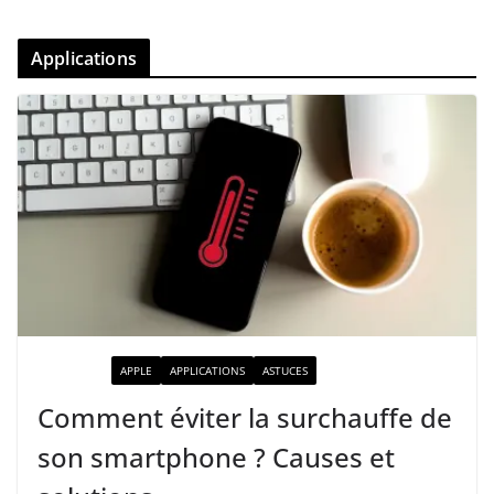
Applications
ACTUALITÉ
APPLE
APPLICATIONS
ASTUCES
Comment éviter la surchauffe de
son smartphone ? Causes et