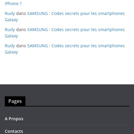
iPhone ?
Rudy
dans
SAMSUNG : Codes secrets pour les smartphones
Galaxy
Rudy
dans
SAMSUNG : Codes secrets pour les smartphones
Galaxy
Rudy
dans
SAMSUNG : Codes secrets pour les smartphones
Galaxy
Pages
A Propos
Contacts