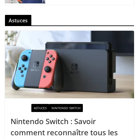
Astuces
ACTUALITÉ
ASTUCES
NINTENDO SWITCH
Nintendo Switch : Savoir
comment reconnaître tous les