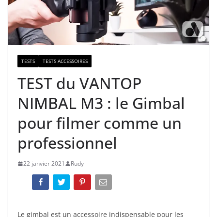
TESTS
TESTS ACCESSOIRES
TEST du VANTOP
NIMBAL M3 : le Gimbal
pour filmer comme un
professionnel
22 janvier 2021
Rudy
Le gimbal est un accessoire indispensable pour les