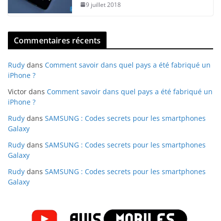
9 juillet 2018
Commentaires récents
Rudy
dans
Comment savoir dans quel pays a été fabriqué un
iPhone ?
Victor
dans
Comment savoir dans quel pays a été fabriqué un
iPhone ?
Rudy
dans
SAMSUNG : Codes secrets pour les smartphones
Galaxy
Rudy
dans
SAMSUNG : Codes secrets pour les smartphones
Galaxy
Rudy
dans
SAMSUNG : Codes secrets pour les smartphones
Galaxy