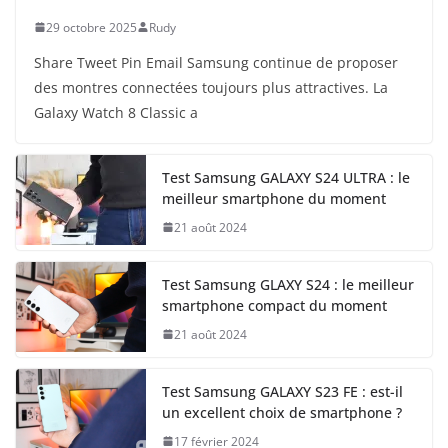
29 octobre 2025
Rudy
Share Tweet Pin Email Samsung continue de proposer
des montres connectées toujours plus attractives. La
Galaxy Watch 8 Classic a
Test Samsung GALAXY S24 ULTRA : le
meilleur smartphone du moment
21 août 2024
Test Samsung GLAXY S24 : le meilleur
smartphone compact du moment
21 août 2024
Test Samsung GALAXY S23 FE : est-il
un excellent choix de smartphone ?
17 février 2024