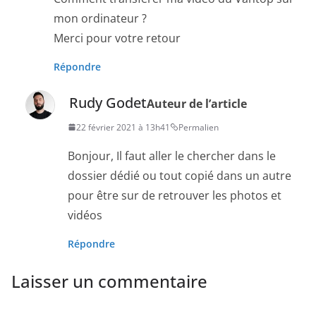
mon ordinateur ?
Merci pour votre retour
Répondre
Rudy Godet
Auteur de l’article
22 février 2021 à 13h41
Permalien
Bonjour, Il faut aller le chercher dans le
dossier dédié ou tout copié dans un autre
pour être sur de retrouver les photos et
vidéos
Répondre
Laisser un commentaire