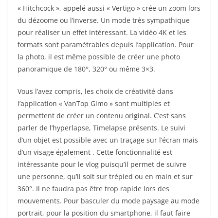
« Hitchcock », appelé aussi « Vertigo » crée un zoom lors
du dézoome ou l’inverse. Un mode très sympathique
pour réaliser un effet intéressant. La vidéo 4K et les
formats sont paramétrables depuis l’application. Pour
la photo, il est même possible de créer une photo
panoramique de 180°, 320° ou même 3×3.
Vous l’avez compris, les choix de créativité dans
l’application « VanTop Gimo » sont multiples et
permettent de créer un contenu original. C’est sans
parler de l’hyperlapse, Timelapse présents. Le suivi
d’un objet est possible avec un traçage sur l’écran mais
d’un visage également . Cette fonctionnalité est
intéressante pour le vlog puisqu’il permet de suivre
une personne, qu’il soit sur trépied ou en main et sur
360°. Il ne faudra pas être trop rapide lors des
mouvements. Pour basculer du mode paysage au mode
portrait, pour la position du smartphone, il faut faire