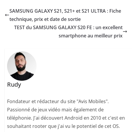
SAMSUNG GALAXY S21, S21+ et S21 ULTRA : Fiche
technique, prix et date de sortie
TEST du SAMSUNG GALAXY S20 FE : un excellent
smartphone au meilleur prix
Rudy
Fondateur et rédacteur du site "Avis Mobiles".
Passionné de jeux vidéo mais également de
téléphonie. J'ai découvert Android en 2010 et c'est en
souhaitant rooter que j'ai vu le potentiel de cet OS.