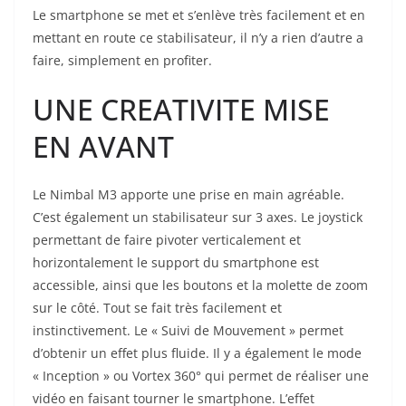
Le smartphone se met et s’enlève très facilement et en
mettant en route ce stabilisateur, il n’y a rien d’autre a
faire, simplement en profiter.
UNE CREATIVITE MISE
EN AVANT
Le Nimbal M3 apporte une prise en main agréable.
C’est également un stabilisateur sur 3 axes. Le joystick
permettant de faire pivoter verticalement et
horizontalement le support du smartphone est
accessible, ainsi que les boutons et la molette de zoom
sur le côté. Tout se fait très facilement et
instinctivement. Le « Suivi de Mouvement » permet
d’obtenir un effet plus fluide. Il y a également le mode
« Inception » ou Vortex 360° qui permet de réaliser une
vidéo en faisant tourner le smartphone. L’effet