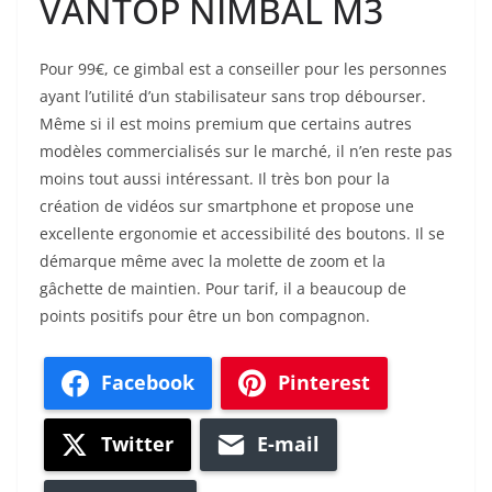
VANTOP NIMBAL M3
Pour 99€, ce gimbal est a conseiller pour les personnes
ayant l’utilité d’un stabilisateur sans trop débourser.
Même si il est moins premium que certains autres
modèles commercialisés sur le marché, il n’en reste pas
moins tout aussi intéressant. Il très bon pour la
création de vidéos sur smartphone et propose une
excellente ergonomie et accessibilité des boutons. Il se
démarque même avec la molette de zoom et la
gâchette de maintien. Pour tarif, il a beaucoup de
points positifs pour être un bon compagnon.
Facebook
Pinterest
Twitter
E-mail