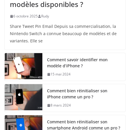
modèles disponibles ?
6 octobre 2025
Rudy
Share Tweet Pin Email Depuis sa commercialisation, la
Nintendo Switch a connue beaucoup de modèles et de
variantes. Elle se
Comment savoir identifier mon
modèle d’iPhone ?
15 mai 2024
Comment bien réinitialiser son
iPhone comme un pro ?
8 mars 2024
Comment bien réinitialiser son
smartphone Android comme un pro ?