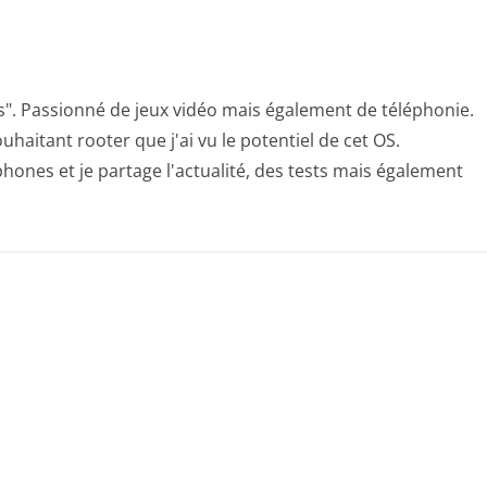
s". Passionné de jeux vidéo mais également de téléphonie.
uhaitant rooter que j'ai vu le potentiel de cet OS.
hones et je partage l'actualité, des tests mais également