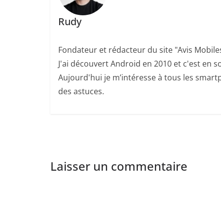
Rudy
Fondateur et rédacteur du site "Avis Mobile
J'ai découvert Android en 2010 et c'est en so
Aujourd'hui je m’intéresse à tous les smartp
des astuces.
Laisser un commentaire