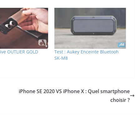
ative OUTLIER GOLD
Test : Aukey Enceinte Bluetooh
SK-M8
iPhone SE 2020 VS iPhone X : Quel smartphone
choisir ?