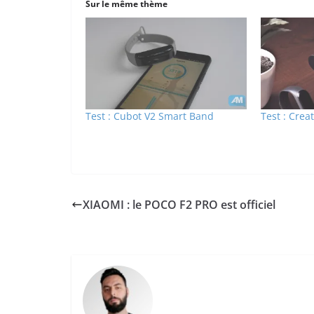
Sur le même thème
Test : Cubot V2 Smart Band
Test : Cre
XIAOMI : le POCO F2 PRO est officiel