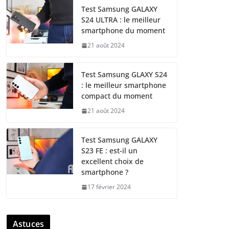
Test Samsung GALAXY
S24 ULTRA : le meilleur
smartphone du moment
21 août 2024
Test Samsung GLAXY S24
: le meilleur smartphone
compact du moment
21 août 2024
Test Samsung GALAXY
S23 FE : est-il un
excellent choix de
smartphone ?
17 février 2024
Astuces