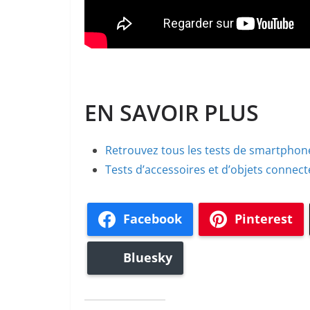
EN SAVOIR PLUS
Retrouvez tous les tests de smartphone
Tests d’accessoires et d’objets connect
Facebook
Pinterest
Bluesky