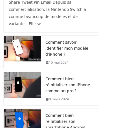
Share Tweet Pin Email Depuis sa
commercialisation, la Nintendo Switch a
connue beaucoup de modèles et de
variantes. Elle se
Comment savoir
identifier mon modèle
d’iPhone ?
15 mai 2024
Comment bien
réinitialiser son iPhone
comme un pro ?
8 mars 2024
Comment bien
réinitialiser son
smartphone Android