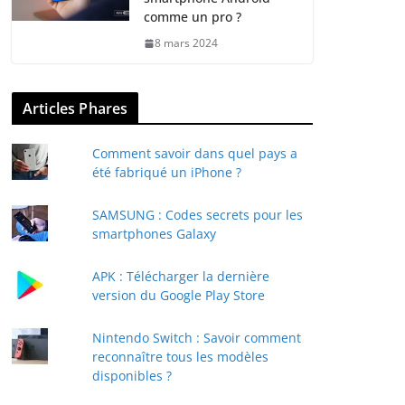
comme un pro ?
8 mars 2024
Articles Phares
Comment savoir dans quel pays a
été fabriqué un iPhone ?
SAMSUNG : Codes secrets pour les
smartphones Galaxy
APK : Télécharger la dernière
version du Google Play Store
Nintendo Switch : Savoir comment
reconnaître tous les modèles
disponibles ?