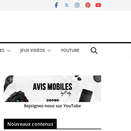
ES
JEUX VIDÉOS
YOUTUBE
Rejoignez-nous sur YouTube
Nouveaux contenus